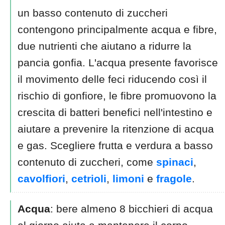
un basso contenuto di zuccheri
contengono principalmente acqua e fibre,
due nutrienti che aiutano a ridurre la
pancia gonfia. L'acqua presente favorisce
il movimento delle feci riducendo così il
rischio di gonfiore, le fibre promuovono la
crescita di batteri benefici nell'intestino e
aiutare a prevenire la ritenzione di acqua
e gas. Scegliere frutta e verdura a basso
contenuto di zuccheri, come
spinaci
,
cavolfiori
,
cetrioli
,
limoni
e
fragole
.
Acqua
: bere almeno 8 bicchieri di acqua