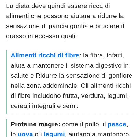
La dieta deve quindi essere ricca di
alimenti che possono aiutare a ridurre la
sensazione di pancia gonfia e bruciare il
grasso in eccesso quali:
Alimenti ricchi di fibre
:
la fibra, infatti,
aiuta a mantenere il sistema digestivo in
salute e Ridurre la sensazione di gonfiore
nella zona addominale. Gli alimenti ricchi
di fibre includono frutta, verdura, legumi,
cereali integrali e semi.
Proteine magre:
come il pollo, il
pesce
,
le
uova
e i
legumi
, aiutano a mantenere