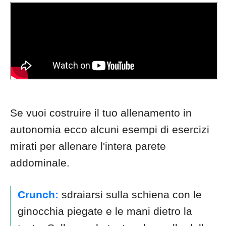
Se vuoi costruire il tuo allenamento in
autonomia ecco alcuni esempi di esercizi
mirati per allenare l'intera parete
addominale.
Crunch:
sdraiarsi sulla schiena con le
ginocchia piegate e le mani dietro la