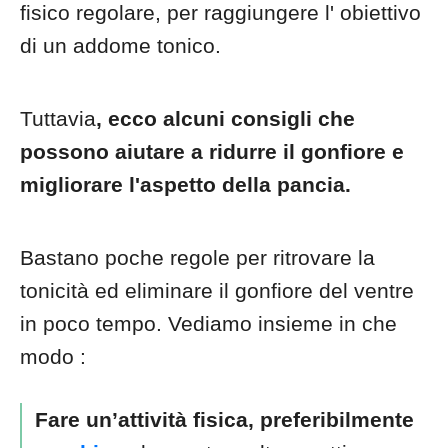
fisico regolare, per raggiungere l' obiettivo
di un addome tonico.
Tuttavia
, ecco alcuni consigli che
possono aiutare a ridurre il gonfiore e
migliorare l'aspetto della pancia.
Bastano poche regole per ritrovare la
tonicità ed eliminare il gonfiore del ventre
in poco tempo. Vediamo insieme in che
modo :
Fare un’attività fisica, preferibilmente