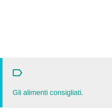
Gli alimenti consigliati.