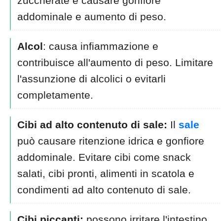
zuccherate e causare gonfiore
addominale e aumento di peso.
Alcol
: causa infiammazione e
contribuisce all'aumento di peso. Limitare
l'assunzione di alcolici o evitarli
completamente.
Cibi ad alto contenuto di sale:
Il
sale
può causare ritenzione idrica e gonfiore
addominale. Evitare cibi come snack
salati, cibi pronti, alimenti in scatola e
condimenti ad alto contenuto di sale.
Cibi piccanti:
possono irritare l'intestino.