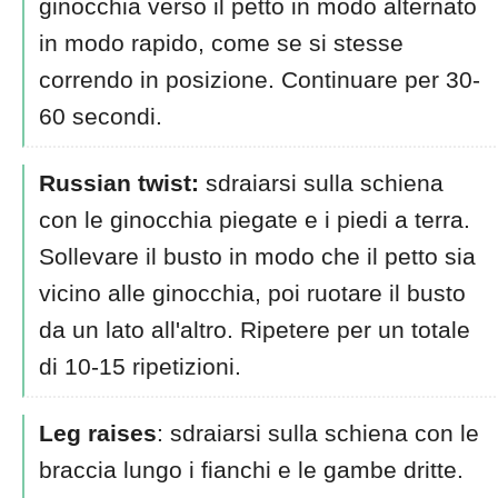
ginocchia verso il petto in modo alternato
in modo rapido, come se si stesse
correndo in posizione. Continuare per 30-
60 secondi.
Russian twist:
sdraiarsi sulla schiena
con le ginocchia piegate e i piedi a terra.
Sollevare il busto in modo che il petto sia
vicino alle ginocchia, poi ruotare il busto
da un lato all'altro. Ripetere per un totale
di 10-15 ripetizioni.
Leg raises
: sdraiarsi sulla schiena con le
braccia lungo i fianchi e le gambe dritte.