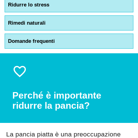
Ridurre lo stress
Rimedi naturali
Domande frequenti
Perché è importante
ridurre la pancia?
La pancia piatta è una preoccupazione