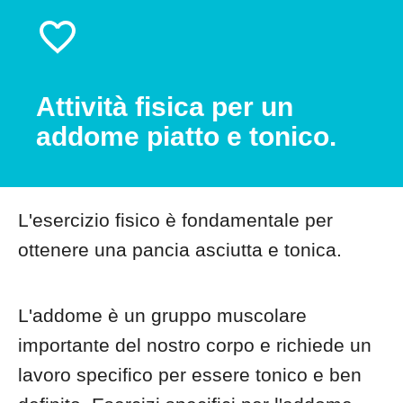
Attività fisica per un
addome piatto e tonico.
L'esercizio fisico è fondamentale per
ottenere una pancia asciutta e tonica.
L'addome è un gruppo muscolare
importante del nostro corpo e richiede un
lavoro specifico per essere tonico e ben