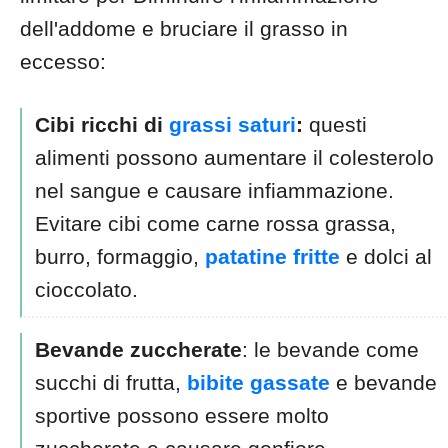
dell'addome e bruciare il grasso in
eccesso:
Cibi ricchi di
grassi saturi
:
questi
alimenti possono aumentare il colesterolo
nel sangue e causare infiammazione.
Evitare cibi come carne rossa grassa,
burro, formaggio,
patatine fritte
e dolci al
cioccolato.
Bevande zuccherate
: le bevande come
succhi di frutta,
bibite gassate
e bevande
sportive possono essere molto