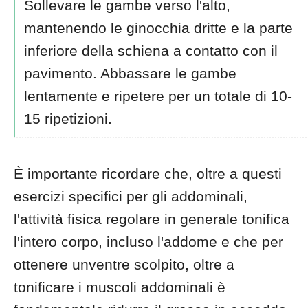
Sollevare le gambe verso l'alto,
mantenendo le ginocchia dritte e la parte
inferiore della schiena a contatto con il
pavimento. Abbassare le gambe
lentamente e ripetere per un totale di 10-
15 ripetizioni.
È importante ricordare che, oltre a questi
esercizi specifici per gli addominali,
l'attività fisica regolare in generale tonifica
l'intero corpo, incluso l'addome e che per
ottenere unventre scolpito, oltre a
tonificare i muscoli addominali è