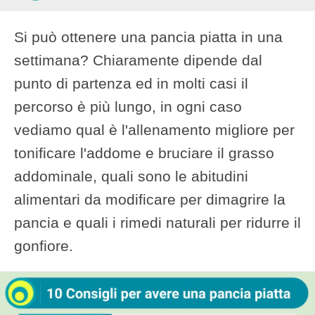
Si può ottenere una pancia piatta in una
settimana? Chiaramente dipende dal
punto di partenza ed in molti casi il
percorso è più lungo, in ogni caso
vediamo qual è l'allenamento migliore per
tonificare l'addome e bruciare il grasso
addominale, quali sono le abitudini
alimentari da modificare per dimagrire la
pancia e quali i rimedi naturali per ridurre il
gonfiore.