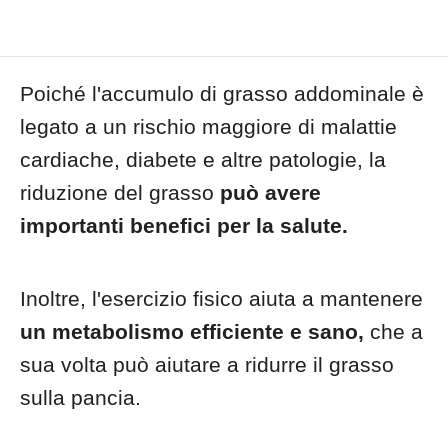
Poiché l'accumulo di grasso addominale è
legato a un rischio maggiore di malattie
cardiache, diabete e altre patologie, la
riduzione del grasso
può avere
importanti benefici per la salute.
Inoltre, l'esercizio fisico aiuta a mantenere
un metabolismo efficiente e sano,
che a
sua volta può aiutare a ridurre il grasso
sulla pancia.