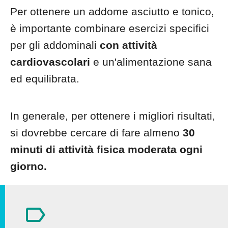
Per ottenere un addome asciutto e tonico,
è importante combinare esercizi specifici
per gli addominali
con attività
cardiovascolari
e un'alimentazione sana
ed equilibrata.
In generale, per ottenere i migliori risultati,
si dovrebbe cercare di fare almeno
30
minuti di attività fisica moderata ogni
giorno.