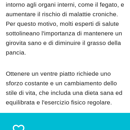
intorno agli organi interni, come il fegato, e
aumentare il rischio di malattie croniche.
Per questo motivo, molti esperti di salute
sottolineano l'importanza di mantenere un
girovita sano e di diminuire il grasso della
pancia.
Ottenere un ventre piatto richiede uno
sforzo costante e un cambiamento dello
stile di vita, che includa una dieta sana ed
equilibrata e l'esercizio fisico regolare.