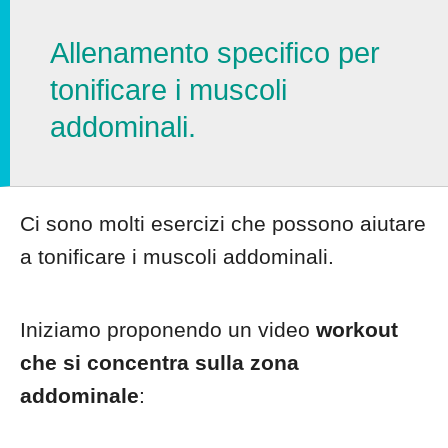
Allenamento specifico per
tonificare i muscoli
addominali.
Ci sono molti esercizi che possono aiutare
a tonificare i muscoli addominali.
Iniziamo proponendo un video
workout
che si concentra sulla zona
addominale
: