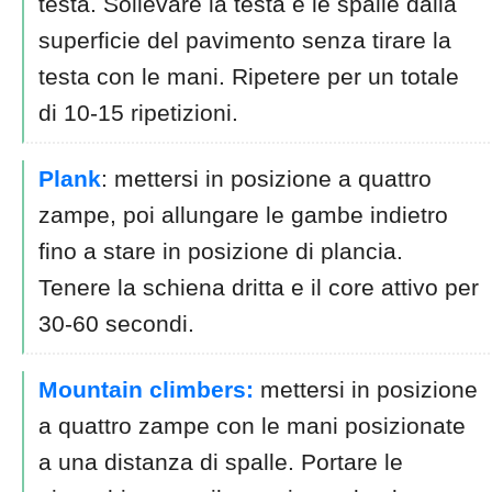
testa. Sollevare la testa e le spalle dalla
superficie del pavimento senza tirare la
testa con le mani. Ripetere per un totale
di 10-15 ripetizioni.
Plank
: mettersi in posizione a quattro
zampe, poi allungare le gambe indietro
fino a stare in posizione di plancia.
Tenere la schiena dritta e il core attivo per
30-60 secondi.
Mountain climbers:
mettersi in posizione
a quattro zampe con le mani posizionate
a una distanza di spalle. Portare le