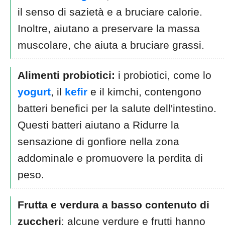
il senso di sazietà e a bruciare calorie.
Inoltre, aiutano a preservare la massa
muscolare, che aiuta a bruciare grassi.
Alimenti probiotici:
i probiotici, come lo
yogurt
, il
kefir
e il kimchi, contengono
batteri benefici per la salute dell'intestino.
Questi batteri aiutano a Ridurre la
sensazione di gonfiore nella zona
addominale e promuovere la perdita di
peso.
Frutta e verdura a basso contenuto di
zuccheri
: alcune verdure e frutti hanno