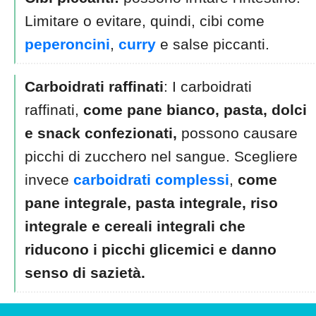
Limitare o evitare, quindi, cibi come
peperoncini
,
curry
e salse piccanti.
Carboidrati raffinati
: I carboidrati
raffinati,
come pane bianco, pasta, dolci
e snack confezionati,
possono causare
picchi di zucchero nel sangue. Scegliere
invece
carboidrati complessi
,
come
pane integrale, pasta integrale, riso
integrale e cereali integrali che
riducono i picchi glicemici e danno
senso di sazietà.