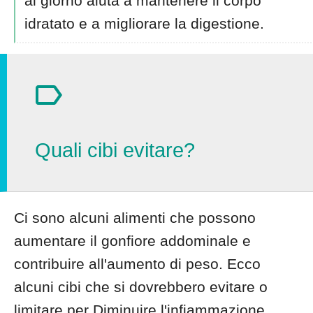
al giorno aiuta a mantenere il corpo
idratato e a migliorare la digestione.
Quali cibi evitare?
Ci sono alcuni alimenti che possono
aumentare il gonfiore addominale e
contribuire all'aumento di peso. Ecco
alcuni cibi che si dovrebbero evitare o
limitare per Diminuire l'infiammazione