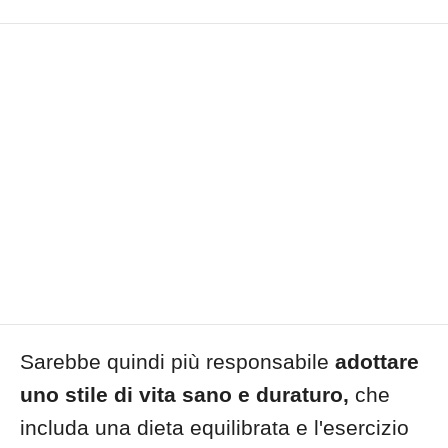
Sarebbe quindi più responsabile
adottare
uno stile di vita sano e duraturo,
che
includa una dieta equilibrata e l'esercizio