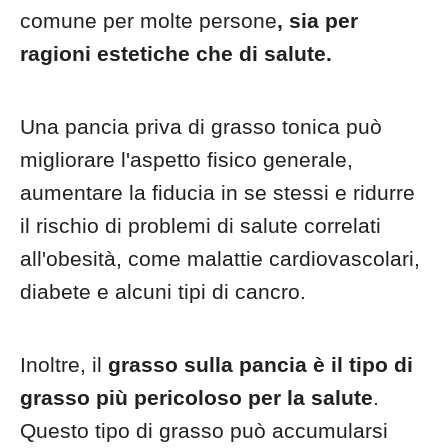
comune per molte persone
, sia per
ragioni estetiche che di salute.
Una pancia priva di grasso tonica può
migliorare l'aspetto fisico generale,
aumentare la fiducia in se stessi e ridurre
il rischio di problemi di salute correlati
all'obesità, come malattie cardiovascolari,
diabete e alcuni tipi di cancro.
Inoltre, il
grasso sulla pancia è il tipo di
grasso più pericoloso per la salute
.
Questo tipo di grasso può accumularsi