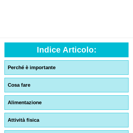
Indice Articolo:
Perché è importante
Cosa fare
Alimentazione
Attività fisica