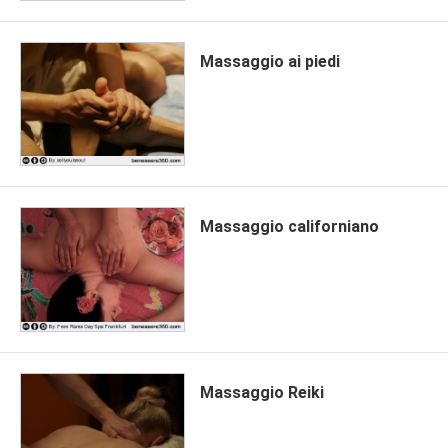
Massaggio ai piedi
Massaggio californiano
Massaggio Reiki