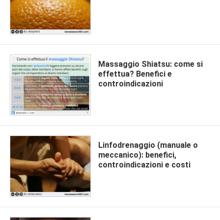
Massaggio Shiatsu: come si
effettua? Benefici e
controindicazioni
Linfodrenaggio (manuale o
meccanico): benefici,
controindicazioni e costi