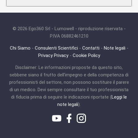
© 2026 Ego360 Srl - Lumowell - riproduzione riservata -
P.IVA 06882461210
Chi Siamo
-
Consulenti Scientifici
-
Contatti
-
Note legali
-
Privacy Privacy
-
Cookie Policy
Disclaimer: Le informazioni proposte da questo sito,
sebbene siano il frutto dell'impegno e della competenza di
professionisti del settore, non possono sostituire il parere
di un medico. Devi sempre consultare il tuo professionista
di fiducia prima di seguire le indicazioni riportate (
Leggi le
note legali
).