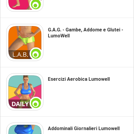
G.A.G. - Gambe, Addome e Glutei -
LumoWell
Esercizi Aerobica Lumowell
Addominali Giornalieri Lumowell