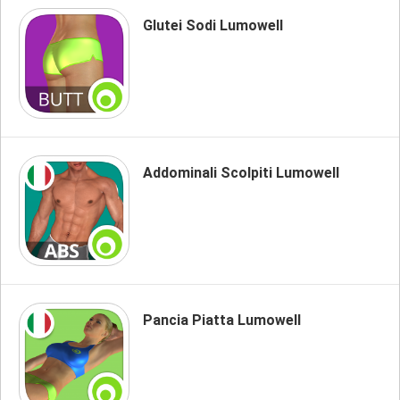
Glutei Sodi Lumowell
Addominali Scolpiti Lumowell
Pancia Piatta Lumowell