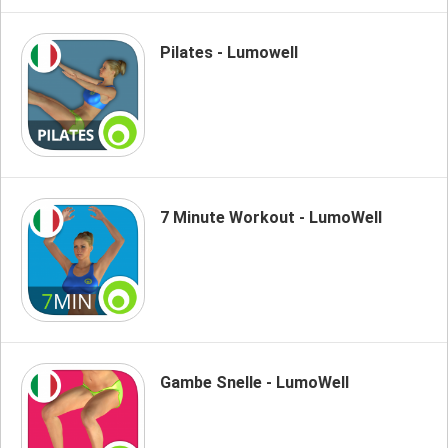
Pilates - Lumowell
7 Minute Workout - LumoWell
Gambe Snelle - LumoWell