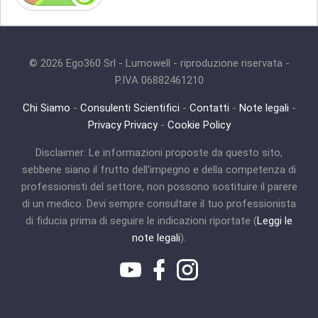
© 2026 Ego360 Srl - Lumowell - riproduzione riservata -
P.IVA 06882461210
Chi Siamo
-
Consulenti Scientifici
-
Contatti
-
Note legali
-
Privacy Privacy
-
Cookie Policy
Disclaimer: Le informazioni proposte da questo sito,
sebbene siano il frutto dell'impegno e della competenza di
professionisti del settore, non possono sostituire il parere
di un medico. Devi sempre consultare il tuo professionista
di fiducia prima di seguire le indicazioni riportate (
Leggi le
note legali
).