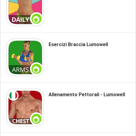
Esercizi Braccia Lumowell
Allenamento Pettorali - Lumowell