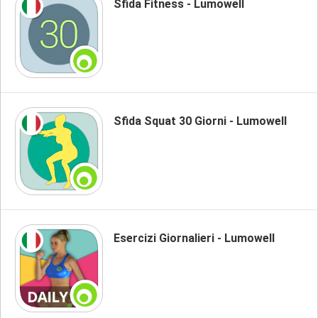
Sfida Fitness - Lumowell
Sfida Squat 30 Giorni - Lumowell
Esercizi Giornalieri - Lumowell