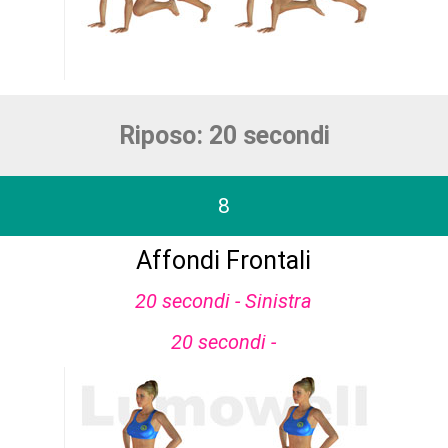
Riposo: 20 secondi
8
Affondi Frontali
20 secondi - Sinistra
20 secondi -