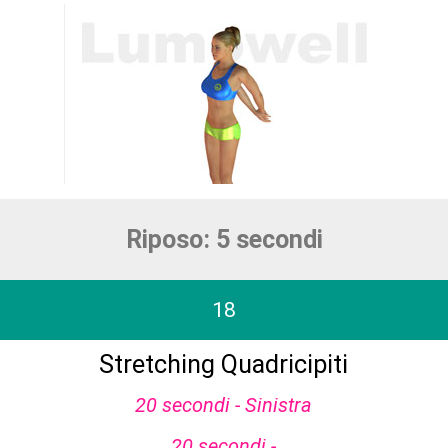
Riposo: 5 secondi
18
Stretching Quadricipiti
20 secondi - Sinistra
20 secondi -