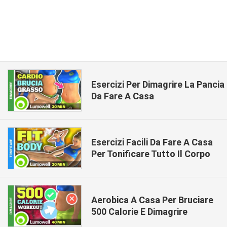
Esercizi Per Dimagrire La Pancia
Da Fare A Casa
Esercizi Facili Da Fare A Casa
Per Tonificare Tutto Il Corpo
Aerobica A Casa Per Bruciare
500 Calorie E Dimagrire