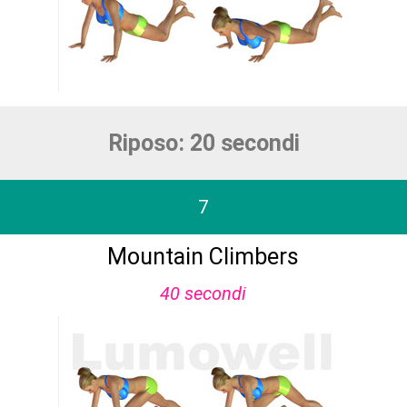
Riposo: 20 secondi
7
Mountain Climbers
40 secondi