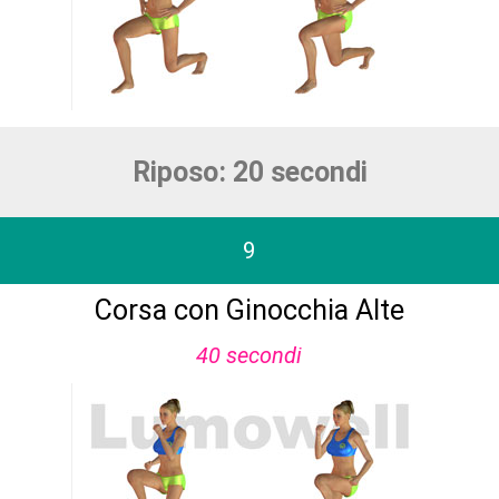
Riposo: 20 secondi
9
Corsa con Ginocchia Alte
40 secondi