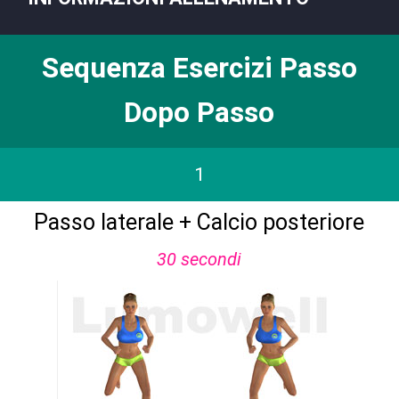
Sequenza Esercizi Passo
Dopo Passo
1
Passo laterale + Calcio posteriore
30 secondi