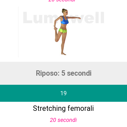
Riposo: 5 secondi
19
Stretching femorali
20 secondi