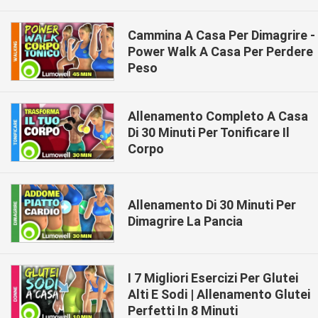
Cammina A Casa Per Dimagrire -
Power Walk A Casa Per Perdere
Peso
Allenamento Completo A Casa
Di 30 Minuti Per Tonificare Il
Corpo
Allenamento Di 30 Minuti Per
Dimagrire La Pancia
I 7 Migliori Esercizi Per Glutei
Alti E Sodi | Allenamento Glutei
Perfetti In 8 Minuti