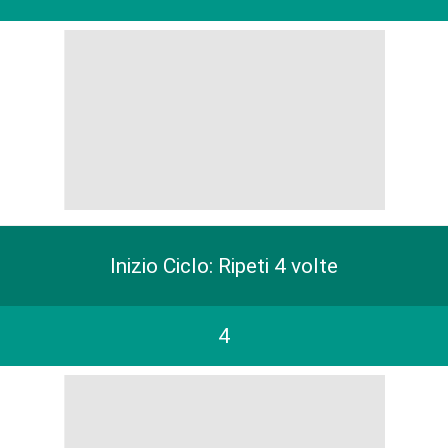
Inizio Ciclo: Ripeti 4 volte
4