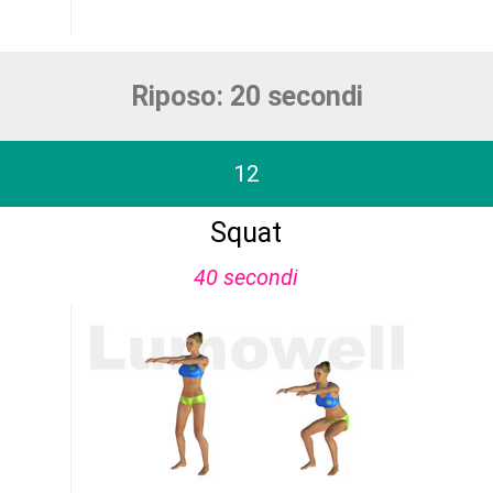
Riposo: 20 secondi
12
Squat
40 secondi