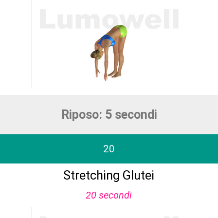
Riposo: 5 secondi
20
Stretching Glutei
20 secondi