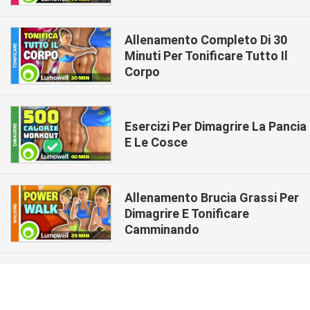
Allenamento Completo Di 30
Minuti Per Tonificare Tutto Il
Corpo
Esercizi Per Dimagrire La Pancia
E Le Cosce
Allenamento Brucia Grassi Per
Dimagrire E Tonificare
Camminando