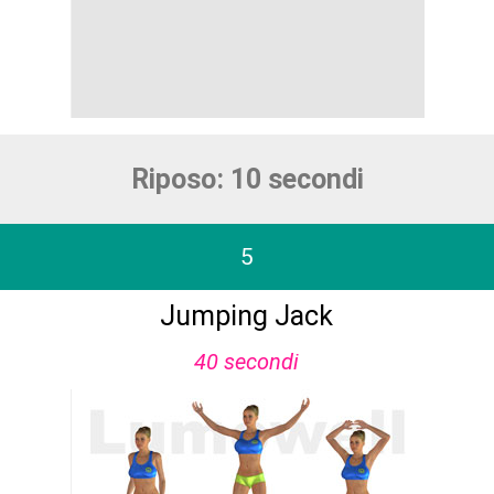
Riposo: 10 secondi
5
Jumping Jack
40 secondi