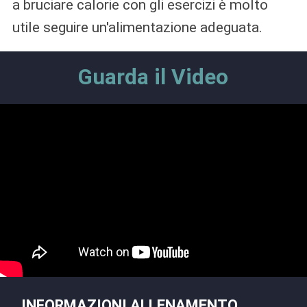
a bruciare calorie con gli esercizi è molto
utile seguire un'alimentazione adeguata.
Guarda il Video
INFORMAZIONI ALLENAMENTO