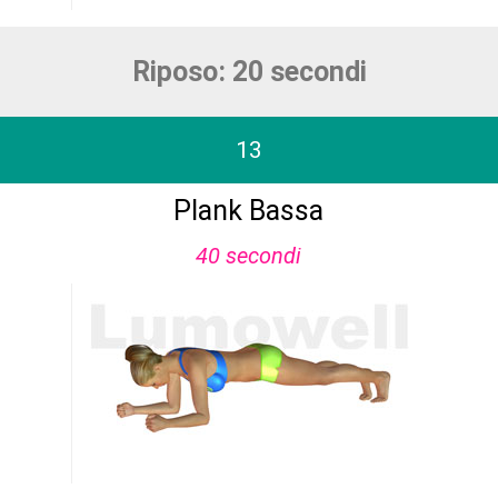
Riposo: 20 secondi
13
Plank Bassa
40 secondi