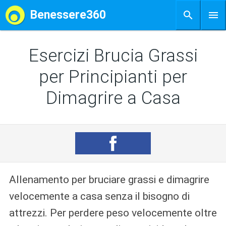
Benessere360
Esercizi Brucia Grassi
per Principianti per
Dimagrire a Casa
Allenamento per bruciare grassi e dimagrire
velocemente a casa senza il bisogno di
attrezzi. Per perdere peso velocemente oltre