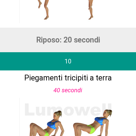
Riposo: 20 secondi
10
Piegamenti tricipiti a terra
40 secondi