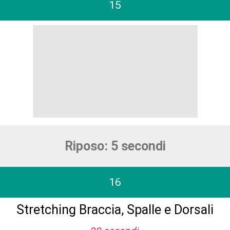
15
Riposo: 5 secondi
16
Stretching Braccia, Spalle e Dorsali