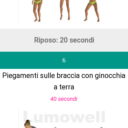
Riposo: 20 secondi
6
Piegamenti sulle braccia con ginocchia
a terra
40 secondi