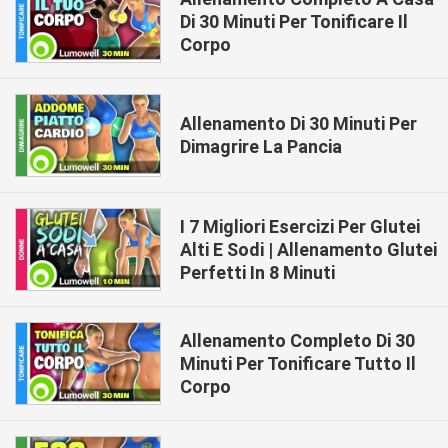
Di 30 Minuti Per Tonificare Il
Corpo
Allenamento Di 30 Minuti Per
Dimagrire La Pancia
I 7 Migliori Esercizi Per Glutei
Alti E Sodi | Allenamento Glutei
Perfetti In 8 Minuti
Allenamento Completo Di 30
Minuti Per Tonificare Tutto Il
Corpo