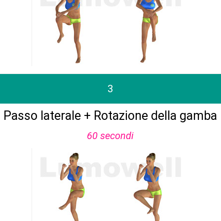
3
Passo laterale + Rotazione della gamba
60 secondi