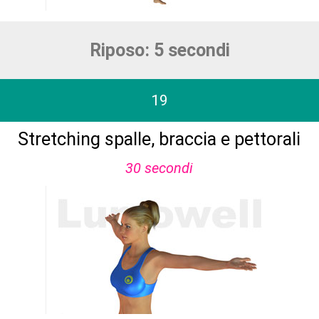
Riposo: 5 secondi
19
Stretching spalle, braccia e pettorali
30 secondi