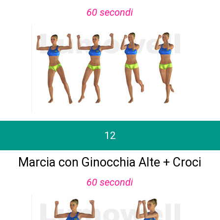
60 secondi
12
Marcia con Ginocchia Alte + Croci
60 secondi