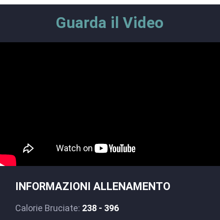
Guarda il Video
INFORMAZIONI ALLENAMENTO
Calorie Bruciate:
238 - 396