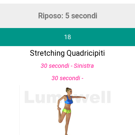
Riposo: 5 secondi
18
Stretching Quadricipiti
30 secondi - Sinistra
30 secondi -