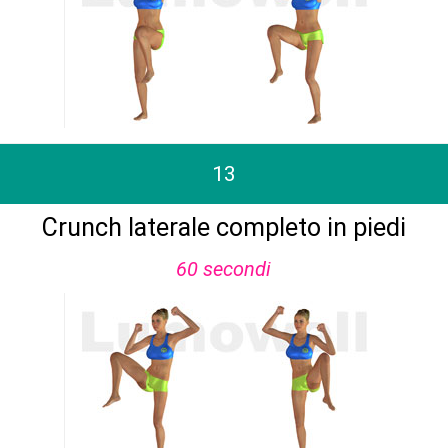
13
Crunch laterale completo in piedi
60 secondi