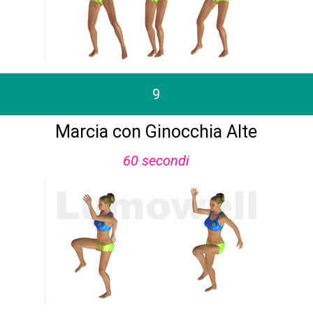
9
Marcia con Ginocchia Alte
60 secondi