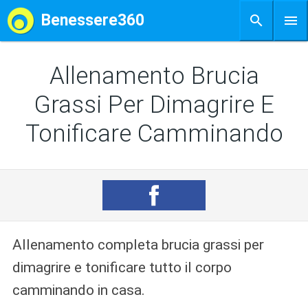
Benessere360
Allenamento Brucia
Grassi Per Dimagrire E
Tonificare Camminando
Allenamento completa brucia grassi per
dimagrire e tonificare tutto il corpo
camminando in casa.