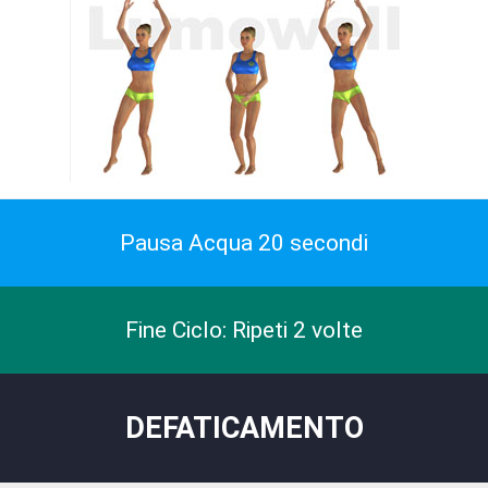
Pausa Acqua 20 secondi
Fine Ciclo: Ripeti 2 volte
DEFATICAMENTO