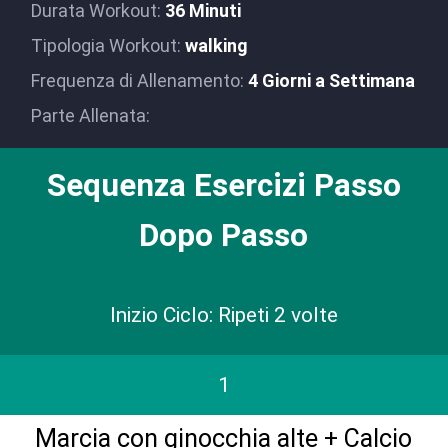
Durata Workout:
36 Minuti
Tipologia Workout:
walking
Frequenza di Allenamento:
4 Giorni a Settimana
Parte Allenata:
Sequenza Esercizi Passo
Dopo Passo
Inizio Ciclo: Ripeti 2 volte
1
Marcia con ginocchia alte + Calcio