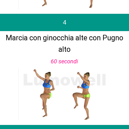
4
Marcia con ginocchia alte con Pugno
alto
60 secondi