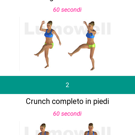
60 secondi
2
Crunch completo in piedi
60 secondi