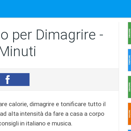
o per Dimagrire -
Minuti
re calorie, dimagrire e tonificare tutto il
 ad alta intensità da fare a casa a corpo
nsigli in italiano e musica.