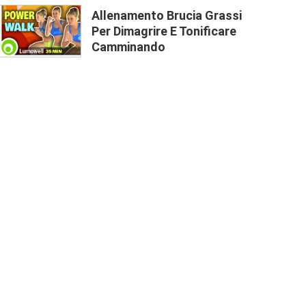
Allenamento Brucia Grassi
Per Dimagrire E Tonificare
Camminando