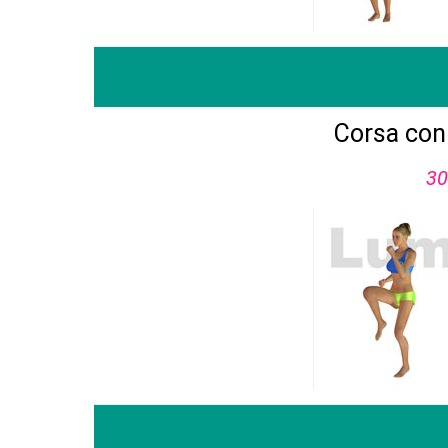
Corsa con
30