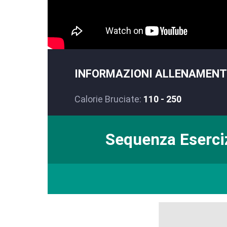
INFORMAZIONI ALLENAMEN
Calorie Bruciate:
110 - 250
Sequenza Eserci