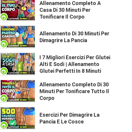
Allenamento Completo A
Casa Di 30 Minuti Per
Tonificare Il Corpo
Allenamento Di 30 Minuti Per
Dimagrire La Pancia
I 7 Migliori Esercizi Per Glutei
Alti E Sodi | Allenamento
Glutei Perfetti In 8 Minuti
Allenamento Completo Di 30
Minuti Per Tonificare Tutto Il
Corpo
Esercizi Per Dimagrire La
Pancia E Le Cosce