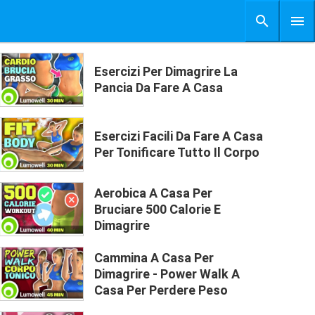
Esercizi Per Dimagrire La
Pancia Da Fare A Casa
Esercizi Facili Da Fare A Casa
Per Tonificare Tutto Il Corpo
Aerobica A Casa Per
Bruciare 500 Calorie E
Dimagrire
Cammina A Casa Per
Dimagrire - Power Walk A
Casa Per Perdere Peso