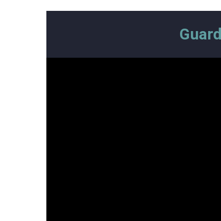
Guard