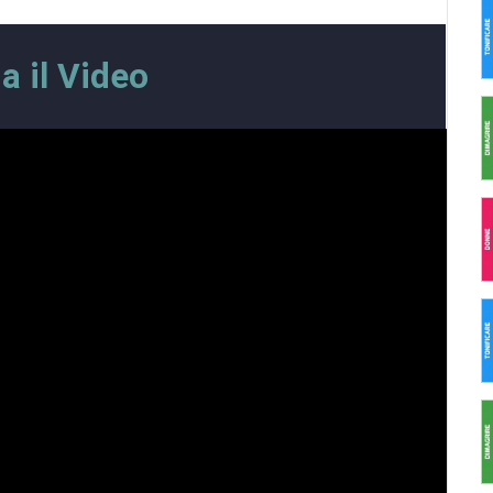
a il Video