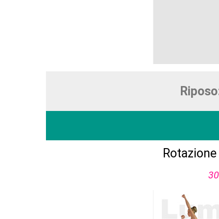
Riposo
Rotazione
30