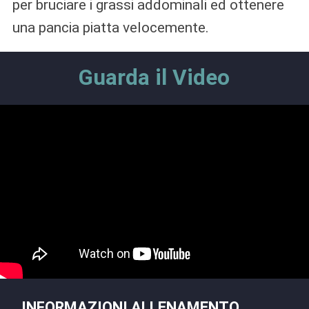
per bruciare i grassi addominali ed ottenere
una pancia piatta velocemente.
Guarda il Video
INFORMAZIONI ALLENAMENTO