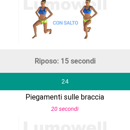
Riposo: 15 secondi
24
Piegamenti sulle braccia
20 secondi