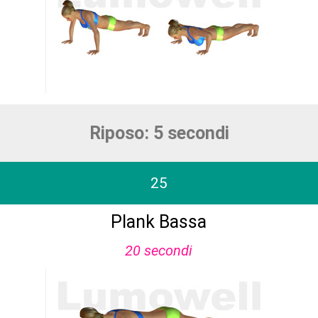
Riposo: 5 secondi
25
Plank Bassa
20 secondi