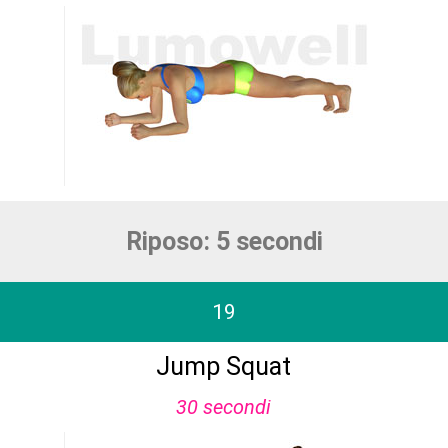
Riposo: 5 secondi
19
Jump Squat
30 secondi