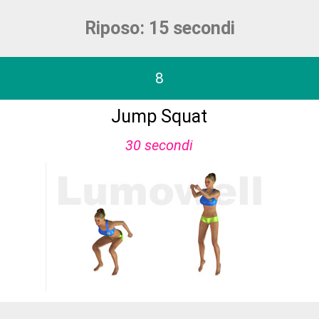
Riposo: 15 secondi
8
Jump Squat
30 secondi