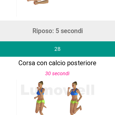
Riposo: 5 secondi
28
Corsa con calcio posteriore
30 secondi