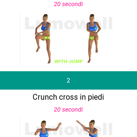
20 secondi
2
Crunch cross in piedi
20 secondi