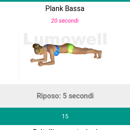
Plank Bassa
20 secondi
Riposo: 5 secondi
15