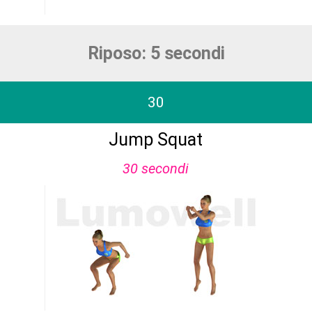
Riposo: 5 secondi
30
Jump Squat
30 secondi