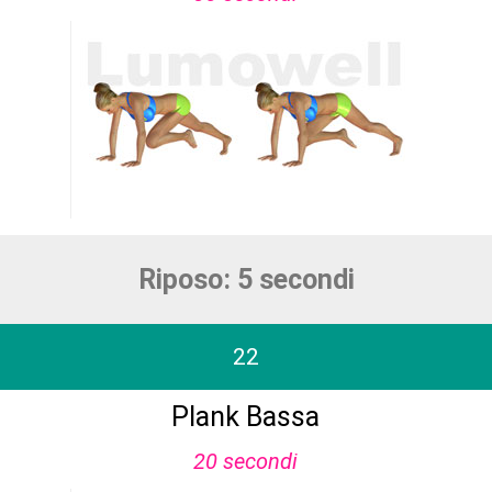
Riposo: 5 secondi
22
Plank Bassa
20 secondi