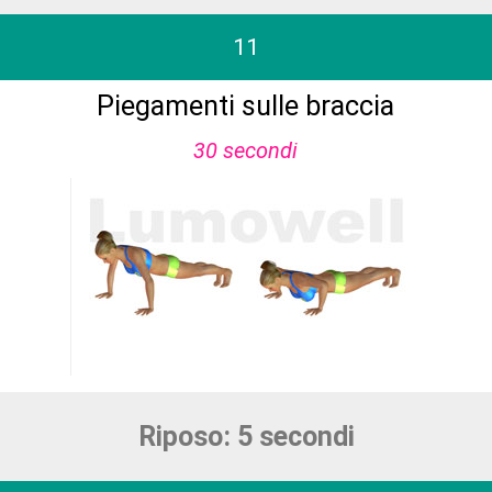
11
Piegamenti sulle braccia
30 secondi
Riposo: 5 secondi