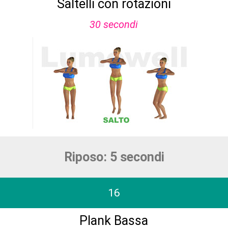
Saltelli con rotazioni
30 secondi
Riposo: 5 secondi
16
Plank Bassa