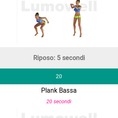
Riposo: 5 secondi
20
Plank Bassa
20 secondi