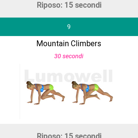
Riposo: 15 secondi
9
Mountain Climbers
30 secondi
Riposo: 15 secondi