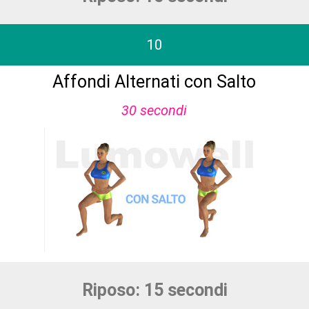
10
Affondi Alternati con Salto
30 secondi
Riposo: 15 secondi