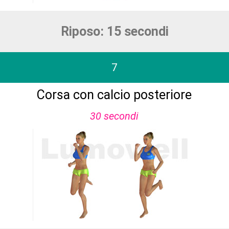
Riposo: 15 secondi
7
Corsa con calcio posteriore
30 secondi