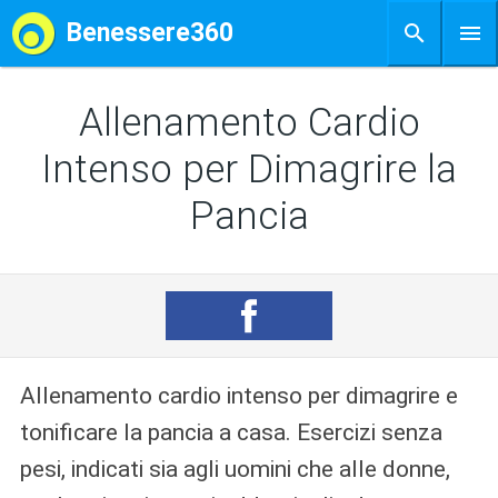
Benessere360
Allenamento Cardio
Intenso per Dimagrire la
Pancia
Allenamento cardio intenso per dimagrire e
tonificare la pancia a casa. Esercizi senza
pesi, indicati sia agli uomini che alle donne,