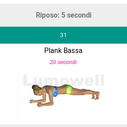
Riposo: 5 secondi
31
Plank Bassa
20 secondi