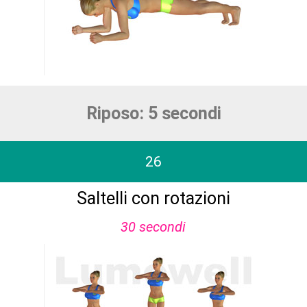
Riposo: 5 secondi
26
Saltelli con rotazioni
30 secondi