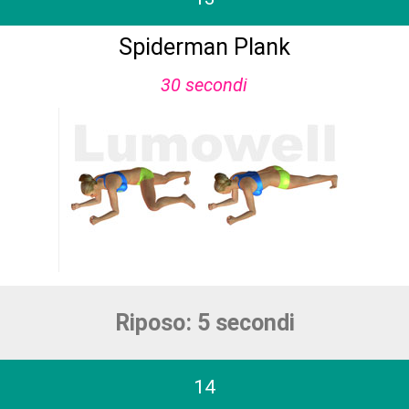
Spiderman Plank
30 secondi
Riposo: 5 secondi
14