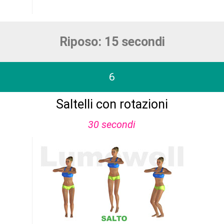
Riposo: 15 secondi
6
Saltelli con rotazioni
30 secondi