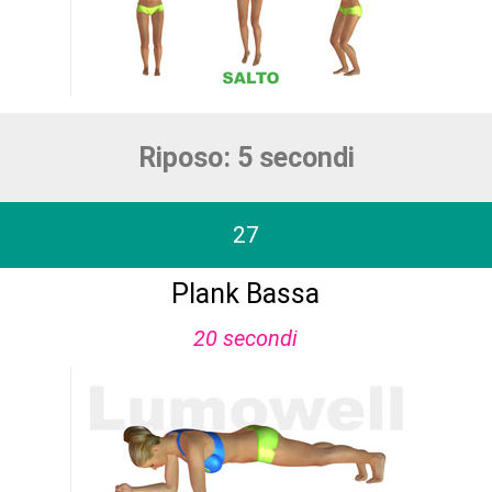
Riposo: 5 secondi
27
Plank Bassa
20 secondi