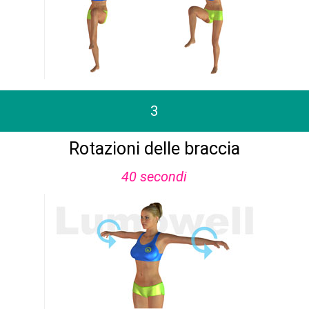
3
Rotazioni delle braccia
40 secondi