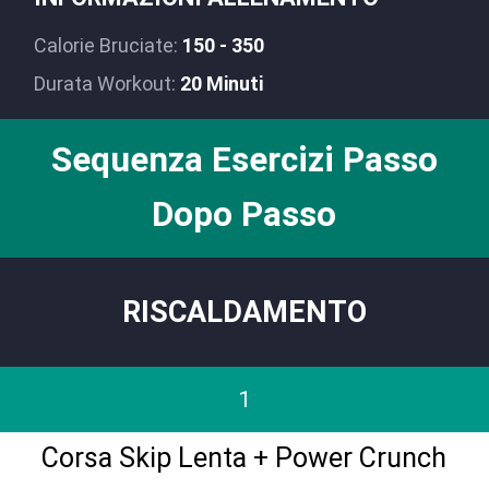
Calorie Bruciate:
150 - 350
Durata Workout:
20 Minuti
Sequenza Esercizi Passo
Dopo Passo
RISCALDAMENTO
1
Corsa Skip Lenta + Power Crunch