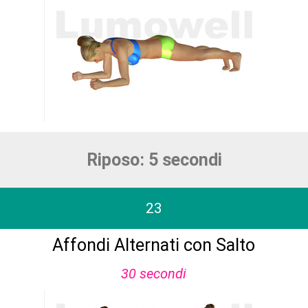
Riposo: 5 secondi
23
Affondi Alternati con Salto
30 secondi