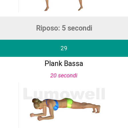
Riposo: 5 secondi
29
Plank Bassa
20 secondi