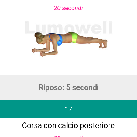
20 secondi
Riposo: 5 secondi
17
Corsa con calcio posteriore