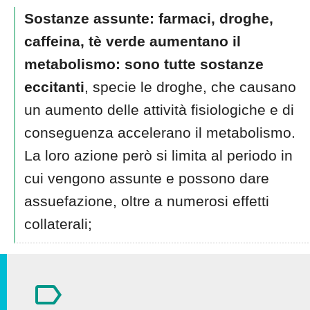
Sostanze assunte:
farmaci, droghe,
caffeina, tè verde aumentano il
metabolismo: sono tutte sostanze
eccitanti
, specie le droghe, che causano
un aumento delle attività fisiologiche e di
conseguenza accelerano il metabolismo.
La loro azione però si limita al periodo in
cui vengono assunte e possono dare
assuefazione, oltre a numerosi effetti
collaterali;