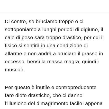
Di contro, se bruciamo troppo o ci
sottoponiamo a lunghi periodi di digiuno, il
calo di peso sarà troppo drastico, per cui il
fisico si sentirà in una condizione di
allarme e non andrà a bruciare il grasso in
eccesso, bensì la massa magra, quindi i
muscoli.
Per questo è inutile e controproducente
fare diete drastiche, che ci danno
l’illusione del dimagrimento facile: appena