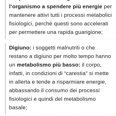
l’organismo a spendere più energie
per
mantenere attivi tutti i processi metabolici
fisiologici, perché questi sono accelerati
per permettere una rapida guarigione;
Digiuno:
i soggetti malnutriti o che
restano a digiuno per molto tempo hanno
un
metabolismo più basso:
il corpo,
infatti, in condizioni di “carestia” si mette
in allerta e tende a risparmiare energie,
abbassando il consumo dei processi
fisiologici e quindi del metabolismo
basale;