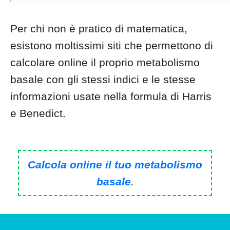
Per chi non è pratico di matematica,
esistono moltissimi siti che permettono di
calcolare online il proprio metabolismo
basale con gli stessi indici e le stesse
informazioni usate nella formula di Harris
e Benedict.
Calcola online il tuo metabolismo
basale
.