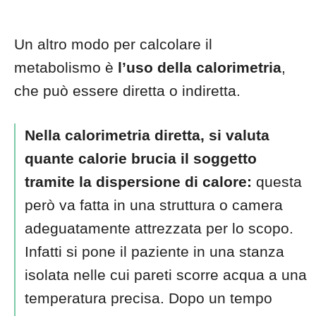
Un altro modo per calcolare il
metabolismo è
l’uso della calorimetria
,
che può essere diretta o indiretta.
Nella calorimetria diretta, si valuta
quante calorie brucia il soggetto
tramite la dispersione di calore:
questa
però va fatta in una struttura o camera
adeguatamente attrezzata per lo scopo.
Infatti si pone il paziente in una stanza
isolata nelle cui pareti scorre acqua a una
temperatura precisa. Dopo un tempo