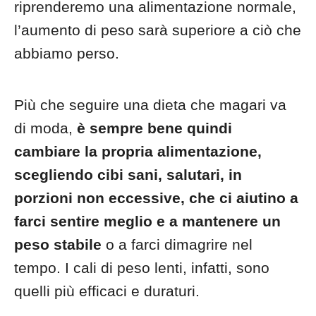
riprenderemo una alimentazione normale,
l’aumento di peso sarà superiore a ciò che
abbiamo perso.
Più che seguire una dieta che magari va
di moda,
è sempre bene quindi
cambiare la propria alimentazione,
scegliendo cibi sani, salutari, in
porzioni non eccessive, che ci aiutino a
farci sentire meglio e a mantenere un
peso stabile
o a farci dimagrire nel
tempo. I cali di peso lenti, infatti, sono
quelli più efficaci e duraturi.