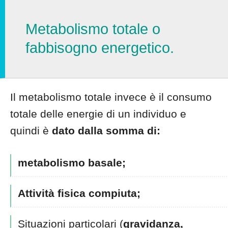
Metabolismo totale o
fabbisogno energetico.
Il metabolismo totale invece è il consumo
totale delle energie di un individuo e
quindi è
dato dalla somma di:
metabolismo basale;
Attività fisica compiuta;
Situazioni particolari (
gravidanza,