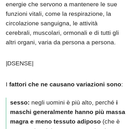
energie che servono a mantenere le sue
funzioni vitali, come la respirazione, la
circolazione sanguigna, le attività
cerebrali, muscolari, ormonali e di tutti gli
altri organi,
varia da persona a persona.
|DSENSE|
I
fattori che ne causano variazioni sono
:
sesso:
negli uomini è più alto, perché
i
maschi generalmente hanno più massa
magra e meno tessuto adiposo
(che è