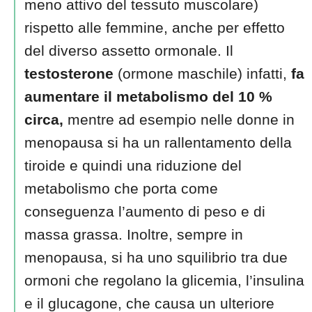
meno attivo del tessuto muscolare)
rispetto alle femmine, anche per effetto
del diverso assetto ormonale. Il
testosterone
(ormone maschile) infatti,
fa
aumentare il metabolismo del 10 %
circa,
mentre ad esempio nelle donne in
menopausa si ha un rallentamento della
tiroide e quindi una riduzione del
metabolismo che porta come
conseguenza l’aumento di peso e di
massa grassa. Inoltre, sempre in
menopausa, si ha uno squilibrio tra due
ormoni che regolano la glicemia, l’insulina
e il glucagone, che causa un ulteriore