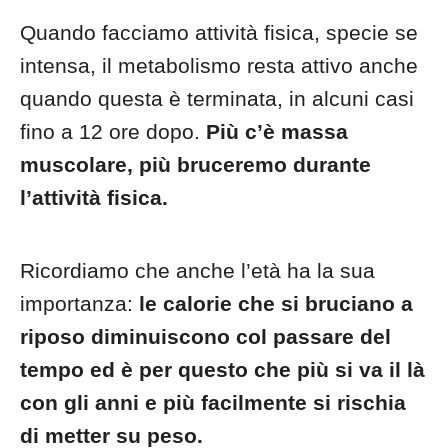
Quando facciamo attività fisica, specie se
intensa, il metabolismo resta attivo anche
quando questa è terminata, in alcuni casi
fino a 12 ore dopo.
Più c’è massa
muscolare, più bruceremo durante
l’attività fisica.
Ricordiamo che anche l’età ha la sua
importanza:
le calorie che si bruciano a
riposo diminuiscono col passare del
tempo ed è per questo che più si va il là
con gli anni e più facilmente si rischia
di metter su peso.