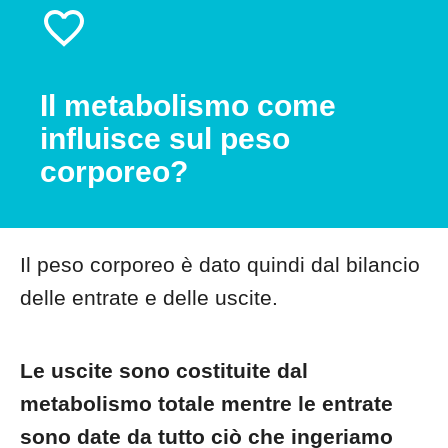
Il metabolismo come
influisce sul peso
corporeo?
Il peso corporeo è dato quindi dal bilancio
delle entrate e delle uscite.
Le uscite sono costituite dal
metabolismo totale mentre le entrate
sono date da tutto ciò che ingeriamo