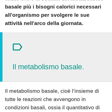
basale più i bisogni calorici necessari
all'organismo per svolgere le sue
attività nell'arco della giornata.
Il metabolismo basale.
Il metabolismo basale, cioè l’insieme di
tutte le reazioni che avvengono in
condizioni basali,
ossia il quantitativo di