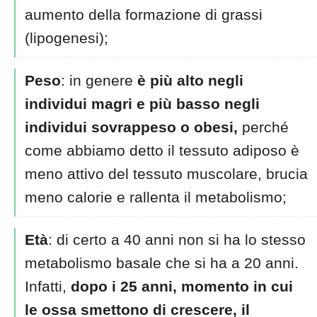
aumento della formazione di grassi
(lipogenesi);
Peso
: in genere
è più alto negli
individui magri e più basso negli
individui sovrappeso o obesi,
perché
come abbiamo detto il tessuto adiposo è
meno attivo del tessuto muscolare, brucia
meno calorie e rallenta il metabolismo;
Età
: di certo a 40 anni non si ha lo stesso
metabolismo basale che si ha a 20 anni.
Infatti,
dopo i 25 anni, momento in cui
le ossa smettono di crescere, il