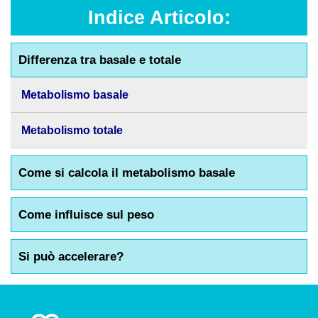
Indice Articolo:
Differenza tra basale e totale
Metabolismo basale
Metabolismo totale
Come si calcola il metabolismo basale
Come influisce sul peso
Si può accelerare?