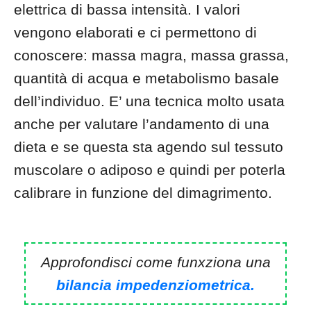
elettrica di bassa intensità. I valori
vengono elaborati e ci permettono di
conoscere: massa magra, massa grassa,
quantità di acqua e metabolismo basale
dell’individuo. E’ una tecnica molto usata
anche per valutare l’andamento di una
dieta e se questa sta agendo sul tessuto
muscolare o adiposo e quindi per poterla
calibrare in funzione del dimagrimento.
Approfondisci come funxziona una
bilancia impedenziometrica.