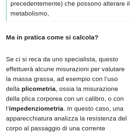
precedentemente) che possono alterare il
metabolismo,
Ma in pratica come si calcola?
Se ci si reca da uno specialista, questo
effettuerà alcune misurazioni per valutare
la massa grassa, ad esempio con l’uso
della
plicometria
, ossia la misurazione
della plica corporea con un calibro, o con
l’
impedenziometria
. In questo caso, una
apparecchiatura analizza la resistenza del
corpo al passaggio di una corrente