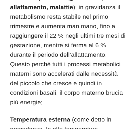
allattamento, malattie
): in gravidanza il
metabolismo resta stabile nel primo
trimestre e aumenta man mano, fino a
raggiungere il 22 % negli ultimi tre mesi di
gestazione, mentre si ferma al 6 %
durante il periodo dell’allattamento.
Questo perché tutti i processi metabolici
materni sono accelerati dalle necessità
del piccolo che cresce e quindi in
condizioni basali, il corpo materno brucia
più energie;
Temperatura esterna
(come detto in
precedenza, le alte temperature