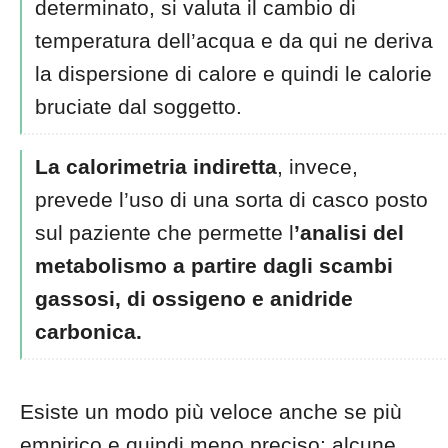
determinato, si valuta il cambio di
temperatura dell’acqua e da qui ne deriva
la dispersione di calore e quindi le calorie
bruciate dal soggetto.
La calorimetria indiretta
, invece,
prevede l’uso di una sorta di casco posto
sul paziente che permette l
’analisi del
metabolismo a partire dagli scambi
gassosi, di ossigeno e anidride
carbonica.
Esiste un modo più veloce anche se più
empirico e quindi meno preciso: alcune