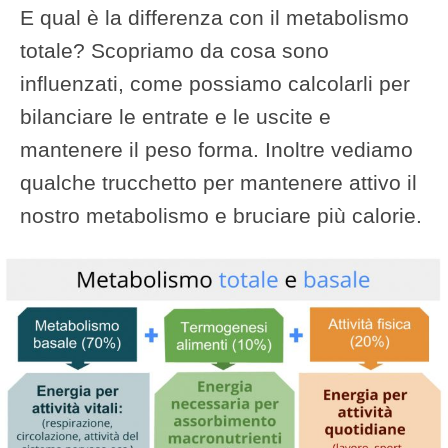
E qual è la differenza con il metabolismo
totale? Scopriamo da cosa sono
influenzati, come possiamo calcolarli per
bilanciare le entrate e le uscite e
mantenere il peso forma. Inoltre vediamo
qualche trucchetto per mantenere attivo il
nostro metabolismo e bruciare più calorie.