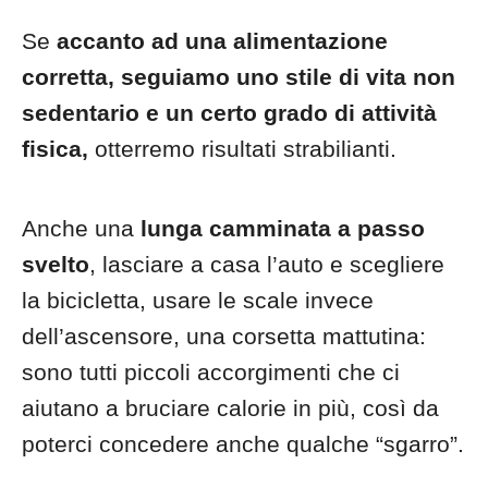
Se
accanto ad una alimentazione
corretta, seguiamo uno stile di vita non
sedentario e un certo grado di attività
fisica,
otterremo risultati strabilianti.
Anche una
lunga camminata a passo
svelto
, lasciare a casa l’auto e scegliere
la bicicletta, usare le scale invece
dell’ascensore, una corsetta mattutina:
sono tutti piccoli accorgimenti che ci
aiutano a bruciare calorie in più, così da
poterci concedere anche qualche “sgarro”.