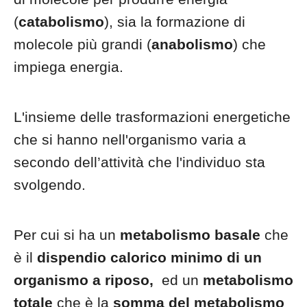
(
catabolismo
), sia la formazione di
molecole più grandi (
anabolismo
) che
impiega energia.
L'insieme delle trasformazioni energetiche
che si hanno nell'organismo varia a
secondo dell’attività che l'individuo sta
svolgendo.
Per cui si ha un
metabolismo basale
che
è il
dispendio calorico minimo di un
organismo a riposo,
ed un
metabolismo
totale
che è la
somma del metabolismo