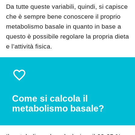
Da tutte queste variabili, quindi, si capisce
che è sempre bene conoscere il proprio
metabolismo basale in quanto in base a
questo è possibile regolare la propria dieta
e l’attività fisica.
Come si calcola il
metabolismo basale?