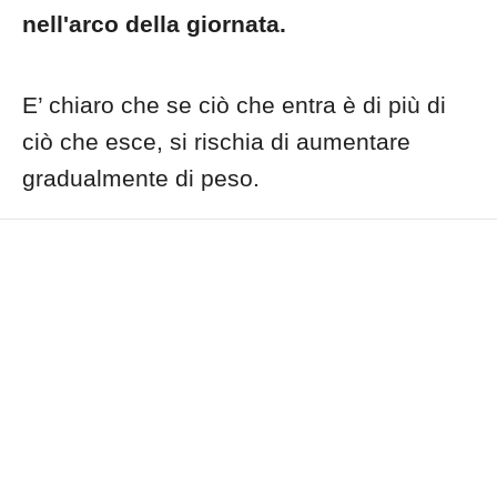
nell'arco della giornata.
E’ chiaro che se ciò che entra è di più di
ciò che esce, si rischia di aumentare
gradualmente di peso.