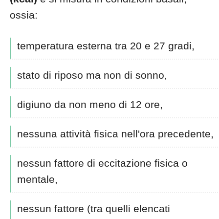
ossia:
temperatura esterna tra 20 e 27 gradi,
stato di riposo ma non di sonno,
digiuno da non meno di 12 ore,
nessuna attività fisica nell'ora precedente,
nessun fattore di eccitazione fisica o
mentale,
nessun fattore (tra quelli elencati