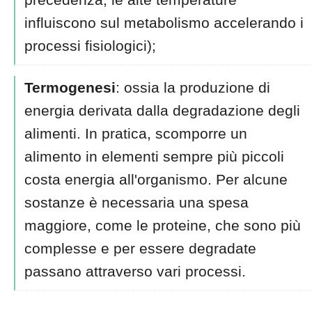
influiscono sul metabolismo accelerando i
processi fisiologici);
Termogenesi
: ossia la produzione di
energia derivata dalla degradazione degli
alimenti. In pratica, scomporre un
alimento in elementi sempre più piccoli
costa energia all'organismo. Per alcune
sostanze è necessaria una spesa
maggiore, come le proteine, che sono più
complesse e per essere degradate
passano attraverso vari processi.