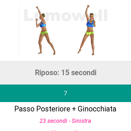
Riposo: 15 secondi
7
Passo Posteriore + Ginocchiata
23 secondi - Sinistra