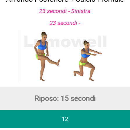
23 secondi - Sinistra
23 secondi -
Riposo: 15 secondi
12