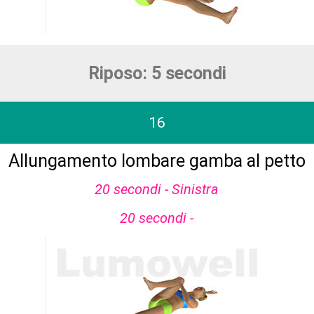
Riposo: 5 secondi
16
Allungamento lombare gamba al petto
20 secondi - Sinistra
20 secondi -