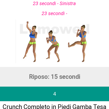
23 secondi - Sinistra
23 secondi -
Riposo: 15 secondi
4
Crunch Completo in Piedi Gamba Tesa