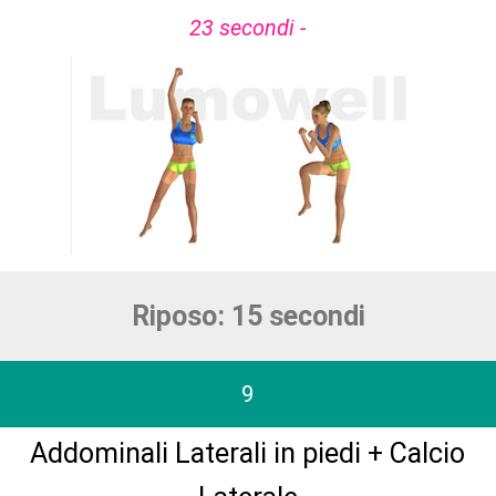
23 secondi -
Riposo: 15 secondi
9
Addominali Laterali in piedi + Calcio