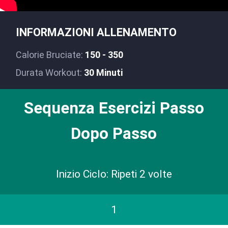
INFORMAZIONI ALLENAMENTO
Calorie Bruciate:
150 - 350
Durata Workout:
30 Minuti
Sequenza Esercizi Passo
Dopo Passo
Inizio Ciclo: Ripeti 2 volte
1