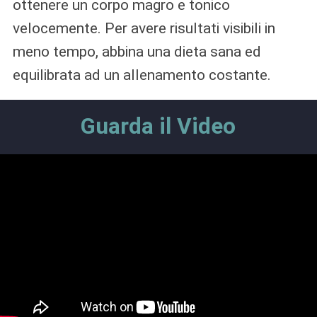
ottenere un corpo magro e tonico
velocemente. Per avere risultati visibili in
meno tempo, abbina una dieta sana ed
equilibrata ad un allenamento costante.
Guarda il Video