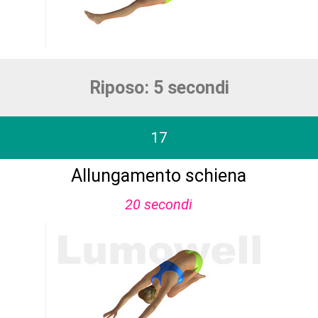
Riposo: 5 secondi
17
Allungamento schiena
20 secondi