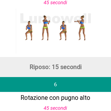
45 secondi
Riposo: 15 secondi
6
Rotazione con pugno alto
45 secondi