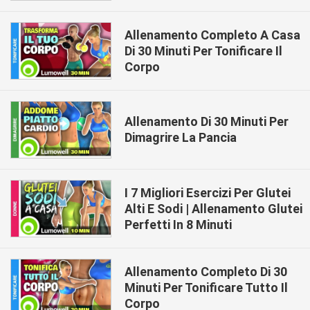
Allenamento Completo A Casa
Di 30 Minuti Per Tonificare Il
Corpo
Allenamento Di 30 Minuti Per
Dimagrire La Pancia
I 7 Migliori Esercizi Per Glutei
Alti E Sodi | Allenamento Glutei
Perfetti In 8 Minuti
Allenamento Completo Di 30
Minuti Per Tonificare Tutto Il
Corpo