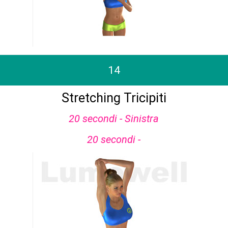
14
Stretching Tricipiti
20 secondi - Sinistra
20 secondi -