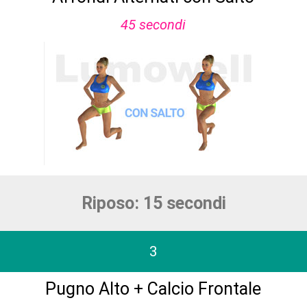
45 secondi
Riposo: 15 secondi
3
Pugno Alto + Calcio Frontale