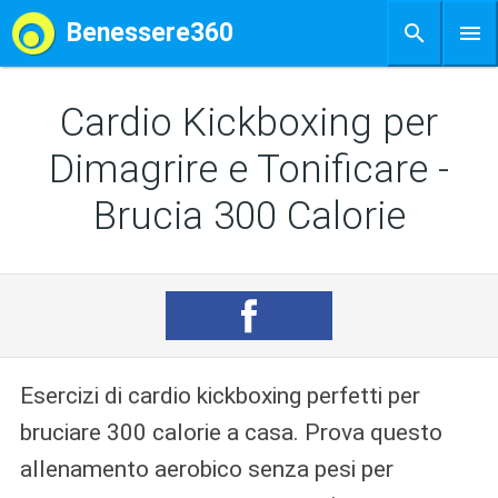
Benessere360
Cardio Kickboxing per
Dimagrire e Tonificare -
Brucia 300 Calorie
Esercizi di cardio kickboxing perfetti per
bruciare 300 calorie a casa. Prova questo
allenamento aerobico senza pesi per