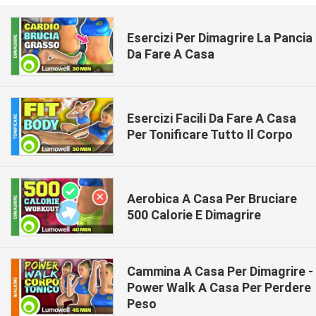
Esercizi Per Dimagrire La Pancia
Da Fare A Casa
Esercizi Facili Da Fare A Casa
Per Tonificare Tutto Il Corpo
Aerobica A Casa Per Bruciare
500 Calorie E Dimagrire
Cammina A Casa Per Dimagrire -
Power Walk A Casa Per Perdere
Peso