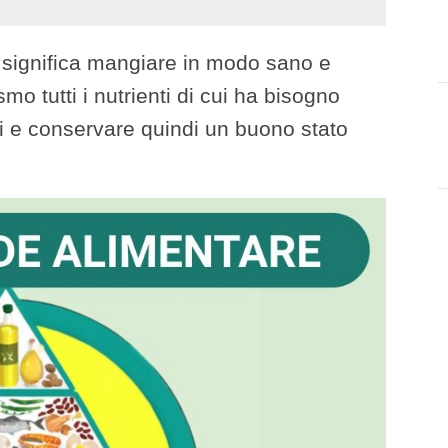
 significa mangiare in modo sano e
smo tutti i nutrienti di cui ha bisogno
ici e conservare quindi un buono stato