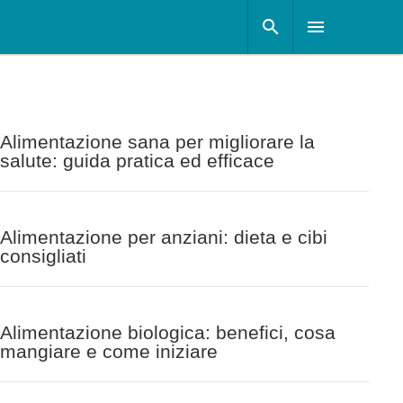
Alimentazione sana per migliorare la
salute: guida pratica ed efficace
Alimentazione per anziani: dieta e cibi
consigliati
Alimentazione biologica: benefici, cosa
mangiare e come iniziare