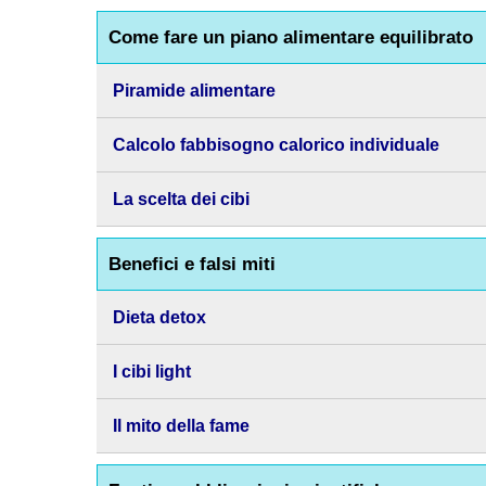
Come fare un piano alimentare equilibrato
Piramide alimentare
Calcolo fabbisogno calorico individuale
La scelta dei cibi
Benefici e falsi miti
Dieta detox
I cibi light
Il mito della fame