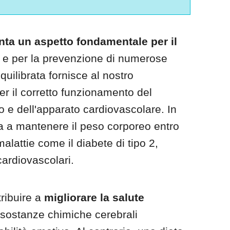
ta un aspetto fondamentale per il
e per la prevenzione di numerose
quilibrata fornisce al nostro
per il corretto funzionamento del
 e dell'apparato cardiovascolare. In
uta a mantenere il peso corporeo entro
 malattie come il diabete di tipo 2,
 cardiovascolari.
tribuire a
migliorare la salute
 sostanze chimiche cerebrali