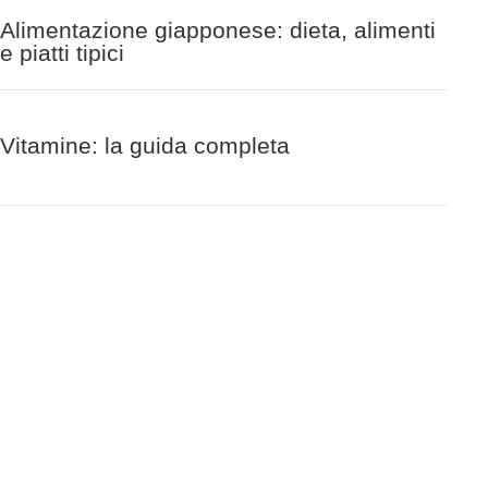
Alimentazione giapponese: dieta, alimenti
e piatti tipici
Vitamine: la guida completa