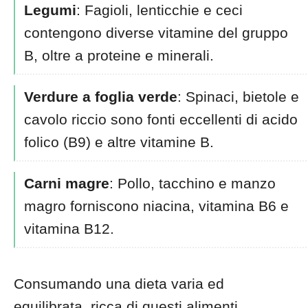
Legumi
: Fagioli, lenticchie e ceci
contengono diverse vitamine del gruppo
B, oltre a proteine e minerali.
Verdure a foglia verde
: Spinaci, bietole e
cavolo riccio sono fonti eccellenti di acido
folico (B9) e altre vitamine B.
Carni magre
: Pollo, tacchino e manzo
magro forniscono niacina, vitamina B6 e
vitamina B12.
Consumando una dieta varia ed
equilibrata, ricca di questi alimenti,