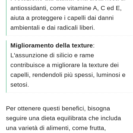
antiossidanti, come vitamine A, C ed E,
aiuta a proteggere i capelli dai danni
ambientali e dai radicali liberi.
Miglioramento della texture
:
L'assunzione di silicio e rame
contribuisce a migliorare la texture dei
capelli, rendendoli più spessi, luminosi e
setosi.
Per ottenere questi benefici, bisogna
seguire una dieta equilibrata che includa
una varietà di alimenti, come frutta,