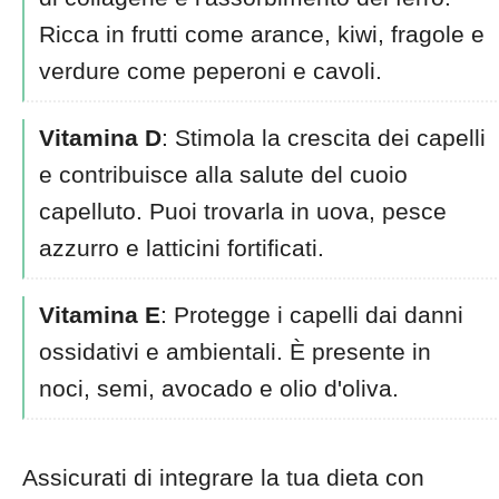
Ricca in frutti come arance, kiwi, fragole e
verdure come peperoni e cavoli.
Vitamina D
: Stimola la crescita dei capelli
e contribuisce alla salute del cuoio
capelluto. Puoi trovarla in uova, pesce
azzurro e latticini fortificati.
Vitamina E
: Protegge i capelli dai danni
ossidativi e ambientali. È presente in
noci, semi, avocado e olio d'oliva.
Assicurati di integrare la tua dieta con