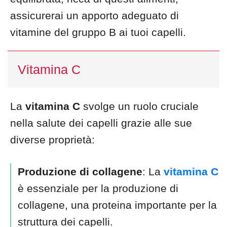
assicurerai un apporto adeguato di
vitamine del gruppo B ai tuoi capelli.
Vitamina C
La
vitamina C
svolge un ruolo cruciale
nella salute dei capelli grazie alle sue
diverse proprietà:
Produzione di collagene
: La
vitamina C
è essenziale per la produzione di
collagene, una proteina importante per la
struttura dei capelli.