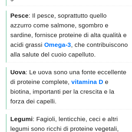
Pesce
: Il pesce, soprattutto quello
azzurro come salmone, sgombro e
sardine, fornisce proteine di alta qualità e
acidi grassi
Omega-3
, che contribuiscono
alla salute del cuoio capelluto.
Uova
: Le uova sono una fonte eccellente
di proteine complete,
vitamina D
e
biotina, importanti per la crescita e la
forza dei capelli.
Legumi
: Fagioli, lenticchie, ceci e altri
legumi sono ricchi di proteine vegetali,