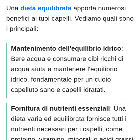
Una
dieta equilibrata
apporta numerosi
benefici ai tuoi capelli. Vediamo quali sono
i principali:
Mantenimento dell'equilibrio idrico
:
Bere acqua e consumare cibi ricchi di
acqua aiuta a mantenere l'equilibrio
idrico, fondamentale per un cuoio
capelluto sano e capelli idratati.
Fornitura di nutrienti essenziali
: Una
dieta varia ed equilibrata fornisce tutti i
nutrienti necessari per i capelli, come
proteine, vitamine, minerali e acidi grassi.