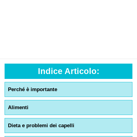
Indice Articolo:
Perché è importante
Alimenti
Dieta e problemi dei capelli