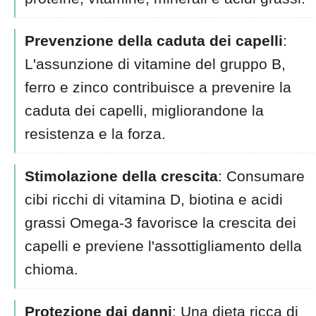
Prevenzione della caduta dei capelli
:
L'assunzione di vitamine del gruppo B,
ferro e zinco contribuisce a prevenire la
caduta dei capelli, migliorandone la
resistenza e la forza.
Stimolazione della crescita
: Consumare
cibi ricchi di vitamina D, biotina e acidi
grassi Omega-3 favorisce la crescita dei
capelli e previene l'assottigliamento della
chioma.
Protezione dai danni
: Una dieta ricca di