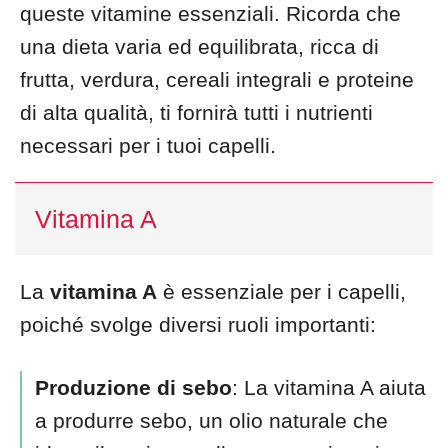
queste vitamine essenziali. Ricorda che
una dieta varia ed equilibrata, ricca di
frutta, verdura, cereali integrali e proteine
di alta qualità, ti fornirà tutti i nutrienti
necessari per i tuoi capelli.
Vitamina A
La
vitamina A
è essenziale per i capelli,
poiché svolge diversi ruoli importanti:
Produzione di sebo
: La vitamina A aiuta
a produrre sebo, un olio naturale che