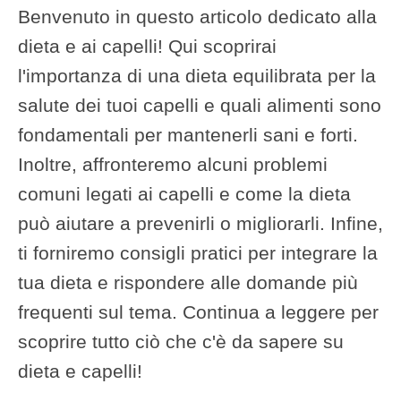
Benvenuto in questo articolo dedicato alla
dieta e ai capelli! Qui scoprirai
l'importanza di una dieta equilibrata per la
salute dei tuoi capelli e quali alimenti sono
fondamentali per mantenerli sani e forti.
Inoltre, affronteremo alcuni problemi
comuni legati ai capelli e come la dieta
può aiutare a prevenirli o migliorarli. Infine,
ti forniremo consigli pratici per integrare la
tua dieta e rispondere alle domande più
frequenti sul tema. Continua a leggere per
scoprire tutto ciò che c'è da sapere su
dieta e capelli!