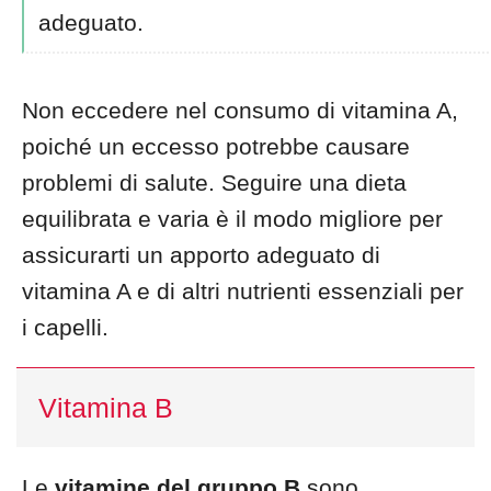
adeguato.
Non eccedere nel consumo di vitamina A,
poiché un eccesso potrebbe causare
problemi di salute. Seguire una dieta
equilibrata e varia è il modo migliore per
assicurarti un apporto adeguato di
vitamina A e di altri nutrienti essenziali per
i capelli.
Vitamina B
Le
vitamine del gruppo B
sono