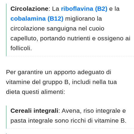
Circolazione
: La
riboflavina (B2)
e la
cobalamina (B12)
migliorano la
circolazione sanguigna nel cuoio
capelluto, portando nutrienti e ossigeno ai
follicoli.
Per garantire un apporto adeguato di
vitamine del gruppo B, includi nella tua
dieta questi alimenti:
Cereali integrali
: Avena, riso integrale e
pasta integrale sono ricchi di vitamine B.