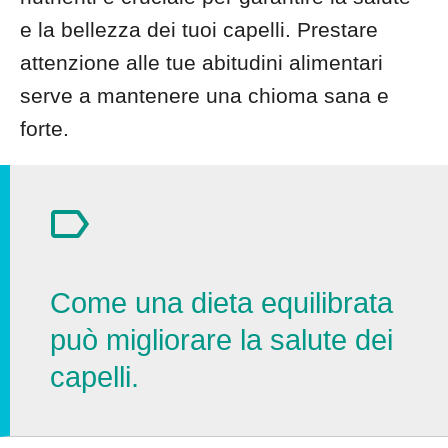
e la bellezza dei tuoi capelli. Prestare
attenzione alle tue abitudini alimentari
serve a mantenere una chioma sana e
forte.
Come una dieta equilibrata
può migliorare la salute dei
capelli.