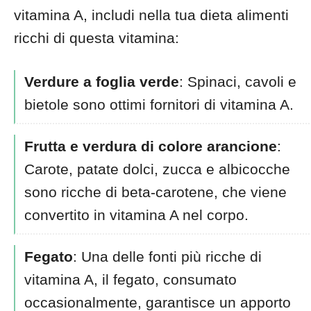
vitamina A, includi nella tua dieta alimenti
ricchi di questa vitamina:
Verdure a foglia verde
: Spinaci, cavoli e
bietole sono ottimi fornitori di vitamina A.
Frutta e verdura di colore arancione
:
Carote, patate dolci, zucca e albicocche
sono ricche di beta-carotene, che viene
convertito in vitamina A nel corpo.
Fegato
: Una delle fonti più ricche di
vitamina A, il fegato, consumato
occasionalmente, garantisce un apporto