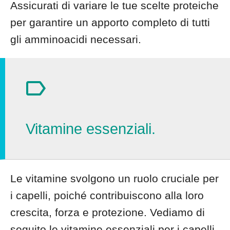
Assicurati di variare le tue scelte proteiche
per garantire un apporto completo di tutti
gli amminoacidi necessari.
Vitamine essenziali.
Le vitamine svolgono un ruolo cruciale per
i capelli, poiché contribuiscono alla loro
crescita, forza e protezione. Vediamo di
seguito le vitamine essenziali per i capelli