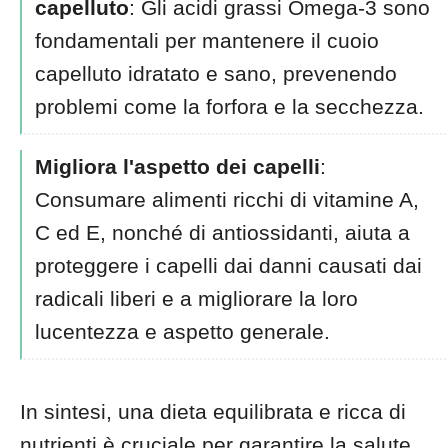
capelluto
: Gli acidi grassi Omega-3 sono
fondamentali per mantenere il cuoio
capelluto idratato e sano, prevenendo
problemi come la forfora e la secchezza.
Migliora l'aspetto dei capelli
:
Consumare alimenti ricchi di vitamine A,
C ed E, nonché di antiossidanti, aiuta a
proteggere i capelli dai danni causati dai
radicali liberi e a migliorare la loro
lucentezza e aspetto generale.
In sintesi, una dieta equilibrata e ricca di
nutrienti è cruciale per garantire la salute