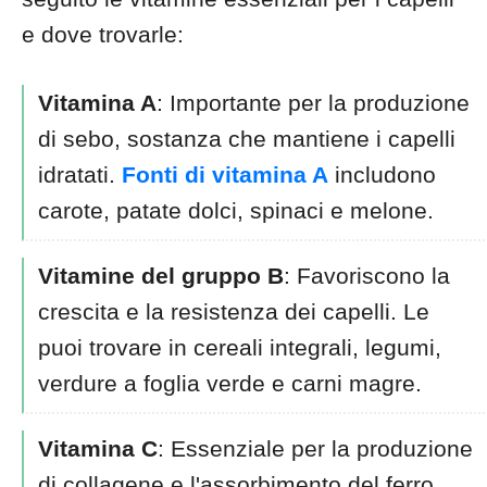
e dove trovarle:
Vitamina A
: Importante per la produzione
di sebo, sostanza che mantiene i capelli
idratati.
Fonti di vitamina A
includono
carote, patate dolci, spinaci e melone.
Vitamine del gruppo B
: Favoriscono la
crescita e la resistenza dei capelli. Le
puoi trovare in cereali integrali, legumi,
verdure a foglia verde e carni magre.
Vitamina C
: Essenziale per la produzione
di collagene e l'assorbimento del ferro.