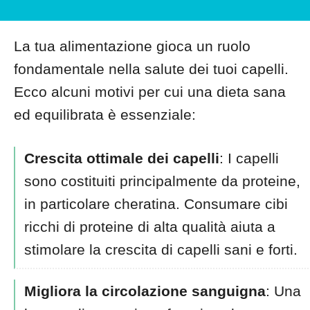
La tua alimentazione gioca un ruolo
fondamentale nella salute dei tuoi capelli.
Ecco alcuni motivi per cui una dieta sana
ed equilibrata è essenziale:
Crescita ottimale dei capelli
: I capelli
sono costituiti principalmente da proteine,
in particolare cheratina. Consumare cibi
ricchi di proteine di alta qualità aiuta a
stimolare la crescita di capelli sani e forti.
Migliora la circolazione sanguigna
: Una