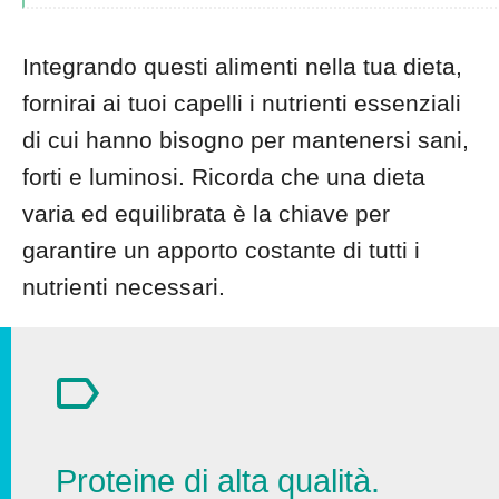
Integrando questi alimenti nella tua dieta,
fornirai ai tuoi capelli i nutrienti essenziali
di cui hanno bisogno per mantenersi sani,
forti e luminosi. Ricorda che una dieta
varia ed equilibrata è la chiave per
garantire un apporto costante di tutti i
nutrienti necessari.
Proteine di alta qualità.