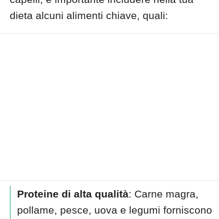
dieta alcuni alimenti chiave, quali:
Proteine di alta qualità
: Carne magra,
pollame, pesce, uova e legumi forniscono