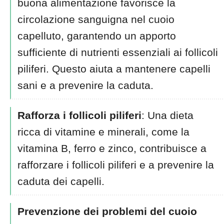
buona alimentazione favorisce la
circolazione sanguigna nel cuoio
capelluto, garantendo un apporto
sufficiente di nutrienti essenziali ai follicoli
piliferi. Questo aiuta a mantenere capelli
sani e a prevenire la caduta.
Rafforza i follicoli piliferi
: Una dieta
ricca di vitamine e minerali, come la
vitamina B, ferro e zinco, contribuisce a
rafforzare i follicoli piliferi e a prevenire la
caduta dei capelli.
Prevenzione dei problemi del cuoio