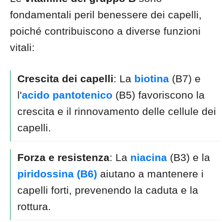
fondamentali peril benessere dei capelli,
poiché contribuiscono a diverse funzioni
vitali:
Crescita dei capelli
: La
biotina
(B7) e
l'
acido pantotenico
(B5) favoriscono la
crescita e il rinnovamento delle cellule dei
capelli.
Forza e resistenza
: La
niacina
(B3) e la
piridossina (B6)
aiutano a mantenere i
capelli forti, prevenendo la caduta e la
rottura.