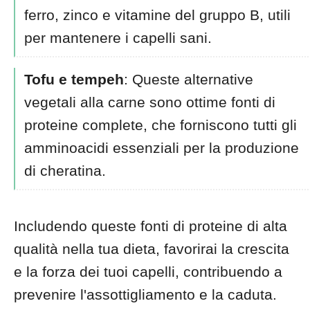
ferro, zinco e vitamine del gruppo B, utili
per mantenere i capelli sani.
Tofu e tempeh
: Queste alternative
vegetali alla carne sono ottime fonti di
proteine complete, che forniscono tutti gli
amminoacidi essenziali per la produzione
di cheratina.
Includendo queste fonti di proteine di alta
qualità nella tua dieta, favorirai la crescita
e la forza dei tuoi capelli, contribuendo a
prevenire l'assottigliamento e la caduta.