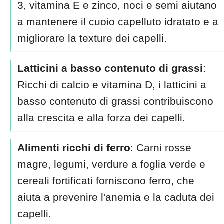
3, vitamina E e zinco, noci e semi aiutano
a mantenere il cuoio capelluto idratato e a
migliorare la texture dei capelli.
Latticini a basso contenuto di grassi
:
Ricchi di calcio e vitamina D, i latticini a
basso contenuto di grassi contribuiscono
alla crescita e alla forza dei capelli.
Alimenti ricchi di ferro
: Carni rosse
magre, legumi, verdure a foglia verde e
cereali fortificati forniscono ferro, che
aiuta a prevenire l'anemia e la caduta dei
capelli.