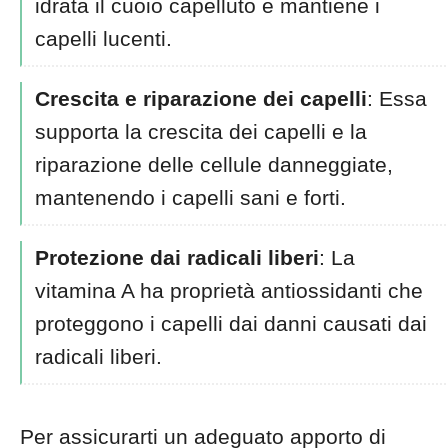
idrata il cuoio capelluto e mantiene i
capelli lucenti.
Crescita e riparazione dei capelli
: Essa
supporta la crescita dei capelli e la
riparazione delle cellule danneggiate,
mantenendo i capelli sani e forti.
Protezione dai radicali liberi
: La
vitamina A ha proprietà antiossidanti che
proteggono i capelli dai danni causati dai
radicali liberi.
Per assicurarti un adeguato apporto di