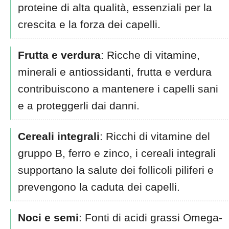
proteine di alta qualità, essenziali per la
crescita e la forza dei capelli.
Frutta e verdura
: Ricche di vitamine,
minerali e antiossidanti, frutta e verdura
contribuiscono a mantenere i capelli sani
e a proteggerli dai danni.
Cereali integrali
: Ricchi di vitamine del
gruppo B, ferro e zinco, i cereali integrali
supportano la salute dei follicoli piliferi e
prevengono la caduta dei capelli.
Noci e semi
: Fonti di acidi grassi Omega-