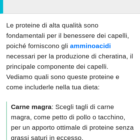
Le proteine di alta qualità sono
fondamentali per il benessere dei capelli,
poiché forniscono gli
amminoacidi
necessari per la produzione di cheratina, il
principale componente dei capelli.
Vediamo quali sono queste proteine e
come includerle nella tua dieta:
Carne magra
: Scegli tagli di carne
magra, come petto di pollo o tacchino,
per un apporto ottimale di proteine senza
grassi saturi in eccesso.