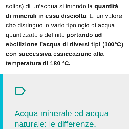
solids) di un’acqua si intende la
quantità
di minerali in essa disciolta
. E' un valore
che distingue le varie tipologie di acqua
quantizzato e definito
portando ad
ebollizione l’acqua di diversi tipi (100°C)
con successiva essiccazione alla
temperatura di 180 °C.
Acqua minerale ed acqua
naturale: le differenze.