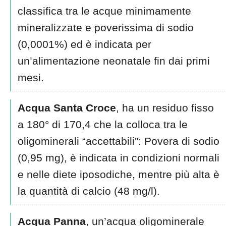
classifica tra le acque minimamente
mineralizzate e poverissima di sodio
(0,0001%) ed è indicata per
un’alimentazione neonatale fin dai primi
mesi.
Acqua Santa Croce
, ha un residuo fisso
a 180° di 170,4 che la colloca tra le
oligominerali “accettabili”: Povera di sodio
(0,95 mg), è indicata in condizioni normali
e nelle diete iposodiche, mentre più alta è
la quantità di calcio (48 mg/l).
Acqua Panna
, un’acqua oligominerale