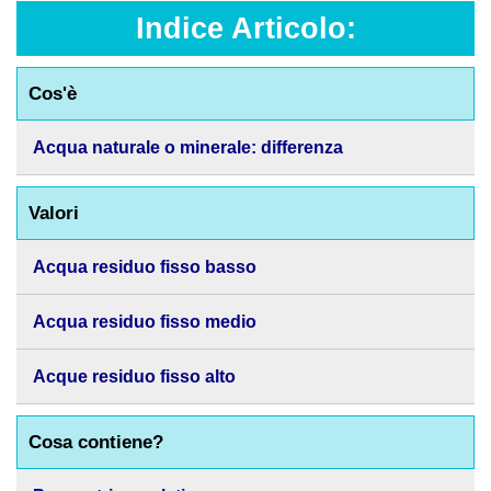
Indice Articolo:
Cos'è
Acqua naturale o minerale: differenza
Valori
Acqua residuo fisso basso
Acqua residuo fisso medio
Acque residuo fisso alto
Cosa contiene?