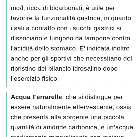
mg/l, ricca di bicarbonati, è utile per
favorire la funzionalità gastrica, in quanto
i sali a contatto con i succhi gastrici si
dissociano e fungono da tampone contro
l’acidità dello stomaco. E’ indicata inoltre
anche per gli sportivi che necessitano del
ripristino del bilancio idrosalino dopo
l’esercizio fisico.
Acqua Ferrarelle
, che si distingue per
essere naturalmente effervescente, ossia
che presenta alla sorgente una piccola
quantità di anidride carbonica, è un’acqua