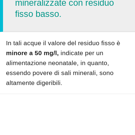
mineralizzate con residuo
fisso basso.
In tali acque il valore del residuo fisso è
minore a 50 mg/l,
indicate per un
alimentazione neonatale, in quanto,
essendo povere di sali minerali, sono
altamente digeribili.