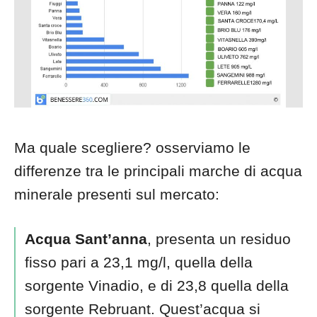
Ma quale scegliere? osserviamo le
differenze tra le principali marche di acqua
minerale presenti sul mercato:
Acqua Sant’anna
, presenta un residuo
fisso pari a 23,1 mg/l, quella della
sorgente Vinadio, e di 23,8 quella della
sorgente Rebruant. Quest’acqua si