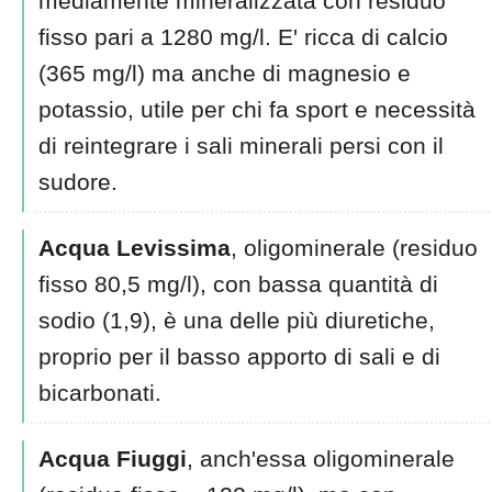
mediamente mineralizzata con residuo
fisso pari a 1280 mg/l. E' ricca di calcio
(365 mg/l) ma anche di magnesio e
potassio, utile per chi fa sport e necessità
di reintegrare i sali minerali persi con il
sudore.
Acqua Levissima
, oligominerale (residuo
fisso 80,5 mg/l), con bassa quantità di
sodio (1,9), è una delle più diuretiche,
proprio per il basso apporto di sali e di
bicarbonati.
Acqua Fiuggi
, anch'essa oligominerale