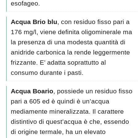
esofageo.
Acqua Brio blu
, con residuo fisso pari a
176 mg/l, viene definita oligominerale ma
la presenza di una modesta quantità di
anidride carbonica la rende leggermente
frizzante. E’ adatta soprattutto al
consumo durante i pasti.
Acqua Boario
, possiede un residuo fisso
pari a 605 ed è quindi è un’acqua
mediamente mineralizzata. Il carattere
distintivo di quest’acqua è che, essendo
di origine termale, ha un elevato