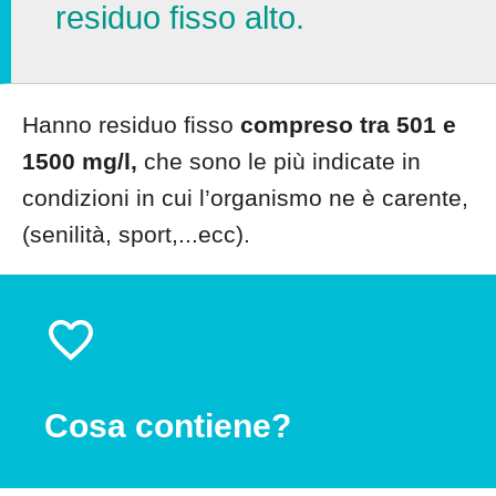
residuo fisso alto.
Hanno residuo fisso
compreso tra 501 e
1500 mg/l,
che sono le più indicate in
condizioni in cui l’organismo ne è carente,
(senilità, sport,...ecc).
Cosa contiene?