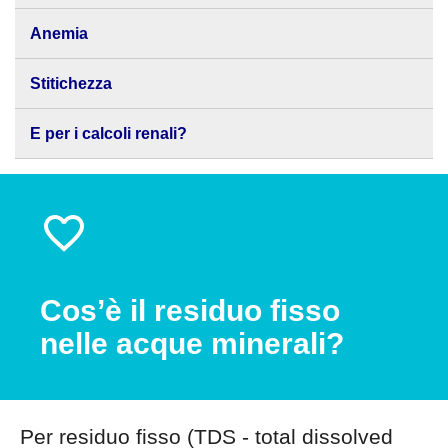
Anemia
Stitichezza
E per i calcoli renali?
Cos’è il residuo fisso
nelle acque minerali?
Per residuo fisso (TDS - total dissolved