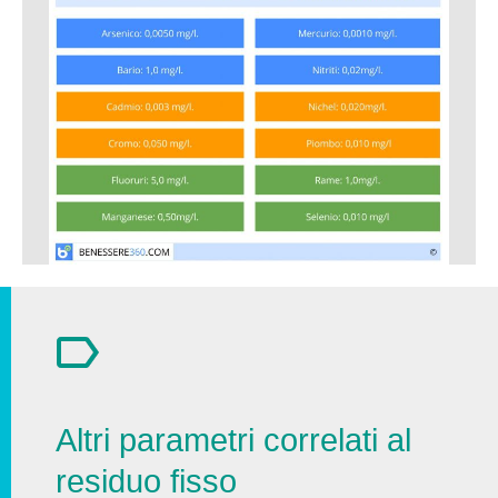
Altri parametri correlati al
residuo fisso