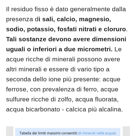
Il residuo fisso è dato generalmente dalla
presenza d
i sali, calcio, magnesio,
sodio, potassio, fosfati nitrati e cloruro
.
Tali sostanze devono avere dimensioni
uguali o inferiori a due micrometri.
Le
acque ricche di minerali possono avere
altri minerali e essere di vario tipo a
seconda dello ione più presente: acque
ferrose, con prevalenza di ferro, acque
sulfuree ricche di zolfo, acqua fluorata,
acqua bicarbonato - calcica più alcalina.