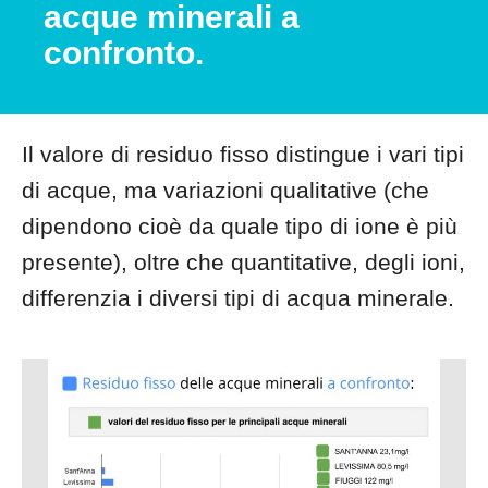
acque minerali a
confronto.
Il valore di residuo fisso distingue i vari tipi
di acque, ma variazioni qualitative (che
dipendono cioè da quale tipo di ione è più
presente), oltre che quantitative, degli ioni,
differenzia i diversi tipi di acqua minerale.