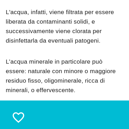
L'acqua, infatti, viene filtrata per essere
liberata da contaminanti solidi, e
successivamente viene clorata per
disinfettarla da eventuali patogeni.
L’acqua minerale in particolare può
essere: naturale con minore o maggiore
residuo fisso, oligominerale, ricca di
minerali, o effervescente.