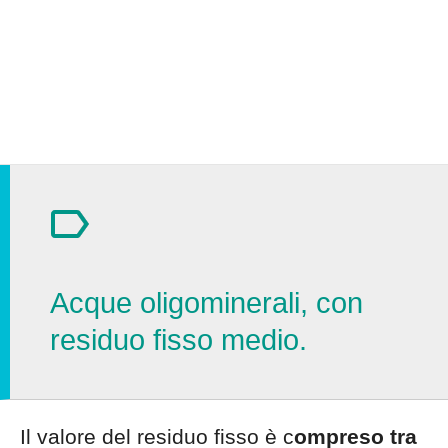
Acque oligominerali, con
residuo fisso medio.
Il valore del residuo fisso è c
ompreso tra