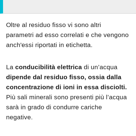
Oltre al residuo fisso vi sono altri
parametri ad esso correlati e che vengono
anch'essi riportati in etichetta.
La
conducibilità elettrica
di un’acqua
dipende dal residuo fisso, ossia dalla
concentrazione di ioni in essa disciolti.
Più sali minerali sono presenti più l’acqua
sarà in grado di condurre cariche
negative.