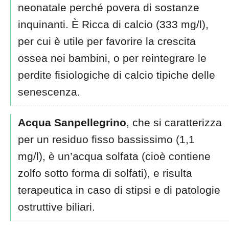
neonatale perché povera di sostanze
inquinanti. È Ricca di calcio (333 mg/l),
per cui è utile per favorire la crescita
ossea nei bambini, o per reintegrare le
perdite fisiologiche di calcio tipiche delle
senescenza.
Acqua Sanpellegrino
, che si caratterizza
per un residuo fisso bassissimo (1,1
mg/l), è un’acqua solfata (cioè contiene
zolfo sotto forma di solfati), e risulta
terapeutica in caso di stipsi e di patologie
ostruttive biliari.