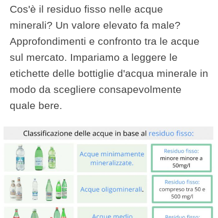
Cos'è il residuo fisso nelle acque
minerali? Un valore elevato fa male?
Approfondimenti e confronto tra le acque
sul mercato. Impariamo a leggere le
etichette delle bottiglie d'acqua minerale in
modo da scegliere consapevolmente
quale bere.