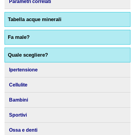
Parametri correlati
Tabella acque minerali
Fa male?
Quale scegliere?
Ipertensione
Cellulite
Bambini
Sportivi
Ossa e denti