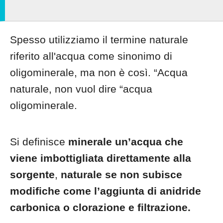
Spesso utilizziamo il termine naturale
riferito all'acqua come sinonimo di
oligominerale, ma non è così. “Acqua
naturale, non vuol dire “acqua
oligominerale.
Si definisce
minerale un’acqua che
viene imbottigliata direttamente alla
sorgente
,
naturale se non subisce
modifiche come l’aggiunta di anidride
carbonica o clorazione e filtrazione.