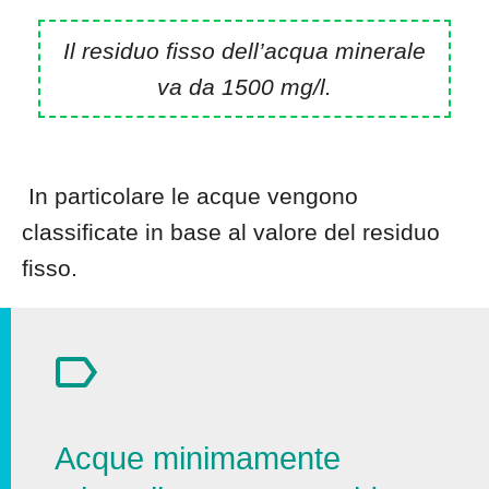
Il residuo fisso dell’acqua minerale
va da 1500 mg/l.
In particolare le acque vengono
classificate in base al valore del residuo
fisso.
Acque minimamente