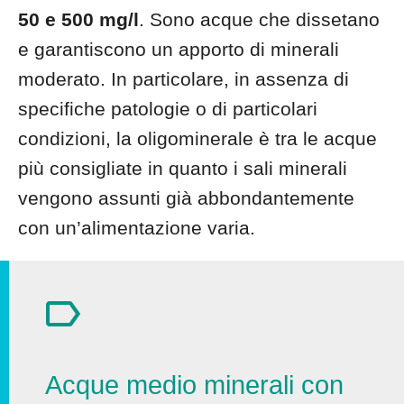
50 e 500 mg/l
. Sono acque che dissetano
e garantiscono un apporto di minerali
moderato. In particolare, in assenza di
specifiche patologie o di particolari
condizioni, la oligominerale è tra le acque
più consigliate in quanto i sali minerali
vengono assunti già abbondantemente
con un’alimentazione varia.
Acque medio minerali con