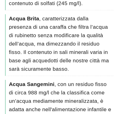
contenuto di solfati (245 mg/l).
Acqua Brita
, caratterizzata dalla
presenza di una caraffa che filtra l’acqua
di rubinetto senza modificare la qualità
dell’acqua, ma dimezzando il residuo
fisso. Il contenuto in sali minerali varia in
base agli acquedotti delle nostre città ma
sarà sicuramente basso.
Acqua Sangemini
, con un residuo fisso
di circa 988 mg/l che la classifica come
un’acqua mediamente mineralizzata, è
adatta anche nell'alimentazione infantile e