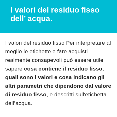
I valori del residuo fisso
dell’ acqua.
I valori del residuo fisso Per interpretare al
meglio le etichette e fare acquisti
realmente consapevoli può essere utile
sapere
cosa contiene il residuo fisso,
quali sono i valori e cosa indicano gli
altri parametri che dipendono dal valore
di residuo fisso
, e descritti sull'etichetta
dell’acqua.