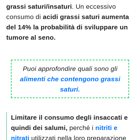
grassi saturi/insaturi
. Un eccessivo
consumo di
acidi grassi saturi aumenta
del 14% la probabilità di sviluppare un
tumore al seno.
Puoi approfondire quali sono gli
alimenti che contengono grassi
saturi.
Limitare il consumo degli insaccati e
quindi dei salumi,
perché i
nitriti e
nitrati
utilizzati nella loro preparazione