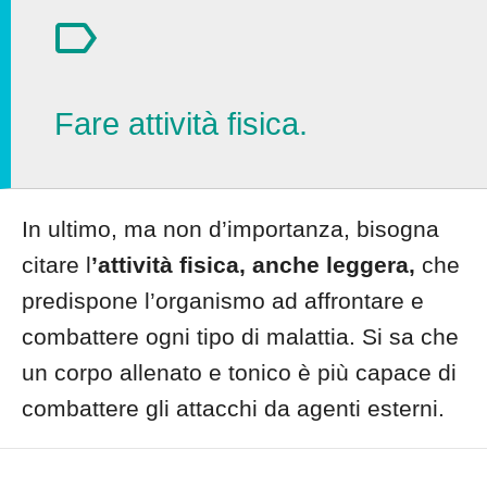
Fare attività fisica.
In ultimo, ma non d’importanza, bisogna
citare l
’attività fisica, anche leggera,
che
predispone l’organismo ad affrontare e
combattere ogni tipo di malattia. Si sa che
un corpo allenato e tonico è più capace di
combattere gli attacchi da agenti esterni.