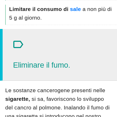
Limitare il consumo di
sale
a non più di
5 g al giorno.
Eliminare il fumo.
Le sostanze cancerogene presenti nelle
sigarette,
si sa, favoriscono lo sviluppo
del cancro al polmone. Inalando il fumo di
una sigaretta si introducono nel nostro