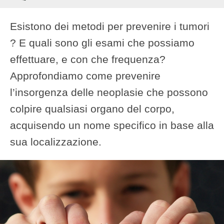
Esistono dei metodi per prevenire i tumori
? E quali sono gli esami che possiamo
effettuare, e con che frequenza?
Approfondiamo come prevenire
l’insorgenza delle neoplasie che possono
colpire qualsiasi organo del corpo,
acquisendo un nome specifico in base alla
sua localizzazione.