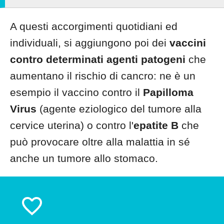
A questi accorgimenti quotidiani ed
individuali, si aggiungono poi dei
vaccini
contro determinati agenti patogeni
che
aumentano il rischio di cancro: ne è un
esempio il vaccino contro il
Papilloma
Virus
(agente eziologico del tumore alla
cervice uterina) o contro l'
epatite B
che
può provocare oltre alla malattia in sé
anche un tumore allo stomaco.