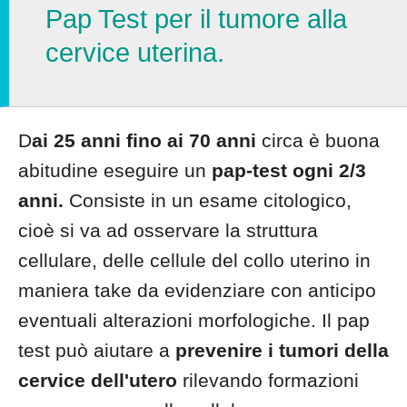
Pap Test per il tumore alla
cervice uterina.
D
ai 25 anni fino ai 70 anni
circa è buona
abitudine eseguire un
pap-test ogni 2/3
anni.
Consiste in un esame citologico,
cioè si va ad osservare la struttura
cellulare, delle cellule del collo uterino in
maniera take da evidenziare con anticipo
eventuali alterazioni morfologiche. Il pap
test può aiutare a
prevenire i tumori della
cervice dell'utero
rilevando formazioni