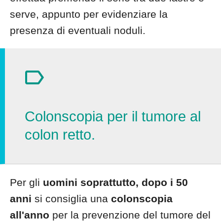
serve, appunto per evidenziare la
presenza di eventuali noduli.
Colonscopia per il tumore al
colon retto.
Per gli
uomini soprattutto, dopo i 50
anni
si consiglia una
colonscopia
all'anno
per la prevenzione del tumore del