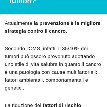
tumori?
Attualmente
la prevenzione è la migliore
strategia contro il cancro.
Secondo l'OMS, infatti, il 35/40% dei
tumori può essere prevenuto adottando
uno stile di vita salubre in quanto il cancro
è una patologia con cause multifattoriali:
fattori ambientali, comportamentali e
genetici.
La riduzione dei
fattori di rischio