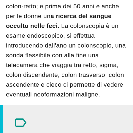
colon-retto; e prima dei 50 anni e anche
per le donne un
a ricerca del sangue
occulto nelle feci.
La colonscopia è un
esame endoscopico, si effettua
introducendo dall'ano un colonscopio, una
sonda flessibile con alla fine una
telecamera che viaggia tra retto, sigma,
colon discendente, colon trasverso, colon
ascendente e cieco ci permette di vedere
eventuali neoformazioni maligne.