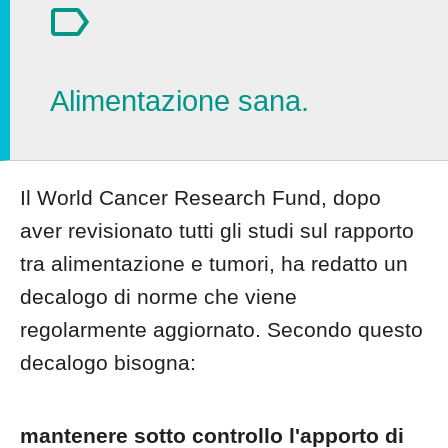
Alimentazione sana.
Il World Cancer Research Fund, dopo
aver revisionato tutti gli studi sul rapporto
tra alimentazione e tumori, ha redatto un
decalogo di norme che viene
regolarmente aggiornato. Secondo questo
decalogo bisogna:
mantenere sotto controllo l'apporto di