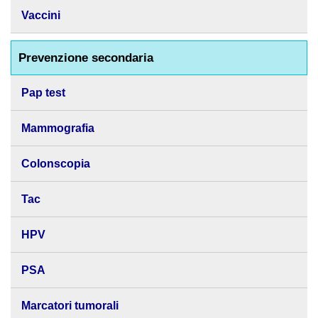
Vaccini
Prevenzione secondaria
Pap test
Mammografia
Colonscopia
Tac
HPV
PSA
Marcatori tumorali