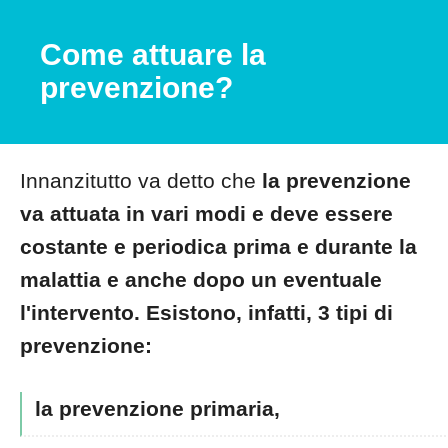
Come attuare la
prevenzione?
Innanzitutto va detto che
la prevenzione
va attuata in vari modi e deve essere
costante e periodica prima e durante la
malattia e anche dopo un eventuale
l'intervento. Esistono, infatti, 3 tipi di
prevenzione:
la prevenzione primaria,