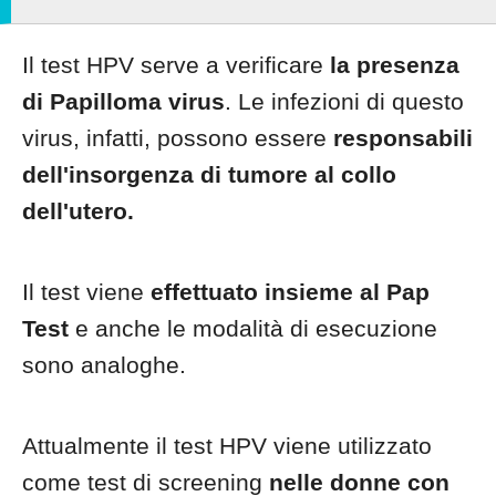
Il test HPV serve a verificare
la presenza
di Papilloma virus
. Le infezioni di questo
virus, infatti, possono essere
responsabili
dell'insorgenza di tumore al collo
dell'utero.
Il test viene
effettuato insieme al Pap
Test
e anche le modalità di esecuzione
sono analoghe.
Attualmente il test HPV viene utilizzato
come test di screening
nelle donne con