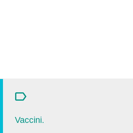
Vaccini.