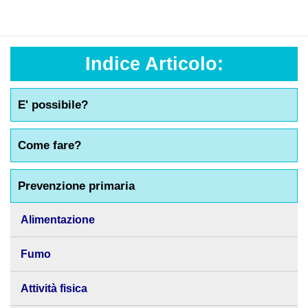
Indice Articolo:
E' possibile?
Come fare?
Prevenzione primaria
Alimentazione
Fumo
Attività fisica