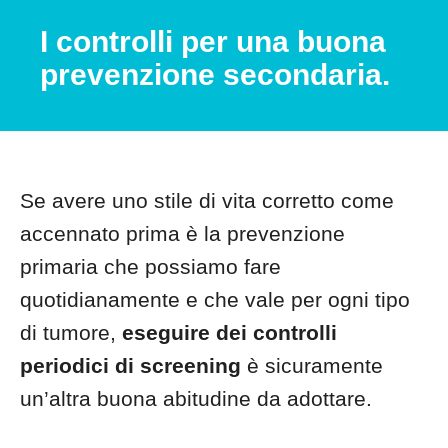
I controlli per una buona
prevenzione secondaria.
Se avere uno stile di vita corretto come
accennato prima è la prevenzione
primaria che possiamo fare
quotidianamente e che vale per ogni tipo
di tumore,
eseguire dei controlli
periodici di screening
è sicuramente
un’altra buona abitudine da adottare.