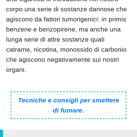
corpo una serie di sostanze dannose che
agiscono da fattori tumorigenici: in primis
benzene e benzopirene, ma anche una
lunga serie di altre sostanze quali
catrame, nicotina, monossido di carbonio
che agiscono negativamente sui nostri
organi.
Tecniche e consigli per smettere
di fumare.