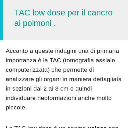
TAC low dose per il cancro
ai polmoni .
Accanto a queste indagini una di primaria
importanza è la TAC (tomografia assiale
computerizzata) che permette di
analizzare gli organi in maniera dettagliata
in sezioni dai 2 ai 3 cm e quindi
individuare neoformazioni anche molto
piccole.