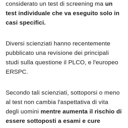
considerato un test di screening ma
un
test individuale che va eseguito solo in
casi specifici.
Diversi scienziati hanno recentemente
pubblicato una revisione dei principali
studi sulla questione il PLCO, e l'europeo
ERSPC.
Secondo tali scienziati, sottoporsi o meno
al test non cambia l'aspettativa di vita
degli uomini
mentre aumenta il rischio di
essere sottoposti a esami e cure