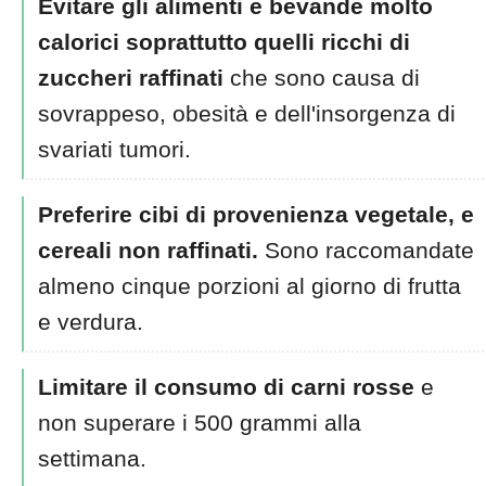
Evitare gli alimenti e bevande molto
calorici soprattutto quelli ricchi di
zuccheri raffinati
che sono causa di
sovrappeso, obesità e dell'insorgenza di
svariati tumori.
Preferire cibi di provenienza vegetale, e
cereali non raffinati.
Sono raccomandate
almeno cinque porzioni al giorno di frutta
e verdura.
Limitare il consumo di carni rosse
e
non superare i 500 grammi alla
settimana.