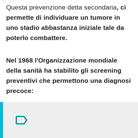
Questa prevenzione detta secondaria
, ci
permette di individuare un tumore in
uno stadio abbastanza iniziale tale da
poterlo combattere.
Nel 1968 l'Organizzazione mondiale
della sanità ha stabilito gli screening
preventivi che permettono una diagnosi
precoce: