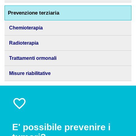
Prevenzione terziaria
Chemioterapia
Radioterapia
Trattamenti ormonali
Misure riabilitative
E' possibile prevenire i