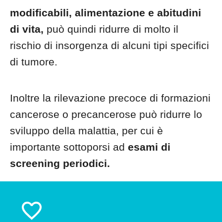
modificabili, alimentazione e abitudini
di vita,
può quindi ridurre di molto il
rischio di insorgenza di alcuni tipi specifici
di tumore.
Inoltre la rilevazione precoce di formazioni
cancerose o precancerose può ridurre lo
sviluppo della malattia, per cui è
importante sottoporsi ad
esami di
screening periodici.