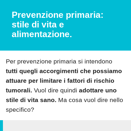
Prevenzione primaria:
stile di vita e
alimentazione.
Per prevenzione primaria si intendono
tutti quegli accorgimenti che possiamo
attuare per limitare i fattori di rischio
tumorali.
Vuol dire quindi
adottare uno
stile di vita sano.
Ma cosa vuol dire nello
specifico?