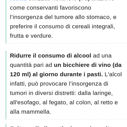
come conservanti favoriscono
l’insorgenza del tumore allo stomaco, e
preferire il consumo di cereali integrali,
frutta e verdure.
Ridurre il consumo di alcool
ad una
quantità pari ad
un bicchiere di vino (da
120 ml) al giorno durante i pasti.
L'alcol
infatti, può provocare l’insorgenza di
tumori in diversi distretti: dalla laringe,
all'esofago, al fegato, al colon, al retto e
alla mammella.