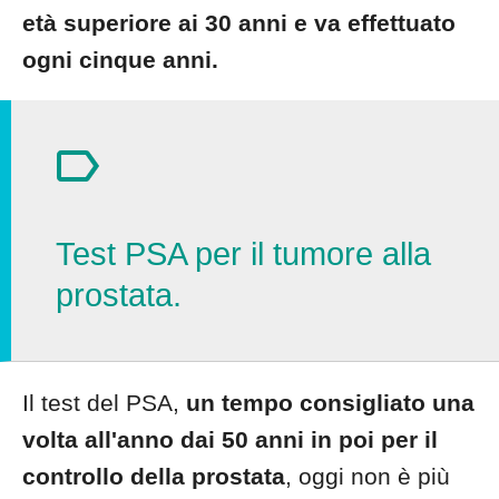
età superiore ai 30 anni e va effettuato
ogni cinque anni.
Test PSA per il tumore alla
prostata.
Il test del PSA,
un tempo consigliato una
volta all'anno dai 50 anni in poi per il
controllo della prostata
, oggi non è più