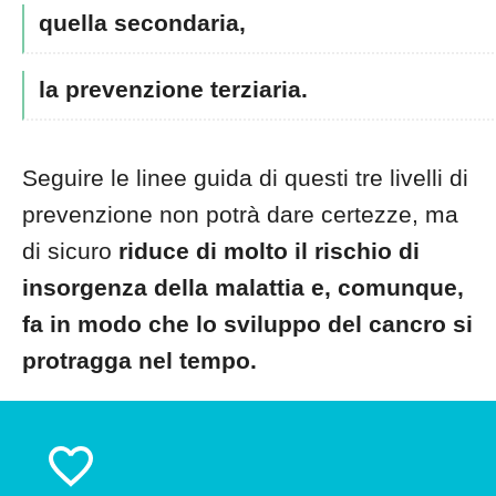
quella secondaria,
la prevenzione terziaria.
Seguire le linee guida di questi tre livelli di
prevenzione non potrà dare certezze, ma
di sicuro
riduce di molto il rischio di
insorgenza della malattia e, comunque,
fa in modo che
lo sviluppo del cancro si
protragga nel tempo.