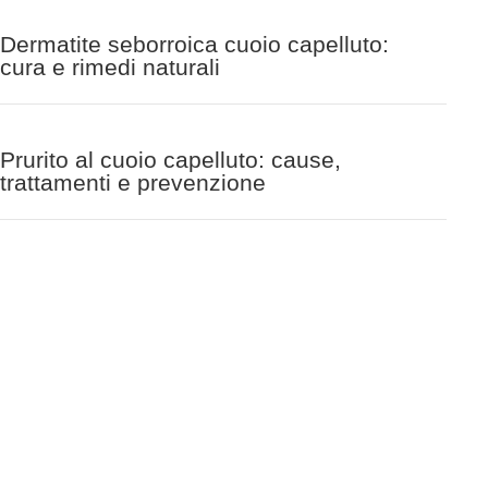
Dermatite seborroica cuoio capelluto:
cura e rimedi naturali
Prurito al cuoio capelluto: cause,
trattamenti e prevenzione