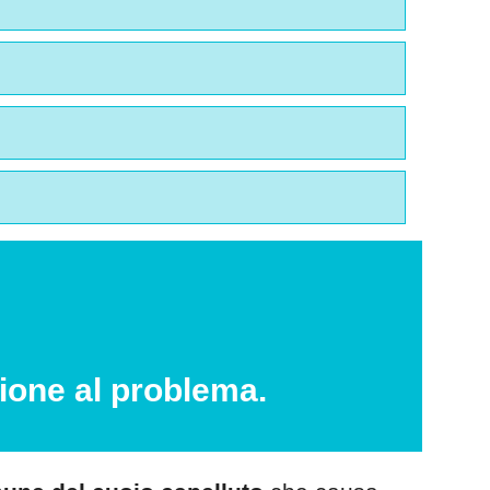
ione al problema.