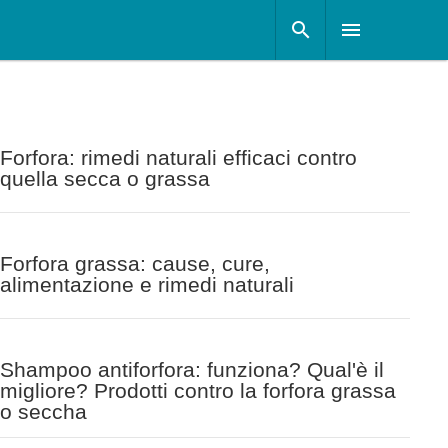
Forfora: rimedi naturali efficaci contro
quella secca o grassa
Forfora grassa: cause, cure,
alimentazione e rimedi naturali
Shampoo antiforfora: funziona? Qual'è il
migliore? Prodotti contro la forfora grassa
o seccha