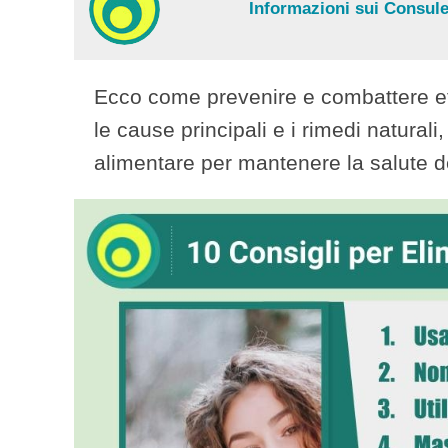
Informazioni sui Consulen
Ecco come prevenire e combattere ef
le cause principali e i rimedi naturali,
alimentare per mantenere la salute de