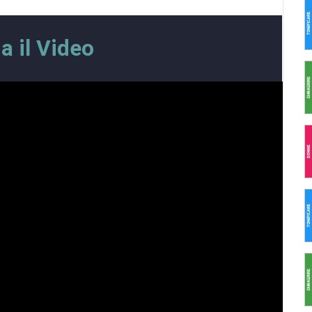
a il Video