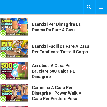
Esercizi Per Dimagrire La
Pancia Da Fare A Casa
Esercizi Facili Da Fare A Casa
Per Tonificare Tutto Il Corpo
Aerobica A Casa Per
Bruciare 500 Calorie E
Dimagrire
Cammina A Casa Per
Dimagrire - Power Walk A
Casa Per Perdere Peso