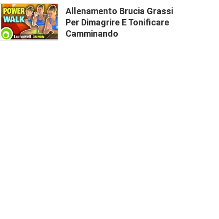
Allenamento Brucia Grassi
Per Dimagrire E Tonificare
Camminando