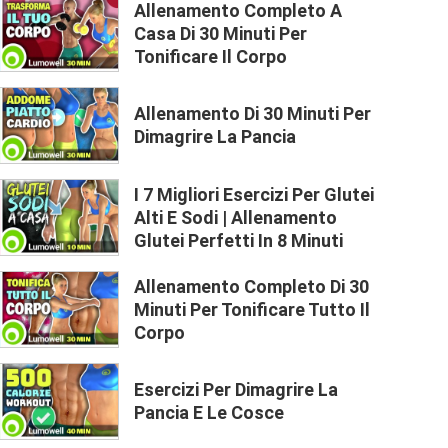
Allenamento Completo A
Casa Di 30 Minuti Per
Tonificare Il Corpo
Allenamento Di 30 Minuti Per
Dimagrire La Pancia
I 7 Migliori Esercizi Per Glutei
Alti E Sodi | Allenamento
Glutei Perfetti In 8 Minuti
Allenamento Completo Di 30
Minuti Per Tonificare Tutto Il
Corpo
Esercizi Per Dimagrire La
Pancia E Le Cosce