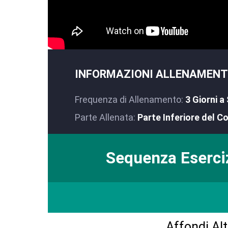
INFORMAZIONI ALLENAMEN
Frequenza di Allenamento:
3 Giorni a
Parte Allenata:
Parte Inferiore del C
Sequenza Eserci
Affondi Alt