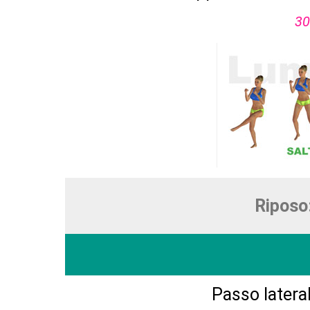
30
Riposo
Passo lateral