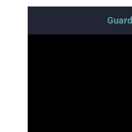
Guard