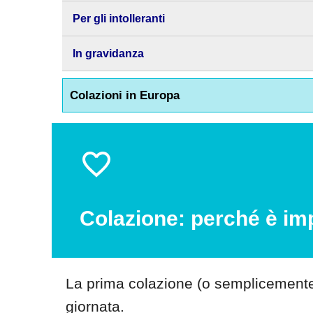
Per gli intolleranti
In gravidanza
Colazioni in Europa
Colazione: perché è im
La prima colazione (o semplicemente 
giornata.