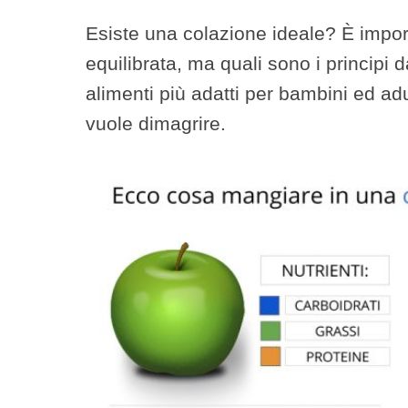
Esiste una colazione ideale? È impor
equilibrata, ma quali sono i principi 
alimenti più adatti per bambini ed adul
vuole dimagrire.