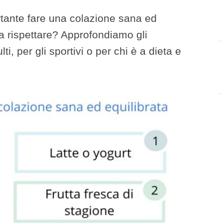
tante fare una colazione sana ed
da rispettare? Approfondiamo gli
ti, per gli sportivi o per chi è a dieta e