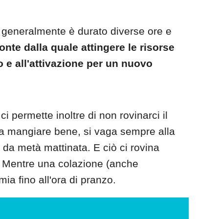
generalmente è durato diverse ore e
onte dalla quale attingere le risorse
o e all'attivazione per un nuovo
 permette inoltre di non rovinarci il
a mangiare bene, si vaga sempre alla
 da metà mattinata. E ciò ci rovina
! Mentre una colazione (anche
ia fino all'ora di pranzo.