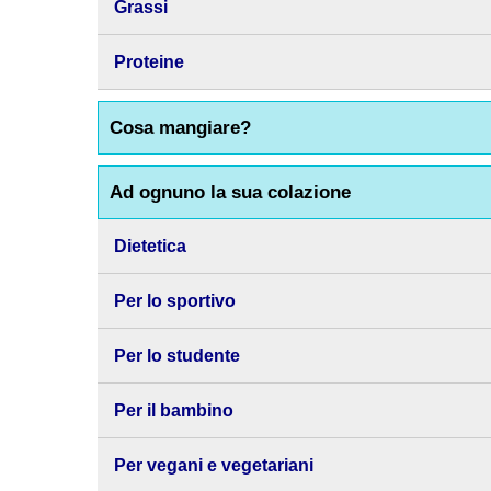
Grassi
Proteine
Cosa mangiare?
Ad ognuno la sua colazione
Dietetica
Per lo sportivo
Per lo studente
Per il bambino
Per vegani e vegetariani