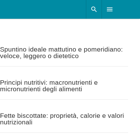
Spuntino ideale mattutino e pomeridiano:
veloce, leggero o dietetico
Principi nutritivi: macronutrienti e
micronutrienti degli alimenti
Fette biscottate: proprietà, calorie e valori
nutrizionali