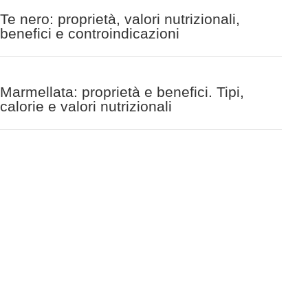
Te nero: proprietà, valori nutrizionali,
benefici e controindicazioni
Marmellata: proprietà e benefici. Tipi,
calorie e valori nutrizionali