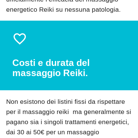
energetico Reiki su nessuna patologia.
Costi e durata del
massaggio Reiki.
Non esistono dei listini fissi da rispettare
per il massaggio reiki ma generalmente si
pagano sia i singoli trattamenti energetici,
dai 30 ai 50€ per un massaggio