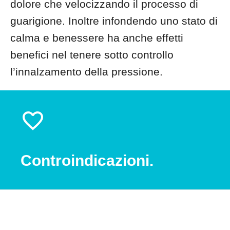
dolore che velocizzando il processo di
guarigione. Inoltre infondendo uno stato di
calma e benessere ha anche effetti
benefici nel tenere sotto controllo
l’innalzamento della pressione.
Controindicazioni.