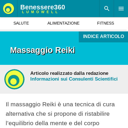
Benessere360
LUMOWELL
SALUTE
ALIMENTAZIONE
FITNESS
INDICE ARTICOLO
Massaggio Reiki
Articolo realizzato dalla redazione
Informazioni sui Consulenti Scientifici
Il massaggio Reiki è una tecnica di cura
alternativa che si propone di ristabilire
l’equilibrio della mente e del corpo