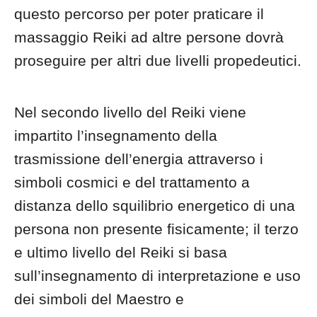
questo percorso per poter praticare il
massaggio Reiki ad altre persone dovrà
proseguire per altri due livelli propedeutici.
Nel secondo livello del Reiki viene
impartito l’insegnamento della
trasmissione dell’energia attraverso i
simboli cosmici e del trattamento a
distanza dello squilibrio energetico di una
persona non presente fisicamente; il terzo
e ultimo livello del Reiki si basa
sull’insegnamento di interpretazione e uso
dei simboli del Maestro e