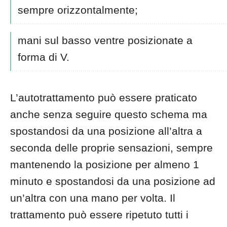
sempre orizzontalmente;
mani sul basso ventre posizionate a
forma di V.
L’autotrattamento può essere praticato
anche senza seguire questo schema ma
spostandosi da una posizione all’altra a
seconda delle proprie sensazioni, sempre
mantenendo la posizione per almeno 1
minuto e spostandosi da una posizione ad
un’altra con una mano per volta. Il
trattamento può essere ripetuto tutti i