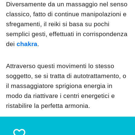
Diversamente da un massaggio nel senso
classico, fatto di continue manipolazioni e
sfregamenti, il reiki si basa su pochi
semplici gesti, effettuati in corrispondenza
dei
chakra
.
Attraverso questi movimenti lo stesso
soggetto, se si tratta di autotrattamento, o
il massaggiatore sprigiona energia in
modo da riattivare i centri energetici e
ristabilire la perfetta armonia.