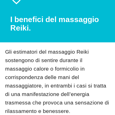
I benefici del massaggio
Reiki.
Gli estimatori del massaggio Reiki
sostengono di sentire durante il
massaggio calore o formicolio in
corrispondenza delle mani del
massaggiatore, in entrambi i casi si tratta
di una manifestazione dell’energia
trasmessa che provoca una sensazione di
rilassamento e benessere.