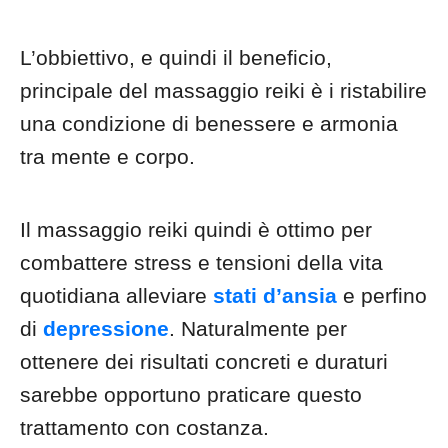
L’obbiettivo, e quindi il beneficio,
principale del massaggio reiki è i ristabilire
una condizione di benessere e armonia
tra mente e corpo.
Il massaggio reiki quindi è ottimo per
combattere stress e tensioni della vita
quotidiana alleviare
stati d’ansia
e perfino
di
depressione
. Naturalmente per
ottenere dei risultati concreti e duraturi
sarebbe opportuno praticare questo
trattamento con costanza.