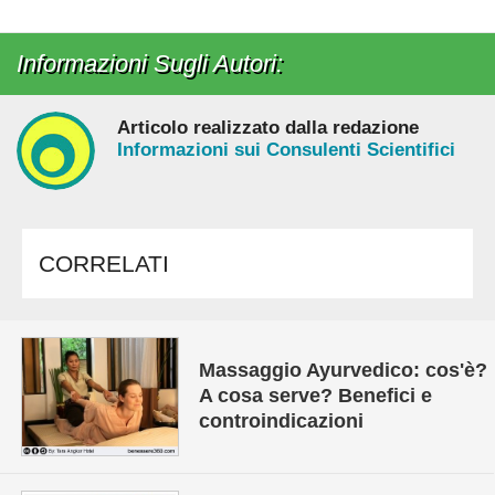
Informazioni Sugli Autori:
Articolo realizzato dalla redazione
Informazioni sui Consulenti Scientifici
CORRELATI
Massaggio Ayurvedico: cos'è?
A cosa serve? Benefici e
controindicazioni