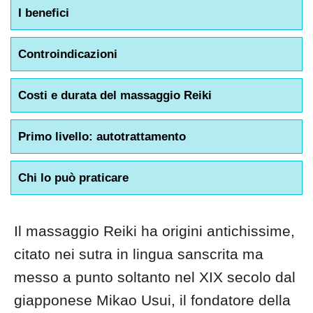
I benefici
Controindicazioni
Costi e durata del massaggio Reiki
Primo livello: autotrattamento
Chi lo può praticare
Il massaggio Reiki ha origini antichissime,
citato nei sutra in lingua sanscrita ma
messo a punto soltanto nel XIX secolo dal
giapponese Mikao Usui, il fondatore della