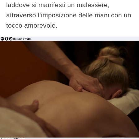
laddove si manifesti un malessere,
attraverso l’imposizione delle mani con un
tocco amorevole.