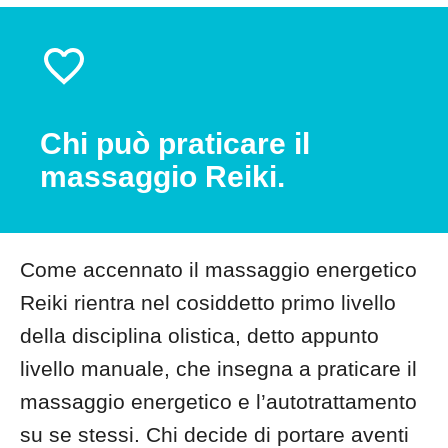
Chi può praticare il
massaggio Reiki.
Come accennato il massaggio energetico
Reiki rientra nel cosiddetto primo livello
della disciplina olistica, detto appunto
livello manuale, che insegna a praticare il
massaggio energetico e l’autotrattamento
su se stessi. Chi decide di portare aventi