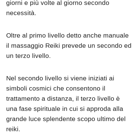
giorni e più volte al giorno secondo
necessità.
Oltre al primo livello detto anche manuale
il massaggio Reiki prevede un secondo ed
un terzo livello.
Nel secondo livello si viene iniziati ai
simboli cosmici che consentono il
trattamento a distanza, il terzo livello è
una fase spirituale in cui si approda alla
grande luce splendente scopo ultimo del
reiki.