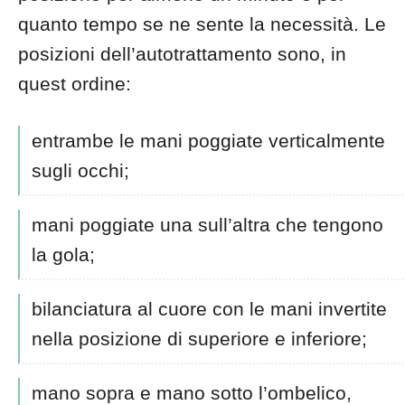
quanto tempo se ne sente la necessità. Le
posizioni dell’autotrattamento sono, in
quest ordine:
entrambe le mani poggiate verticalmente
sugli occhi;
mani poggiate una sull’altra che tengono
la gola;
bilanciatura al cuore con le mani invertite
nella posizione di superiore e inferiore;
mano sopra e mano sotto l’ombelico,