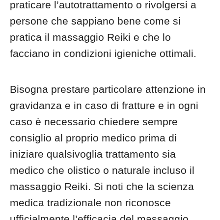
praticare l’autotrattamento o rivolgersi a
persone che sappiano bene come si
pratica il massaggio Reiki e che lo
facciano in condizioni igieniche ottimali.
Bisogna prestare particolare attenzione in
gravidanza e in caso di fratture e in ogni
caso è necessario chiedere sempre
consiglio al proprio medico prima di
iniziare qualsivoglia trattamento sia
medico che olistico o naturale incluso il
massaggio Reiki. Si noti che la scienza
medica tradizionale non riconosce
ufficialmente l’efficacia del massaggio