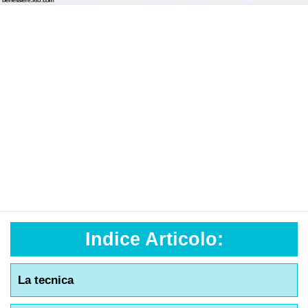
Indice Articolo:
La tecnica