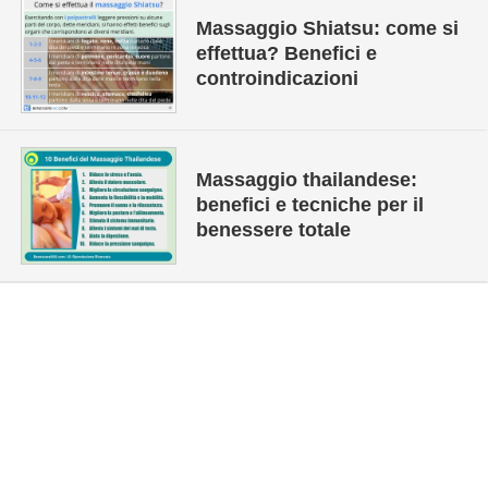
Massaggio Shiatsu: come si
effettua? Benefici e
controindicazioni
Massaggio thailandese:
benefici e tecniche per il
benessere totale