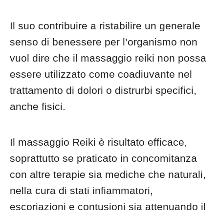
Il suo contribuire a ristabilire un generale
senso di benessere per l’organismo non
vuol dire che il massaggio reiki non possa
essere utilizzato come coadiuvante nel
trattamento di dolori o distrurbi specifici,
anche fisici.
Il massaggio Reiki è risultato efficace,
soprattutto se praticato in concomitanza
con altre terapie sia mediche che naturali,
nella cura di stati infiammatori,
escoriazioni e contusioni sia attenuando il