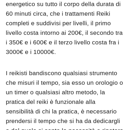
energetico su tutto il corpo della durata di
60 minuti circa, che i trattamenti Reiki
completi e suddivisi per livelli, il primo
livello costa intorno ai 200€, il secondo tra
i 350€ e i 600€ e il terzo livello costa fra i
3000€ e i 10000€.
I reikisti bandiscono qualsiasi strumento
che misuri il tempo, sia esso un orologio o
un timer o qualsiasi altro metodo, la
pratica del reiki è funzionale alla
sensibilità di chi la pratica, è necessario
prendersi il tempo che si ha da dedicargli