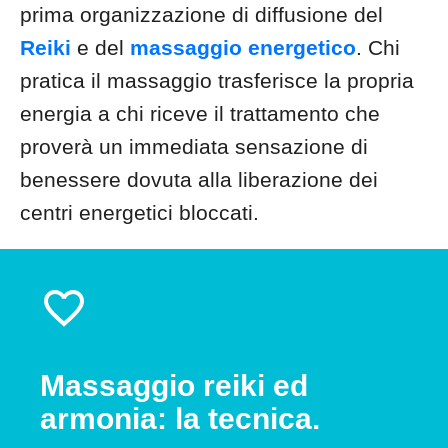
prima organizzazione di diffusione del
Reiki
e del
massaggio energetico
. Chi
pratica il massaggio trasferisce la propria
energia a chi riceve il trattamento che
proverà un immediata sensazione di
benessere dovuta alla liberazione dei
centri energetici bloccati.
Massaggio reiki ed
armonia: la tecnica.