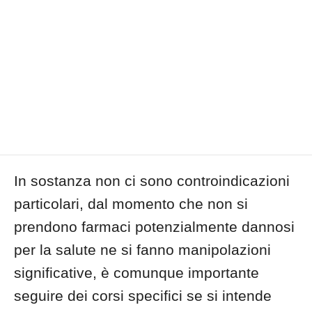
In sostanza non ci sono controindicazioni
particolari, dal momento che non si
prendono farmaci potenzialmente dannosi
per la salute ne si fanno manipolazioni
significative, è comunque importante
seguire dei corsi specifici se si intende