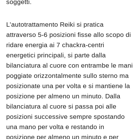
soggetti.
L’autotrattamento Reiki si pratica
attraverso 5-6 posizioni fisse allo scopo di
ridare energia ai 7 chackra-centri
energetici principali, si parte dalla
bilanciatura al cuore con entrambe le mani
poggiate orizzontalmente sullo sterno ma
posizionate una per volta e si mantiene la
posizione per almeno un minuto. Dalla
bilanciatura al cuore si passa poi alle
posizioni successive sempre spostando
una mano per volta e restando in
posizione per almeno un minuto e per