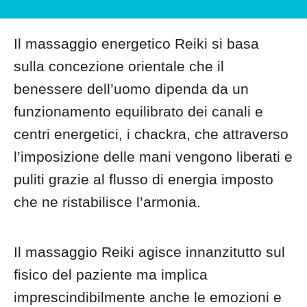
Il massaggio energetico Reiki si basa
sulla concezione orientale che il
benessere dell’uomo dipenda da un
funzionamento equilibrato dei canali e
centri energetici, i chackra, che attraverso
l’imposizione delle mani vengono liberati e
puliti grazie al flusso di energia imposto
che ne ristabilisce l’armonia.
Il massaggio Reiki agisce innanzitutto sul
fisico del paziente ma implica
imprescindibilmente anche le emozioni e