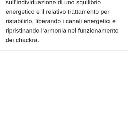
sull’individuazione di uno squilibrio
energetico e il relativo trattamento per
ristabilirlo, liberando i canali energetici e
ripristinando l’armonia nel funzionamento
dei chackra.