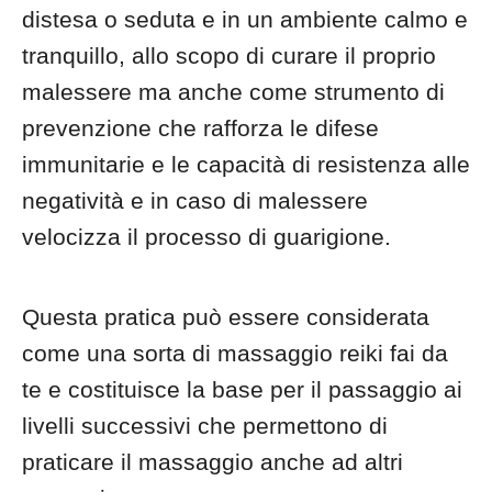
distesa o seduta e in un ambiente calmo e
tranquillo, allo scopo di curare il proprio
malessere ma anche come strumento di
prevenzione che rafforza le difese
immunitarie e le capacità di resistenza alle
negatività e in caso di malessere
velocizza il processo di guarigione.
Questa pratica può essere considerata
come una sorta di massaggio reiki fai da
te e costituisce la base per il passaggio ai
livelli successivi che permettono di
praticare il massaggio anche ad altri