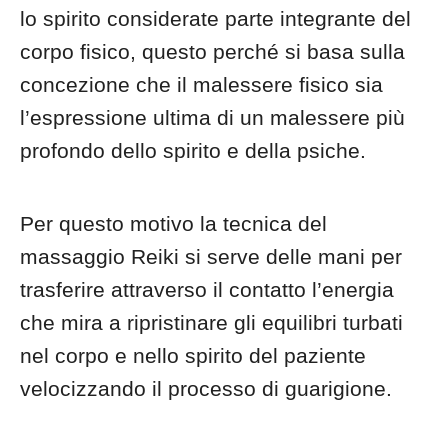
lo spirito considerate parte integrante del
corpo fisico, questo perché si basa sulla
concezione che il malessere fisico sia
l’espressione ultima di un malessere più
profondo dello spirito e della psiche.
Per questo motivo la tecnica del
massaggio Reiki si serve delle mani per
trasferire attraverso il contatto l’energia
che mira a ripristinare gli equilibri turbati
nel corpo e nello spirito del paziente
velocizzando il processo di guarigione.