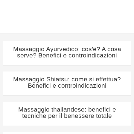
Massaggio Ayurvedico: cos'è? A cosa
serve? Benefici e controindicazioni
Massaggio Shiatsu: come si effettua?
Benefici e controindicazioni
Massaggio thailandese: benefici e
tecniche per il benessere totale