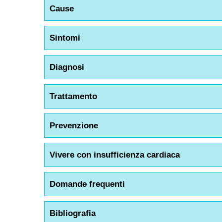
Cause
Sintomi
Diagnosi
Trattamento
Prevenzione
Vivere con insufficienza cardiaca
Domande frequenti
Bibliografia