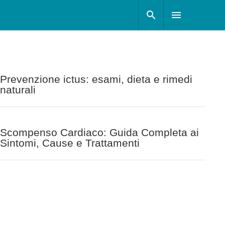
Prevenzione ictus: esami, dieta e rimedi
naturali
Scompenso Cardiaco: Guida Completa ai
Sintomi, Cause e Trattamenti