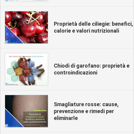
Proprietà delle ciliegie: benefici,
calorie e valori nutrizionali
Chiodi di garofano: proprietà e
controindicazioni
Smagliature rosse: cause,
prevenzione e rimedi per
eliminarle