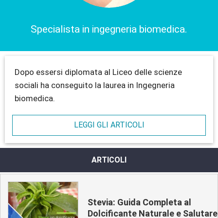
Specialista in ingegneria biomedica.
Dopo essersi diplomata al Liceo delle scienze
sociali ha conseguito la laurea in Ingegneria
biomedica.
LEGGI GLI ARTICOLI
ARTICOLI
Stevia: Guida Completa al
Dolcificante Naturale e Salutare