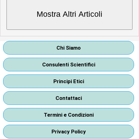
Chi Siamo
Consulenti Scientifici
Principi Etici
Contattaci
Termini e Condizioni
Privacy Policy