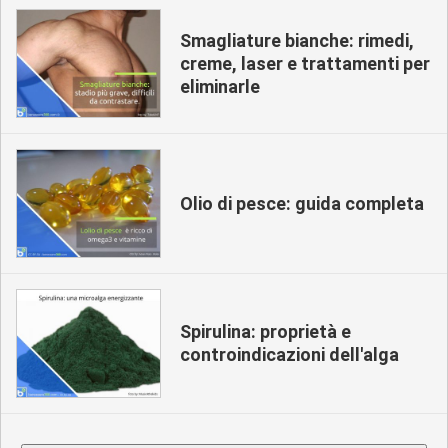
Smagliature bianche: rimedi,
creme, laser e trattamenti per
eliminarle
Olio di pesce: guida completa
Spirulina: proprietà e
controindicazioni dell'alga