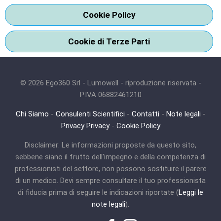
Cookie Policy
Cookie di Terze Parti
© 2026 Ego360 Srl - Lumowell - riproduzione riservata -
P.IVA 06882461210
Chi Siamo
-
Consulenti Scientifici
-
Contatti
-
Note legali
-
Privacy Privacy
-
Cookie Policy
Disclaimer: Le informazioni proposte da questo sito,
sebbene siano il frutto dell'impegno e della competenza di
professionisti del settore, non possono sostituire il parere
di un medico. Devi sempre consultare il tuo professionista
di fiducia prima di seguire le indicazioni riportate (
Leggi le
note legali
).