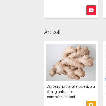
Articoli
Zenzero: proprietà curative e
dimagranti, usi e
controindicazioni