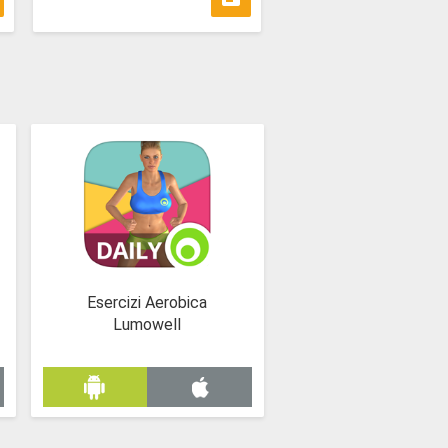
Esercizi Aerobica
Lumowell