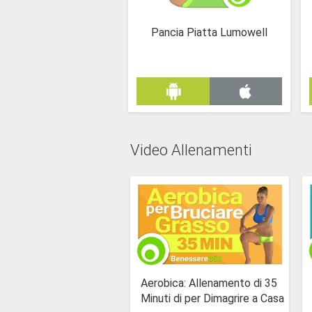
Pancia Piatta Lumowell
Video Allenamenti
Aerobica: Allenamento di 35
Minuti di per Dimagrire a Casa