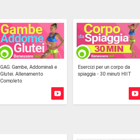
GAG: Gambe, Addominali e
Esercizi per un corpo da
Glutei. Allenamento
spiaggia - 30 minuti HIIT
Completo