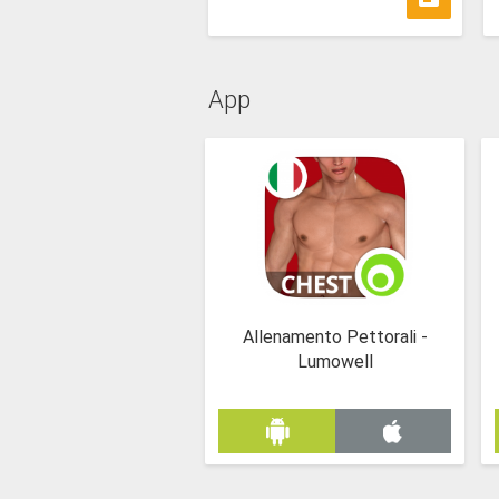
App
Allenamento Pettorali -
Lumowell