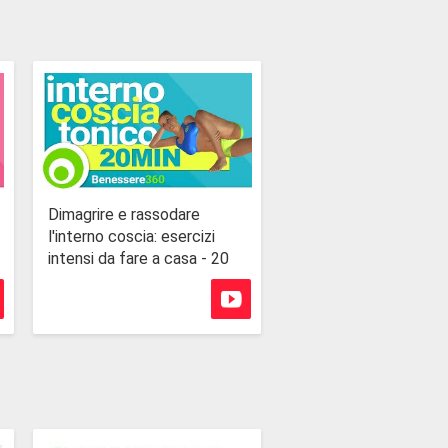
Dimagrire e rassodare
l'interno coscia: esercizi
intensi da fare a casa - 20
minuti