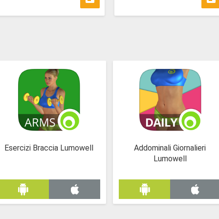
Esercizi Braccia Lumowell
Addominali Giornalieri
Lumowell