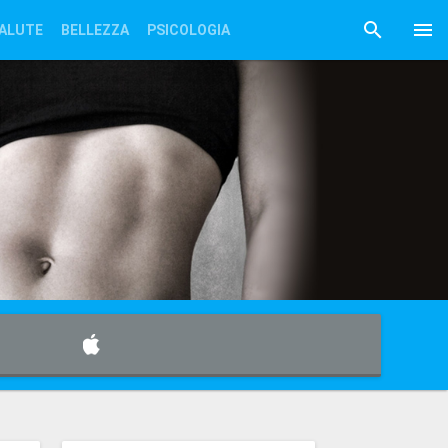
ALUTE
BELLEZZA
PSICOLOGIA