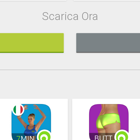
Scarica Ora