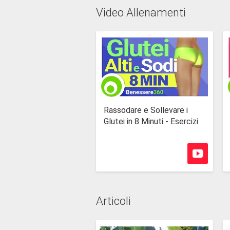
Video Allenamenti
Rassodare e Sollevare i
Glutei in 8 Minuti - Esercizi
Articoli