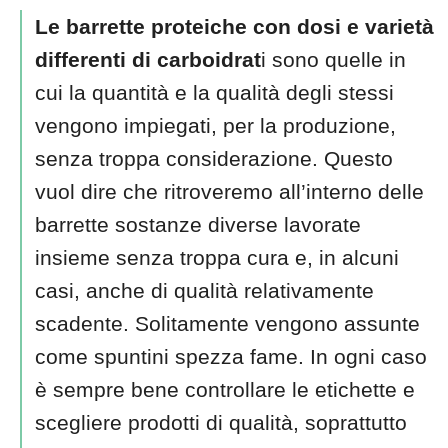
Le barrette proteiche con dosi e varietà
differenti di carboidrat
i sono quelle in
cui la quantità e la qualità degli stessi
vengono impiegati, per la produzione,
senza troppa considerazione. Questo
vuol dire che ritroveremo all’interno delle
barrette sostanze diverse lavorate
insieme senza troppa cura e, in alcuni
casi, anche di qualità relativamente
scadente. Solitamente vengono assunte
come spuntini spezza fame. In ogni caso
è sempre bene controllare le etichette e
scegliere prodotti di qualità, soprattutto