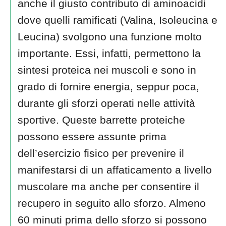
anche il giusto contributo di aminoacidi
dove quelli ramificati (Valina, Isoleucina e
Leucina) svolgono una funzione molto
importante. Essi, infatti, permettono la
sintesi proteica nei muscoli e sono in
grado di fornire energia, seppur poca,
durante gli sforzi operati nelle attività
sportive. Queste barrette proteiche
possono essere assunte prima
dell’esercizio fisico per prevenire il
manifestarsi di un affaticamento a livello
muscolare ma anche per consentire il
recupero in seguito allo sforzo. Almeno
60 minuti prima dello sforzo si possono