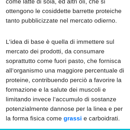
come latte di soia, ed altri oli, che si
ottengono le cosiddette barrette proteiche
tanto pubblicizzate nel mercato odierno.
L’idea di base è quella di immettere sul
mercato dei prodotti, da consumare
soprattutto come fuori pasto, che fornisca
all’organismo una maggiore percentuale di
proteine, contribuendo perciò a favorire la
formazione e la salute dei muscoli e
limitando invece l’accumulo di sostanze
potenzialmente dannose per la linea e per
la forma fisica come
grassi
e carboidrati.