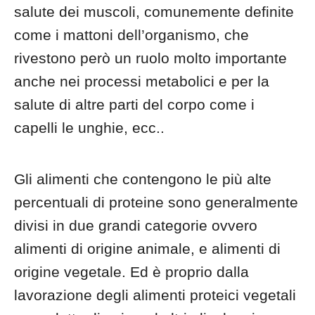
salute dei muscoli, comunemente definite
come i mattoni dell’organismo, che
rivestono però un ruolo molto importante
anche nei processi metabolici e per la
salute di altre parti del corpo come i
capelli le unghie, ecc..
Gli alimenti che contengono le più alte
percentuali di proteine sono generalmente
divisi in due grandi categorie ovvero
alimenti di origine animale, e alimenti di
origine vegetale. Ed è proprio dalla
lavorazione degli alimenti proteici vegetali