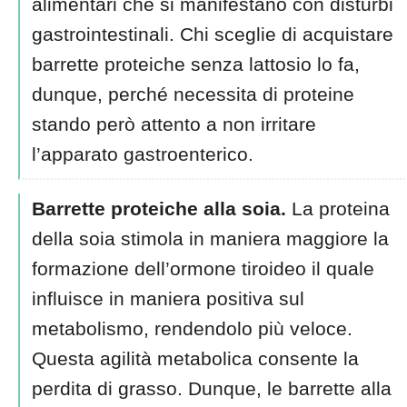
alimentari che si manifestano con disturbi
gastrointestinali. Chi sceglie di acquistare
barrette proteiche senza lattosio lo fa,
dunque, perché necessita di proteine
stando però attento a non irritare
l’apparato gastroenterico.
Barrette proteiche alla soia.
La proteina
della soia stimola in maniera maggiore la
formazione dell’ormone tiroideo il quale
influisce in maniera positiva sul
metabolismo, rendendolo più veloce.
Questa agilità metabolica consente la
perdita di grasso. Dunque, le barrette alla