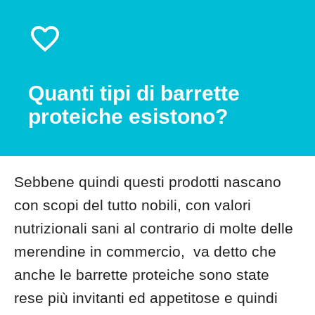
Quanti tipi di barrette
proteiche esistono?
Sebbene quindi questi prodotti nascano
con scopi del tutto nobili, con valori
nutrizionali sani al contrario di molte delle
merendine in commercio, va detto che
anche le barrette proteiche sono state
rese più invitanti ed appetitose e quindi