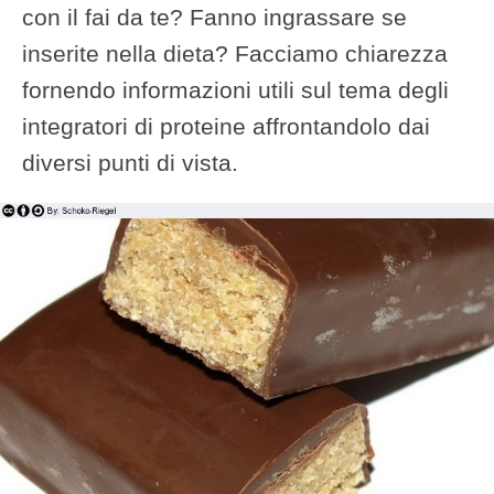
con il fai da te? Fanno ingrassare se
inserite nella dieta? Facciamo chiarezza
fornendo informazioni utili sul tema degli
integratori di proteine affrontandolo dai
diversi punti di vista.