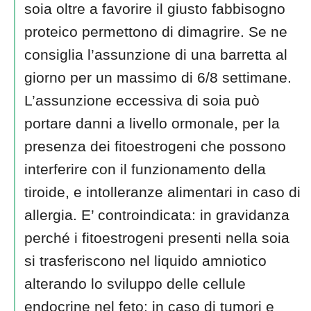
soia oltre a favorire il giusto fabbisogno
proteico permettono di dimagrire. Se ne
consiglia l’assunzione di una barretta al
giorno per un massimo di 6/8 settimane.
L’assunzione eccessiva di soia può
portare danni a livello ormonale, per la
presenza dei fitoestrogeni che possono
interferire con il funzionamento della
tiroide, e intolleranze alimentari in caso di
allergia. E’ controindicata: in gravidanza
perché i fitoestrogeni presenti nella soia
si trasferiscono nel liquido amniotico
alterando lo sviluppo delle cellule
endocrine nel feto; in caso di tumori e