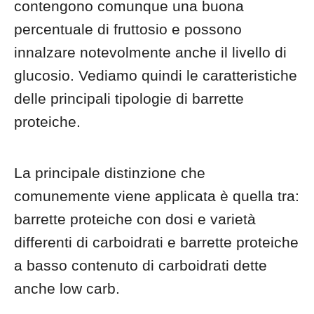
contengono comunque una buona
percentuale di fruttosio e possono
innalzare notevolmente anche il livello di
glucosio. Vediamo quindi le caratteristiche
delle principali tipologie di barrette
proteiche.
La principale distinzione che
comunemente viene applicata è quella tra:
barrette proteiche con dosi e varietà
differenti di carboidrati e barrette proteiche
a basso contenuto di carboidrati dette
anche low carb.