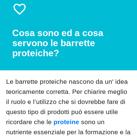
Cosa sono ed a cosa
servono le barrette
proteiche?
Le barrette proteiche nascono da un' idea
teoricamente corretta. Per chiarire meglio
il ruolo e l’utilizzo che si dovrebbe fare di
questo tipo di prodotti può essere utile
ricordare che le
proteine
sono un
nutriente essenziale per la formazione e la