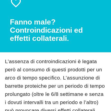
Fanno male?
Controindicazioni ed
effetti collaterali.
L’assenza di controindicazioni è legata
però al consumo di questi prodotti per un
arco di tempo specifico. L’assunzione di
barrette proteiche per un periodo di tempo
prolungato (oltre le 6/8 settimane e senza
i dovuti intervalli tra un periodo e l’altro)
può provocare diversi effetti collaterali,