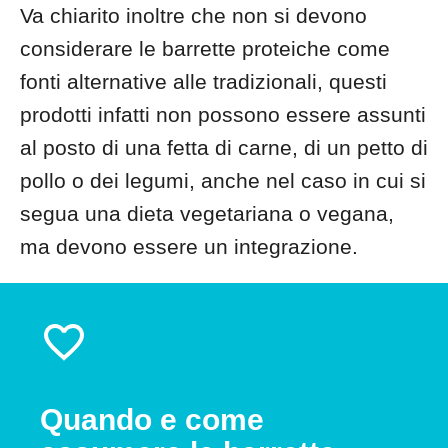
Va chiarito inoltre che non si devono
considerare le barrette proteiche come
fonti alternative alle tradizionali, questi
prodotti infatti non possono essere assunti
al posto di una fetta di carne, di un petto di
pollo o dei legumi, anche nel caso in cui si
segua una dieta vegetariana o vegana,
ma devono essere un integrazione.
Quando e come