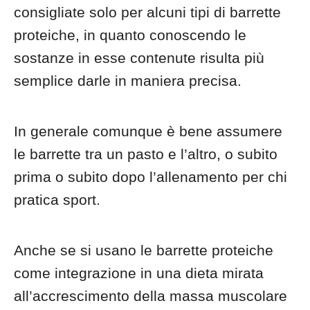
consigliate solo per alcuni tipi di barrette
proteiche, in quanto conoscendo le
sostanze in esse contenute risulta più
semplice darle in maniera precisa.
In generale comunque è bene assumere
le barrette tra un pasto e l’altro, o subito
prima o subito dopo l’allenamento per chi
pratica sport.
Anche se si usano le barrette proteiche
come integrazione in una dieta mirata
all’accrescimento della massa muscolare