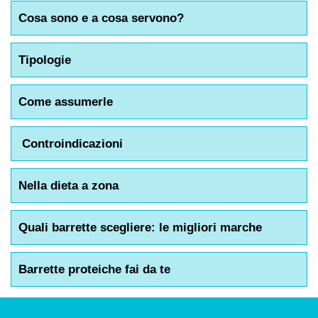
Cosa sono e a cosa servono?
Tipologie
Come assumerle
Controindicazioni
Nella dieta a zona
Quali barrette scegliere: le migliori marche
Barrette proteiche fai da te