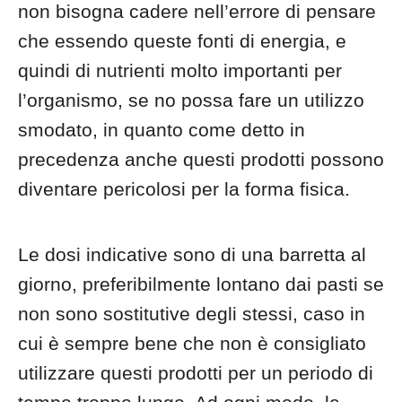
non bisogna cadere nell’errore di pensare
che essendo queste fonti di energia, e
quindi di nutrienti molto importanti per
l’organismo, se no possa fare un utilizzo
smodato, in quanto come detto in
precedenza anche questi prodotti possono
diventare pericolosi per la forma fisica.
Le dosi indicative sono di una barretta al
giorno, preferibilmente lontano dai pasti se
non sono sostitutive degli stessi, caso in
cui è sempre bene che non è consigliato
utilizzare questi prodotti per un periodo di