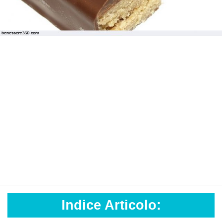
Indice Articolo: