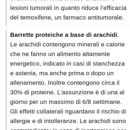
lesioni tumorali in quanto riduce l’efficacia
del temoxifene, un farmaco antitumorale.
Barrette proteiche a base di arachidi
.
Le arachidi contengono minerali e calorie
che ne fanno un alimento altamente
energetico, indicato in casi di stanchezza
e astenia, ma anche prima o dopo un
allenamento. Inoltre contengono circa il
30% di proteine. L’assunzione è di una al
giorno per un massimo di 6/8 settimane.
Gli effetti collaterali riguardano il rischio di
allergie e di intolleranze. Le arachidi sono