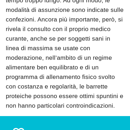
tempo troppo lungo. Ad ogni modo, le
modalità di assunzione sono indicate sulle
confezioni. Ancora più importante, però, si
rivela il consulto con il proprio medico
curante, anche se per soggetti sani in
linea di massima se usate con
moderazione, nell’ambito di un regime
alimentare ben equilibrato e di un
programma di allenamento fisico svolto
con costanza e regolarità, le barrette
proteiche possono essere ottimi spuntini e
non hanno particolari controindicazioni.