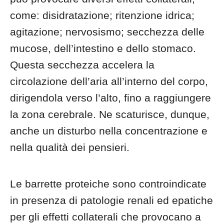
come: disidratazione; ritenzione idrica;
agitazione; nervosismo; secchezza delle
mucose, dell’intestino e dello stomaco.
Questa secchezza accelera la
circolazione dell’aria all’interno del corpo,
dirigendola verso l’alto, fino a raggiungere
la zona cerebrale. Ne scaturisce, dunque,
anche un disturbo nella concentrazione e
nella qualità dei pensieri.
Le barrette proteiche sono controindicate
in presenza di patologie renali ed epatiche
per gli effetti collaterali che provocano a