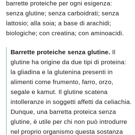
barrette proteiche per ogni esigenza:
senza glutine; senza carboidrati; senza
lattosio; alla soia; a base di arachidi;
biologiche; con creatina; con aminoacidi.
Barrette proteiche senza glutine.
Il
glutine ha origine da due tipi di proteina:
la gliadina e la glutenina presenti in
alimenti come frumento, farro, orzo,
segale e kamut. Il glutine scatena
intolleranze in soggetti affetti da celiachia.
Dunque, una barretta proteica senza
glutine, è utile per chi non può introdurre
nel proprio organismo questa sostanza