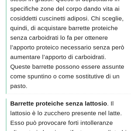
specifiche zone del corpo dando vita ai
cosiddetti cuscinetti adiposi. Chi sceglie,
quindi, di acquistare barrette proteiche
senza carboidrati lo fa per ottenere
l’apporto proteico necessario senza però
aumentare l’apporto di carboidrati.
Queste barrette possono essere assunte
come spuntino o come sostitutive di un
pasto.
Barrette proteiche senza lattosio
. Il
lattosio è lo zucchero presente nel latte.
Esso può provocare forti intolleranze