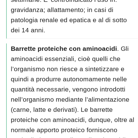
gravidanza; allattamento; in casi di
patologia renale ed epatica e al di sotto
dei 14 anni.
Barrette proteiche con aminoacidi
. Gli
aminoacidi essenziali, cioè quelli che
l’organismo non riesce a sintetizzare e
quindi a produrre autonomamente nelle
quantità necessarie, vengono introdotti
nell’organismo mediante l’alimentazione
(carne, latte e derivati). Le barrette
proteiche con aminoacidi, dunque, oltre al
normale apporto proteico forniscono