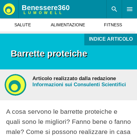
Benessere360
LUMOWELL
SALUTE
ALIMENTAZIONE
FITNESS
INDICE ARTICOLO
Barrette proteiche
Articolo realizzato dalla redazione
Informazioni sui Consulenti Scientifici
A cosa servono le barrette proteiche e
quali sono le migliori? Fanno bene o fanno
male? Come si possono realizzare in casa