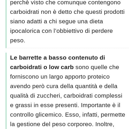
perchè visto che comunque contengono
carboidrati non è detto che questi prodotti
siano adatti a chi segue una dieta
ipocalorica con l’obbiettivo di perdere
peso.
Le barrette a basso contenuto di
carboidrati o low carb
sono quelle che
forniscono un largo apporto proteico
avendo però cura della quantità e della
qualità di zuccheri, carboidrati complessi
e grassi in esse presenti. Importante è il
controllo glicemico. Esso, infatti, permette
la gestione del peso corporeo. Inoltre,