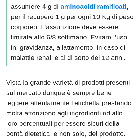
assumere 4 g di
aminoacidi ramificati
,
per il recupero 1 g per ogni 10 Kg di peso
corporeo. L’assunzione deve essere
limitata alle 6/8 settimane. Evitare l’uso
in: gravidanza, allattamento, in caso di
malattie renali e al di sotto dei 12 anni.
Vista la grande varietà di prodotti presenti
sul mercato dunque è sempre bene
leggere attentamente l’etichetta prestando
molta attenzione agli ingredienti ed alle
loro percentuali per essere sicuri della
bontà dietetica, e non solo, del prodotto.