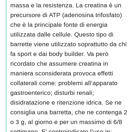
massa e la resistenza. La creatina è un
precursore di ATP (adenosina trifosfato)
che è la principale fonte di energia
utilizzata dalle cellule. Questo tipo di
barrette viene utilizzato soprattutto da chi
fa sport e dai body builder. Va però
ricordato che assumere creatina in
maniera sconsiderata provoca effetti
collaterali come: problemi all’apparato
gastroenterico; disturbi renali;
disidratazione e ritenzione idrica. Se ne
consiglia una barretta, che ne contenga 2
o 3 g, al giorno e per un massimo di 6/8
settimane. E’ controindicato l’uso in: