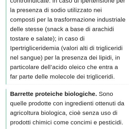
controindicate: in caso di ipertensione per
la presenza di sodio utilizzato nei
composti per la trasformazione industriale
delle stesse (snack a base di arachidi
tostare e salate); in caso di
Ipertrigliceridemia (valori alti di trigliceridi
nel sangue) per la presenza dei lipidi, in
particolare dell’acido oleico che entra a
far parte delle molecole dei trigliceridi.
Barrette proteiche biologiche.
Sono
quelle prodotte con ingredienti ottenuti da
agricoltura biologica, cioè senza uso di
prodotti chimici come concimi e pesticidi.