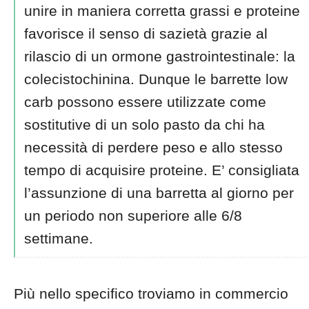
unire in maniera corretta grassi e proteine
favorisce il senso di sazietà grazie al
rilascio di un ormone gastrointestinale: la
colecistochinina. Dunque le barrette low
carb possono essere utilizzate come
sostitutive di un solo pasto da chi ha
necessità di perdere peso e allo stesso
tempo di acquisire proteine. E’ consigliata
l’assunzione di una barretta al giorno per
un periodo non superiore alle 6/8
settimane.
Più nello specifico troviamo in commercio