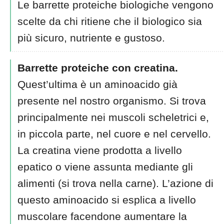
Le barrette proteiche biologiche vengono
scelte da chi ritiene che il biologico sia
più sicuro, nutriente e gustoso.
Barrette proteiche con creatina.
Quest’ultima è un aminoacido già
presente nel nostro organismo. Si trova
principalmente nei muscoli scheletrici e,
in piccola parte, nel cuore e nel cervello.
La creatina viene prodotta a livello
epatico o viene assunta mediante gli
alimenti (si trova nella carne). L’azione di
questo aminoacido si esplica a livello
muscolare facendone aumentare la