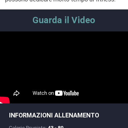
Guarda il Video
INFORMAZIONI ALLENAMENTO
Calorie Bruciate:
43 - 80