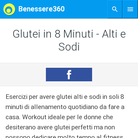
Benessere360
Glutei in 8 Minuti - Alti e
Sodi
Esercizi per avere glutei alti e sodi in soli 8
minuti di allenamento quotidiano da fare a
casa. Workout ideale per le donne che
desiterano avere glutei perfetti ma non
possono dedicare molto tempo al fitness.