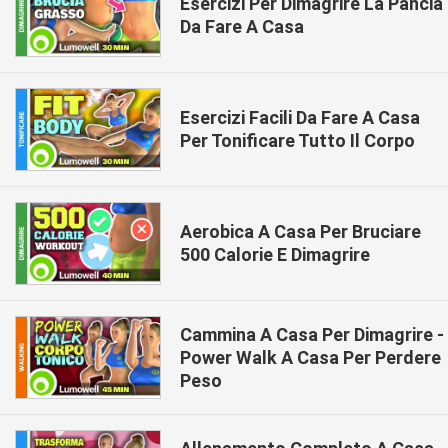
Esercizi Per Dimagrire La Pancia
Da Fare A Casa
Esercizi Facili Da Fare A Casa
Per Tonificare Tutto Il Corpo
Aerobica A Casa Per Bruciare
500 Calorie E Dimagrire
Cammina A Casa Per Dimagrire -
Power Walk A Casa Per Perdere
Peso