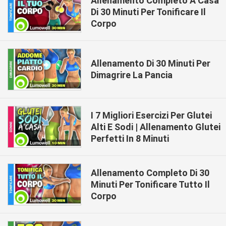
Allenamento Completo A Casa
Di 30 Minuti Per Tonificare Il
Corpo
Allenamento Di 30 Minuti Per
Dimagrire La Pancia
I 7 Migliori Esercizi Per Glutei
Alti E Sodi | Allenamento Glutei
Perfetti In 8 Minuti
Allenamento Completo Di 30
Minuti Per Tonificare Tutto Il
Corpo