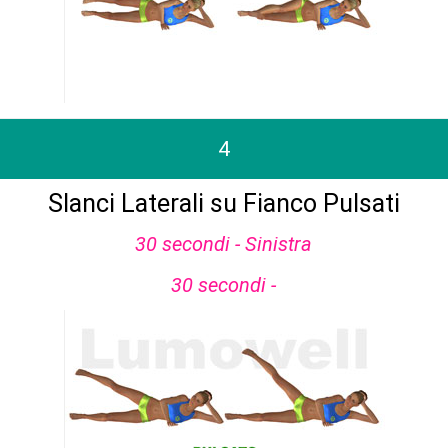
4
Slanci Laterali su Fianco Pulsati
30 secondi - Sinistra
30 secondi -