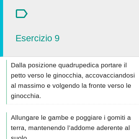
Esercizio 9
Dalla posizione quadrupedica portare il
petto verso le ginocchia, accovacciandosi
al massimo e volgendo la fronte verso le
ginocchia.
Allungare le gambe e poggiare i gomiti a
terra, mantenendo l’addome aderente al
suolo.