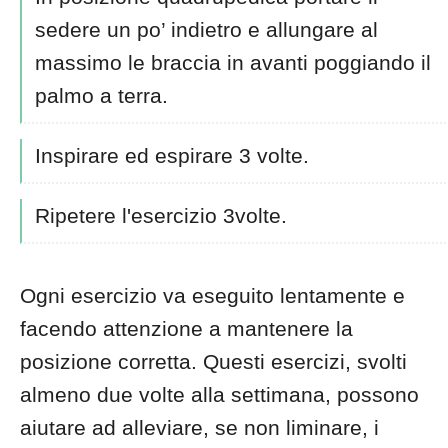
sedere un po’ indietro e allungare al
massimo le braccia in avanti poggiando il
palmo a terra.
Inspirare ed espirare 3 volte.
Ripetere l'esercizio 3volte.
Ogni esercizio va eseguito lentamente e
facendo attenzione a mantenere la
posizione corretta. Questi esercizi, svolti
almeno due volte alla settimana, possono
aiutare ad alleviare, se non liminare, i