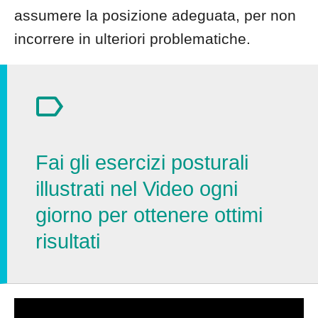
assumere la posizione adeguata, per non
incorrere in ulteriori problematiche.
Fai gli esercizi posturali
illustrati nel Video ogni
giorno per ottenere ottimi
risultati