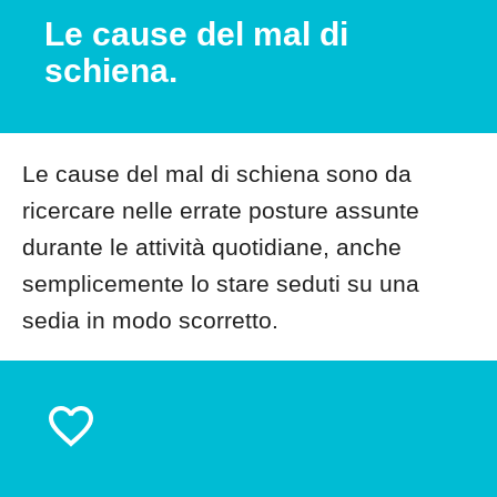
Le cause del mal di
schiena.
Le cause del mal di schiena sono da
ricercare nelle errate posture assunte
durante le attività quotidiane, anche
semplicemente lo stare seduti su una
sedia in modo scorretto.