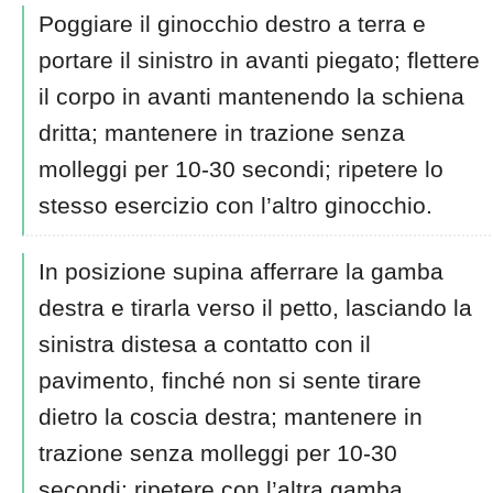
Poggiare il ginocchio destro a terra e
portare il sinistro in avanti piegato; flettere
il corpo in avanti mantenendo la schiena
dritta; mantenere in trazione senza
molleggi per 10-30 secondi; ripetere lo
stesso esercizio con l’altro ginocchio.
In posizione supina afferrare la gamba
destra e tirarla verso il petto, lasciando la
sinistra distesa a contatto con il
pavimento, finché non si sente tirare
dietro la coscia destra; mantenere in
trazione senza molleggi per 10-30
secondi; ripetere con l’altra gamba.