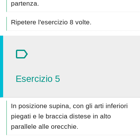
partenza.
Ripetere l'esercizio 8 volte.
Esercizio 5
In posizione supina, con gli arti inferiori
piegati e le braccia distese in alto
parallele alle orecchie.