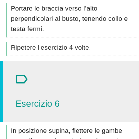
Portare le braccia verso l’alto
perpendicolari al busto, tenendo collo e
testa fermi.
Ripetere l'esercizio 4 volte.
Esercizio 6
In posizione supina, flettere le gambe