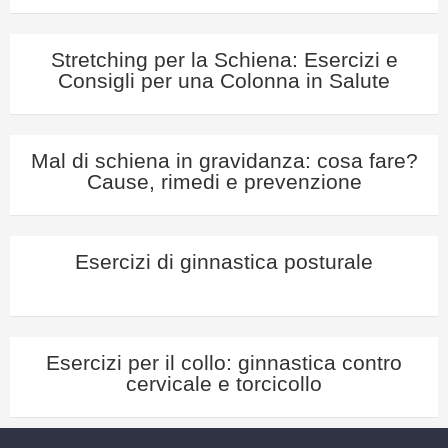
Stretching per la Schiena: Esercizi e
Consigli per una Colonna in Salute
Mal di schiena in gravidanza: cosa fare?
Cause, rimedi e prevenzione
Esercizi di ginnastica posturale
Esercizi per il collo: ginnastica contro
cervicale e torcicollo