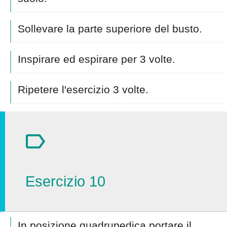
Sollevare la parte superiore del busto.
Inspirare ed espirare per 3 volte.
Ripetere l'esercizio 3 volte.
Esercizio 10
In posizione quadrupedica portare il