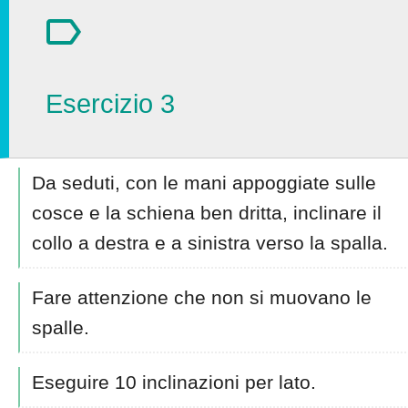
Esercizio 3
Da seduti, con le mani appoggiate sulle
cosce e la schiena ben dritta, inclinare il
collo a destra e a sinistra verso la spalla.
Fare attenzione che non si muovano le
spalle.
Eseguire 10 inclinazioni per lato.