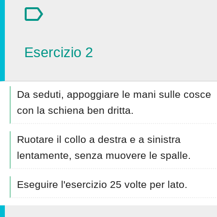
Esercizio 2
Da seduti, appoggiare le mani sulle cosce
con la schiena ben dritta.
Ruotare il collo a destra e a sinistra
lentamente, senza muovere le spalle.
Eseguire l'esercizio 25 volte per lato.