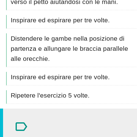
verso il petto aiutandosi con le mani.
Inspirare ed espirare per tre volte.
Distendere le gambe nella posizione di
partenza e allungare le braccia parallele
alle orecchie.
Inspirare ed espirare per tre volte.
Ripetere l'esercizio 5 volte.