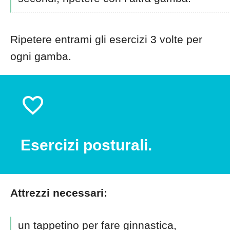
Ripetere entrami gli esercizi 3 volte per
ogni gamba.
Esercizi posturali.
Attrezzi necessari:
un tappetino per fare ginnastica,