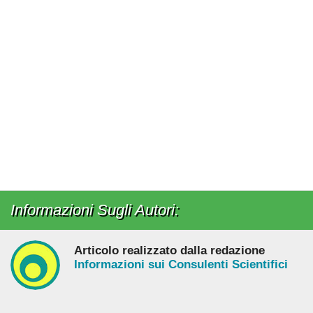
Informazioni Sugli Autori:
Articolo realizzato dalla redazione
Informazioni sui Consulenti Scientifici