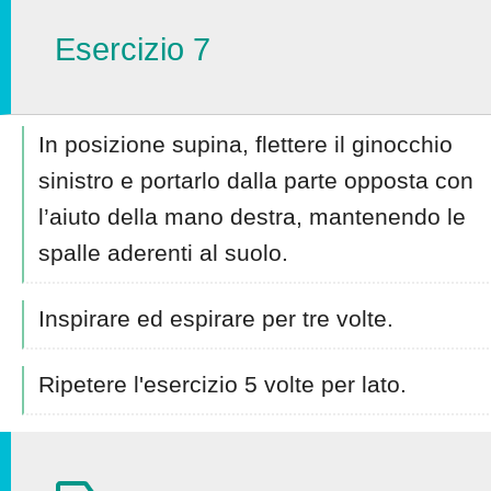
Esercizio 7
In posizione supina, flettere il ginocchio
sinistro e portarlo dalla parte opposta con
l’aiuto della mano destra, mantenendo le
spalle aderenti al suolo.
Inspirare ed espirare per tre volte.
Ripetere l'esercizio 5 volte per lato.