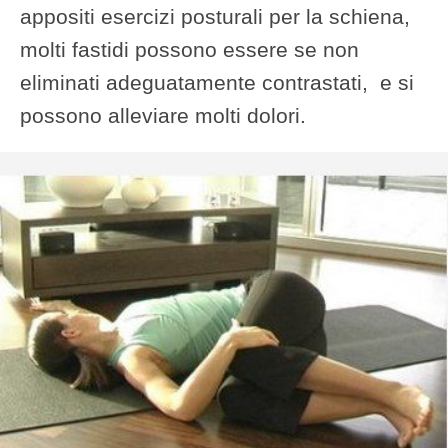
appositi esercizi posturali per la schiena,
molti fastidi possono essere se non
eliminati adeguatamente contrastati, e si
possono alleviare molti dolori.