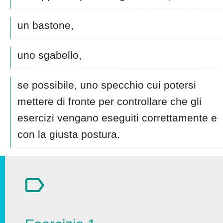
un bastone,
uno sgabello,
se possibile, uno specchio cui potersi
mettere di fronte per controllare che gli
esercizi vengano eseguiti correttamente e
con la giusta postura.