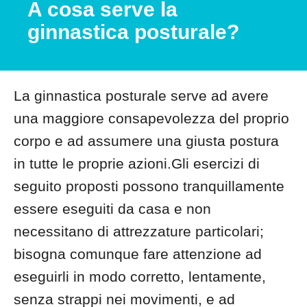
A cosa serve la
ginnastica posturale?
La ginnastica posturale serve ad avere
una maggiore consapevolezza del proprio
corpo e ad assumere una giusta postura
in tutte le proprie azioni.Gli esercizi di
seguito proposti possono tranquillamente
essere eseguiti da casa e non
necessitano di attrezzature particolari;
bisogna comunque fare attenzione ad
eseguirli in modo corretto, lentamente,
senza strappi nei movimenti, e ad