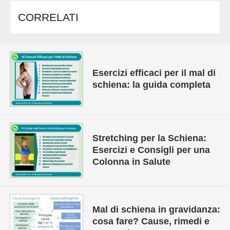
CORRELATI
Esercizi efficaci per il mal di
schiena: la guida completa
Stretching per la Schiena:
Esercizi e Consigli per una
Colonna in Salute
Mal di schiena in gravidanza:
cosa fare? Cause, rimedi e