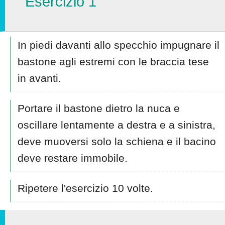
Esercizio 1
In piedi davanti allo specchio impugnare il
bastone agli estremi con le braccia tese
in avanti.
Portare il bastone dietro la nuca e
oscillare lentamente a destra e a sinistra,
deve muoversi solo la schiena e il bacino
deve restare immobile.
Ripetere l'esercizio 10 volte.