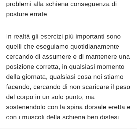
problemi alla schiena conseguenza di
posture errate.
In realtà gli esercizi più importanti sono
quelli che eseguiamo quotidianamente
cercando di assumere e di mantenere una
posizione corretta, in qualsiasi momento
della giornata, qualsiasi cosa noi stiamo
facendo, cercando di non scaricare il peso
del corpo in un solo punto, ma
sostenendolo con la spina dorsale eretta e
con i muscoli della schiena ben distesi.