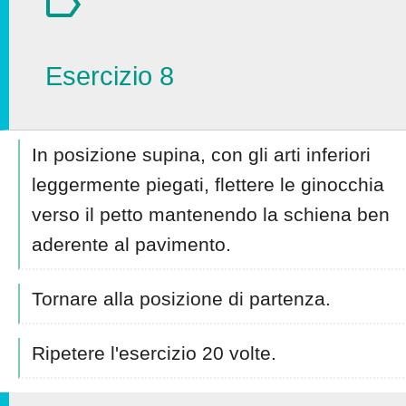
Esercizio 8
In posizione supina, con gli arti inferiori
leggermente piegati, flettere le ginocchia
verso il petto mantenendo la schiena ben
aderente al pavimento.
Tornare alla posizione di partenza.
Ripetere l'esercizio 20 volte.