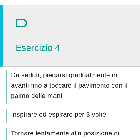
Esercizio 4
Da seduti, piegarsi gradualmente in
avanti fino a toccare il pavimento con il
palmo delle mani.
Inspirare ed espirare per 3 volte.
Tornare lentamente alla posizione di