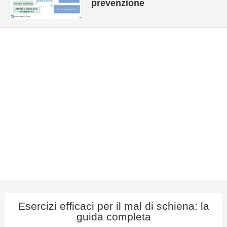
prevenzione
Esercizi efficaci per il mal di schiena: la
guida completa