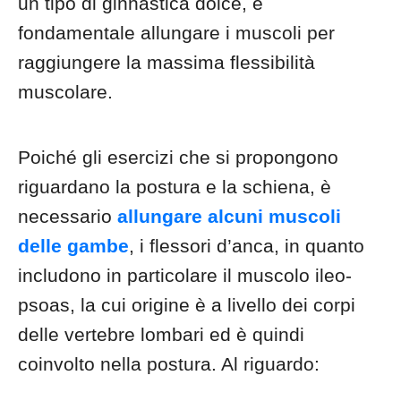
un tipo di ginnastica dolce, è
fondamentale allungare i muscoli per
raggiungere la massima flessibilità
muscolare.
Poiché gli esercizi che si propongono
riguardano la postura e la schiena, è
necessario
allungare alcuni muscoli
delle gambe
, i flessori d’anca, in quanto
includono in particolare il muscolo ileo-
psoas, la cui origine è a livello dei corpi
delle vertebre lombari ed è quindi
coinvolto nella postura. Al riguardo: