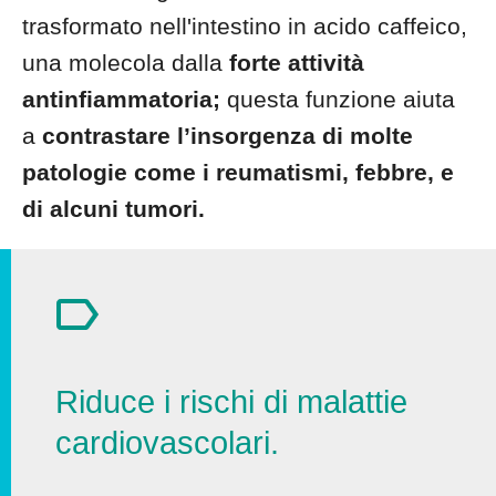
trasformato nell'intestino in acido caffeico,
una molecola dalla
forte attività
antinfiammatoria;
questa funzione aiuta
a
contrastare l’insorgenza di molte
patologie come i reumatismi, febbre, e
di alcuni tumori.
Riduce i rischi di malattie
cardiovascolari.