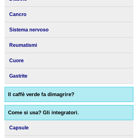
Cancro
Sistema nervoso
Reumatismi
Cuore
Gastrite
Il caffè verde fa dimagrire?
Come si usa? Gli integratori.
Capsule