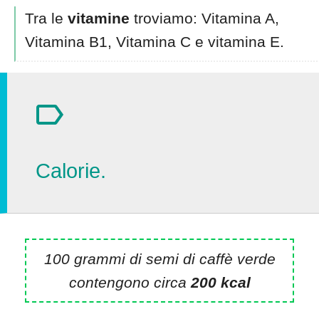
Tra le
vitamine
troviamo: Vitamina A,
Vitamina B1, Vitamina C e vitamina E.
Calorie.
100 grammi di semi di caffè verde
contengono circa
200 kcal