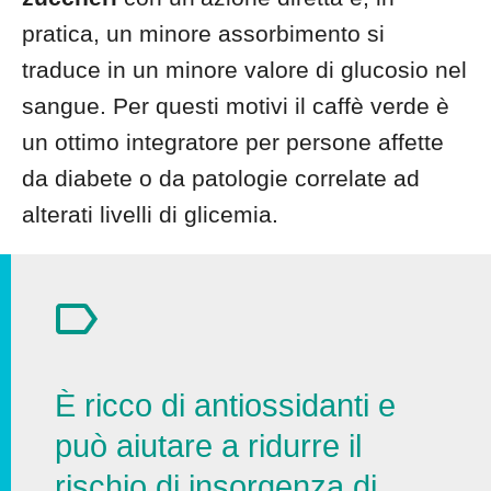
pratica, un minore assorbimento si
traduce in un minore valore di glucosio nel
sangue. Per questi motivi il caffè verde è
un ottimo integratore per persone affette
da diabete o da patologie correlate ad
alterati livelli di glicemia.
È ricco di antiossidanti e
può aiutare a ridurre il
rischio di insorgenza di