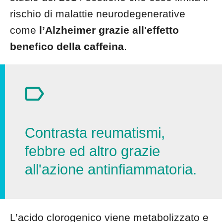
rischio di malattie neurodegenerative
come
l’Alzheimer grazie all'effetto
benefico della caffeina
.
Contrasta reumatismi,
febbre ed altro grazie
all'azione antinfiammatoria.
L’acido clorogenico viene metabolizzato e