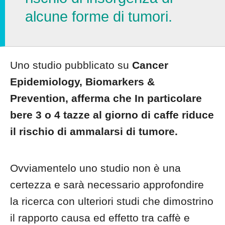
alcune forme di tumori.
Uno studio pubblicato su
Cancer
Epidemiology, Biomarkers &
Prevention, afferma che In particolare
bere
3
o
4 tazze
al giorno di caffe riduce
il rischio di ammalarsi di
tumore.
Ovviamentelo uno studio non è una
certezza e sarà necessario approfondire
la ricerca con ulteriori studi che dimostrino
il rapporto causa ed effetto tra caffè e