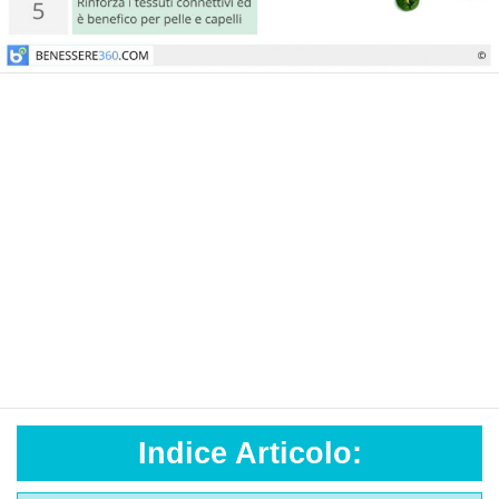
Indice Articolo: