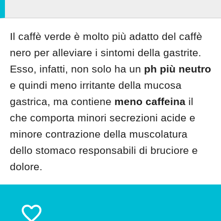
Il caffè verde è molto più adatto del caffè
nero per alleviare i sintomi della gastrite.
Esso, infatti, non solo ha un
ph più neutro
e quindi meno irritante della mucosa
gastrica, ma contiene
meno caffeina
il
che comporta minori secrezioni acide e
minore contrazione della muscolatura
dello stomaco responsabili di bruciore e
dolore.