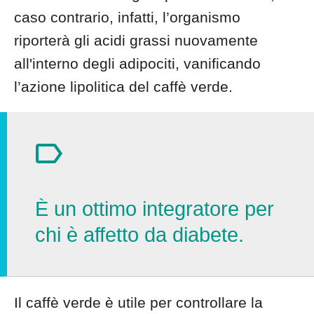
caso contrario, infatti, l’organismo
riporterà gli acidi grassi nuovamente
all'interno degli adipociti, vanificando
l’azione lipolitica del caffè verde.
È un ottimo integratore per
chi è affetto da diabete.
Il caffè verde è utile per controllare la