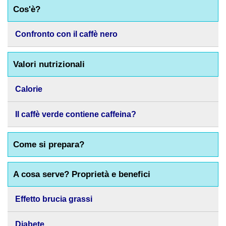
Cos'è?
Confronto con il caffè nero
Valori nutrizionali
Calorie
Il caffè verde contiene caffeina?
Come si prepara?
A cosa serve? Proprietà e benefici
Effetto brucia grassi
Diabete