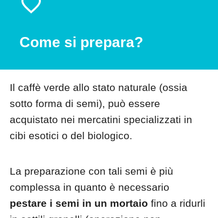
Come si prepara?
Il caffè verde allo stato naturale (ossia
sotto forma di semi), può essere
acquistato nei mercatini specializzati in
cibi esotici o del biologico.
La preparazione con tali semi è più
complessa in quanto è necessario
pestare i semi in un mortaio
fino a ridurli