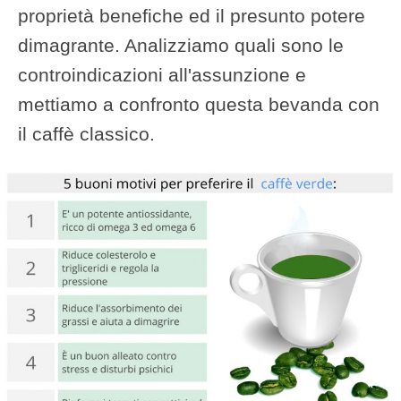
proprietà benefiche ed il presunto potere
dimagrante. Analizziamo quali sono le
controindicazioni all'assunzione e
mettiamo a confronto questa bevanda con
il caffè classico.