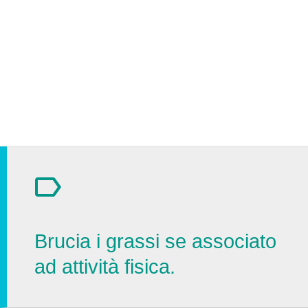
Brucia i grassi se associato
ad attività fisica.