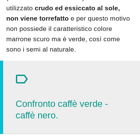
utilizzato
crudo ed essiccato al sole,
non viene torrefatto
e per questo motivo
non possiede il caratteristico colore
marrone scuro ma è verde, così come
sono i semi al naturale.
Confronto caffè verde -
caffè nero.