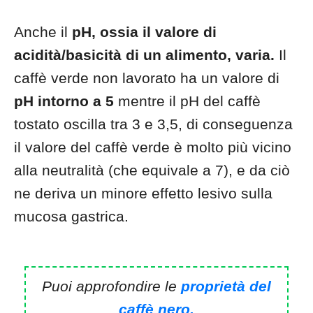
Anche il
pH, ossia il valore di
acidità/basicità di un alimento, varia.
Il
caffè verde non lavorato ha un valore di
pH intorno a 5
mentre il pH del caffè
tostato oscilla tra 3 e 3,5, di conseguenza
il valore del caffè verde è molto più vicino
alla neutralità (che equivale a 7), e da ciò
ne deriva un minore effetto lesivo sulla
mucosa gastrica.
Puoi approfondire le
proprietà del
caffè nero.