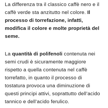
La differenza tra il classico caffè nero e il
caffè verde sta anzitutto nel colore.
Il
processo di torrefazione, infatti,
modifica il colore e molte proprietà del
seme.
La
quantità di polifenoli
contenuta nei
semi crudi è sicuramente maggiore
rispetto a quella contenuta nel caffè
torrefatto, in quanto il processo di
tostatura provoca una diminuzione di
questi principi attivi, soprattutto dell’acido
tannico e dell’acido ferulico.