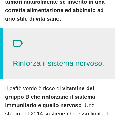
tumori naturalmente se inserito in una
corretta alimentazione ed abbinato ad
uno stile di vita sano.
Rinforza il sistema nervoso.
Il caffè verde è ricco di
vitamine del
gruppo B che rinforzano il sistema
immunitario e quello nervoso
. Uno
studio del 2014 sostiene che esso limita il