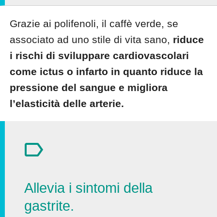
Grazie ai polifenoli, il caffè verde, se
associato ad uno stile di vita sano,
riduce
i rischi di sviluppare cardiovascolari
come ictus o infarto in quanto riduce la
pressione del sangue e migliora
l’elasticità delle arterie.
Allevia i sintomi della
gastrite.