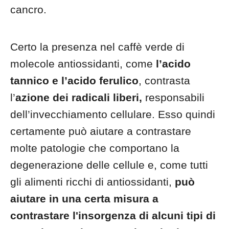
cancro.
Certo la presenza nel caffè verde di
molecole antiossidanti, come
l’acido
tannico e l’acido ferulico
, contrasta
l’
azione dei radicali liberi,
responsabili
dell’invecchiamento cellulare. Esso quindi
certamente può aiutare a contrastare
molte patologie che comportano la
degenerazione delle cellule e, come tutti
gli alimenti ricchi di antiossidanti,
può
aiutare in una certa misura a
contrastare l'insorgenza di alcuni tipi di