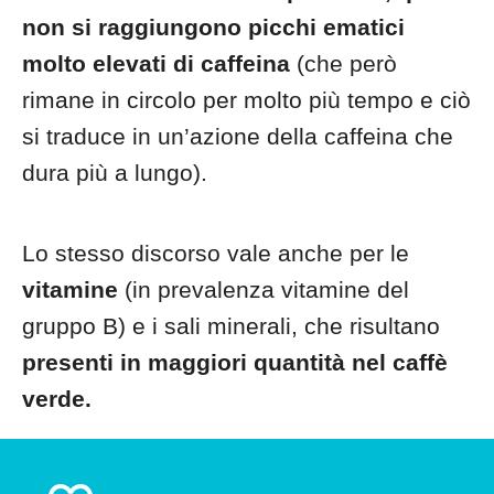
non si raggiungono picchi ematici
molto elevati di caffeina
(che però
rimane in circolo per molto più tempo e ciò
si traduce in un’azione della caffeina che
dura più a lungo).
Lo stesso discorso vale anche per le
vitamine
(in prevalenza vitamine del
gruppo B) e i sali minerali, che risultano
presenti in maggiori quantità nel caffè
verde.