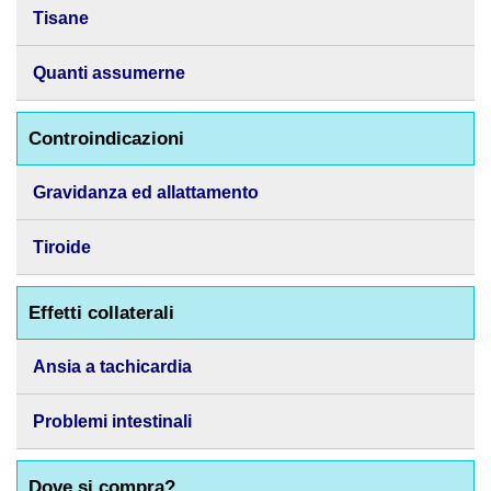
Tisane
Quanti assumerne
Controindicazioni
Gravidanza ed allattamento
Tiroide
Effetti collaterali
Ansia a tachicardia
Problemi intestinali
Dove si compra?