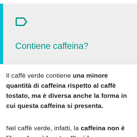
Contiene caffeina?
Il caffè verde contiene
una minore
quantità di caffeina rispetto al caffè
tostato, ma è diversa anche la forma in
cui questa caffeina si presenta.
Nel caffè verde, infatti, la
caffeina non è