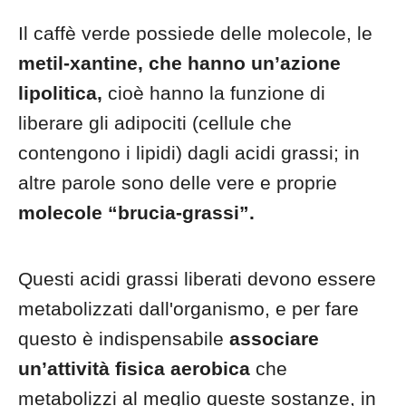
Il caffè verde possiede delle molecole, le
metil-xantine, che hanno un’azione
lipolitica,
cioè hanno la funzione di
liberare gli adipociti (cellule che
contengono i lipidi) dagli acidi grassi; in
altre parole sono delle vere e proprie
molecole “brucia-grassi”.
Questi acidi grassi liberati devono essere
metabolizzati dall'organismo, e per fare
questo è indispensabile
associare
un’attività fisica aerobica
che
metabolizzi al meglio queste sostanze, in