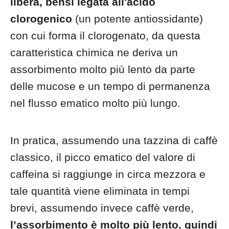
libera, bensì legata all'acido
clorogenico
(un potente antiossidante)
con cui forma il clorogenato, da questa
caratteristica chimica ne deriva un
assorbimento molto più lento da parte
delle mucose e un tempo di permanenza
nel flusso ematico molto più lungo.
In pratica, assumendo una tazzina di caffè
classico, il picco ematico del valore di
caffeina si raggiunge in circa mezzora e
tale quantità viene eliminata in tempi
brevi, assumendo invece caffè verde,
l’assorbimento è molto più lento, quindi