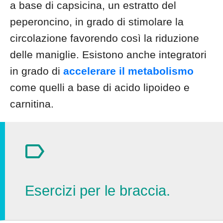
a base di capsicina, un estratto del
peperoncino, in grado di stimolare la
circolazione favorendo così la riduzione
delle maniglie. Esistono anche integratori
in grado di
accelerare il metabolismo
come quelli a base di acido lipoideo e
carnitina.
Esercizi per le braccia.