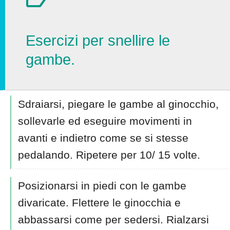
Esercizi per snellire le
gambe.
Sdraiarsi, piegare le gambe al ginocchio,
sollevarle ed eseguire movimenti in
avanti e indietro come se si stesse
pedalando. Ripetere per 10/ 15 volte.
Posizionarsi in piedi con le gambe
divaricate. Flettere le ginocchia e
abbassarsi come per sedersi. Rialzarsi