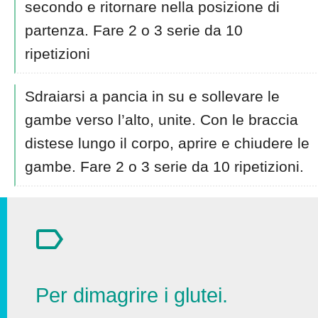
secondo e ritornare nella posizione di
partenza. Fare 2 o 3 serie da 10
ripetizioni
Sdraiarsi a pancia in su e sollevare le
gambe verso l’alto, unite. Con le braccia
distese lungo il corpo, aprire e chiudere le
gambe. Fare 2 o 3 serie da 10 ripetizioni.
Per dimagrire i glutei.