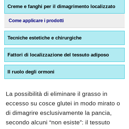
Creme e fanghi per il dimagrimento localizzato
Come applicare i prodotti
Tecniche estetiche e chirurgiche
Fattori di localizzazione del tessuto adiposo
Il ruolo degli ormoni
La possibilità di eliminare il grasso in
eccesso su cosce glutei in modo mirato o
di dimagrire esclusivamente la pancia,
secondo alcuni “non esiste”: il tessuto