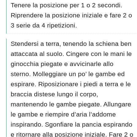
Tenere la posizione per 1 o 2 secondi.
Riprendere la posizione iniziale e fare 2 o
3 serie da 4 ripetizioni.
Stendersi a terra, tenendo la schiena ben
attaccata al suolo. Cingere con le mani le
ginocchia piegate e avvicinarle allo
sterno. Molleggiare un po’ le gambe ed
espirare. Riposizionare i piedi a terra e le
braccia distese lungo il corpo,
mantenendo le gambe piegate. Allungare
le gambe e riempire d’aria l’addome
inspirando. Sgonfiare la pancia espirando
e ritornare alla posizione iniziale. Fare 2 o