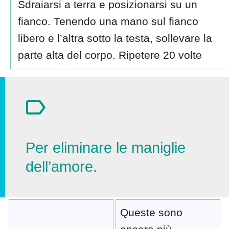
Sdraiarsi a terra e posizionarsi su un
fianco. Tenendo una mano sul fianco
libero e l’altra sotto la testa, sollevare la
parte alta del corpo. Ripetere 20 volte
Per eliminare le maniglie
dell’amore.
Queste sono