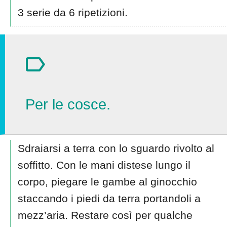
3 serie da 6 ripetizioni.
Per le cosce.
Sdraiarsi a terra con lo sguardo rivolto al
soffitto. Con le mani distese lungo il
corpo, piegare le gambe al ginocchio
staccando i piedi da terra portandoli a
mezz’aria. Restare così per qualche