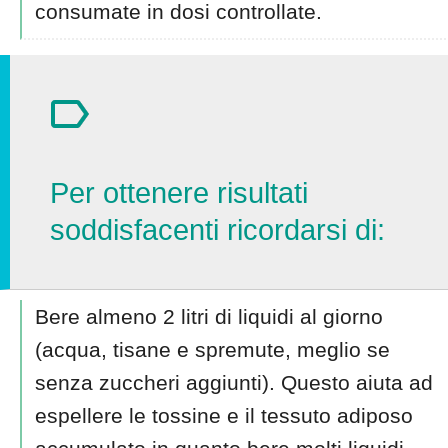
consumate in dosi controllate.
Per ottenere risultati
soddisfacenti ricordarsi di:
Bere almeno 2 litri di liquidi al giorno
(acqua, tisane e spremute, meglio se
senza zuccheri aggiunti). Questo aiuta ad
espellere le tossine e il tessuto adiposo