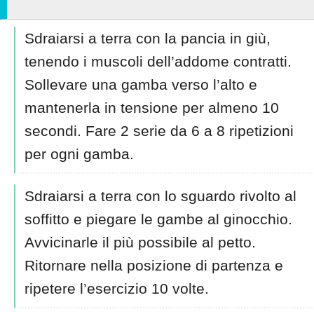
Sdraiarsi a terra con la pancia in giù,
tenendo i muscoli dell’addome contratti.
Sollevare una gamba verso l’alto e
mantenerla in tensione per almeno 10
secondi. Fare 2 serie da 6 a 8 ripetizioni
per ogni gamba.
Sdraiarsi a terra con lo sguardo rivolto al
soffitto e piegare le gambe al ginocchio.
Avvicinarle il più possibile al petto.
Ritornare nella posizione di partenza e
ripetere l’esercizio 10 volte.