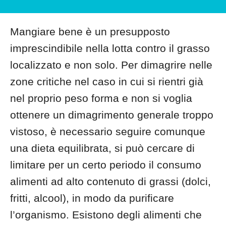
Mangiare bene è un presupposto
imprescindibile nella lotta contro il grasso
localizzato e non solo. Per dimagrire nelle
zone critiche nel caso in cui si rientri già
nel proprio peso forma e non si voglia
ottenere un dimagrimento generale troppo
vistoso, è necessario seguire comunque
una dieta equilibrata, si può cercare di
limitare per un certo periodo il consumo
alimenti ad alto contenuto di grassi (dolci,
fritti, alcool), in modo da purificare
l’organismo. Esistono degli alimenti che