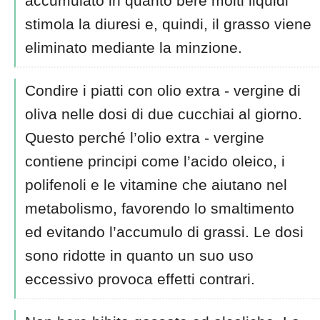
accumulato in quanto bere molti liquidi
stimola la diuresi e, quindi, il grasso viene
eliminato mediante la minzione.
Condire i piatti con olio extra - vergine di
oliva nelle dosi di due cucchiai al giorno.
Questo perché l’olio extra - vergine
contiene principi come l’acido oleico, i
polifenoli e le vitamine che aiutano nel
metabolismo, favorendo lo smaltimento
ed evitando l’accumulo di grassi. Le dosi
sono ridotte in quanto un suo uso
eccessivo provoca effetti contrari.