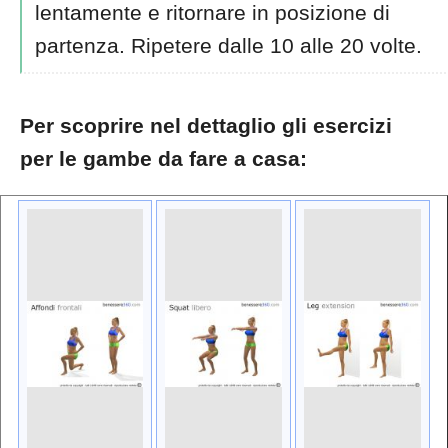
lentamente e ritornare in posizione di
partenza. Ripetere dalle 10 alle 20 volte.
Per scoprire nel dettaglio gli esercizi
per le gambe da fare a casa: