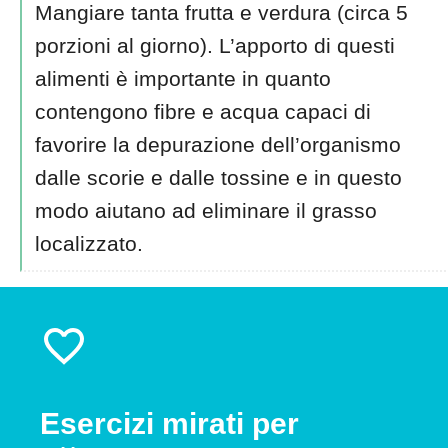
Mangiare tanta frutta e verdura (circa 5
porzioni al giorno). L’apporto di questi
alimenti è importante in quanto
contengono fibre e acqua capaci di
favorire la depurazione dell’organismo
dalle scorie e dalle tossine e in questo
modo aiutano ad eliminare il grasso
localizzato.
Esercizi mirati per