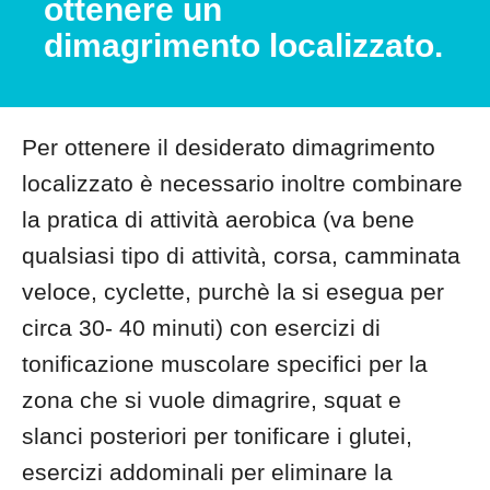
ottenere un
dimagrimento localizzato.
Per ottenere il desiderato dimagrimento
localizzato è necessario inoltre combinare
la pratica di attività aerobica (va bene
qualsiasi tipo di attività, corsa, camminata
veloce, cyclette, purchè la si esegua per
circa 30- 40 minuti) con esercizi di
tonificazione muscolare specifici per la
zona che si vuole dimagrire, squat e
slanci posteriori per tonificare i glutei,
esercizi addominali per eliminare la