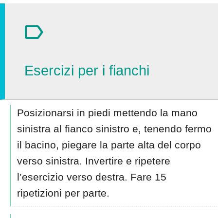
Esercizi per i fianchi
Posizionarsi in piedi mettendo la mano
sinistra al fianco sinistro e, tenendo fermo
il bacino, piegare la parte alta del corpo
verso sinistra. Invertire e ripetere
l’esercizio verso destra. Fare 15
ripetizioni per parte.