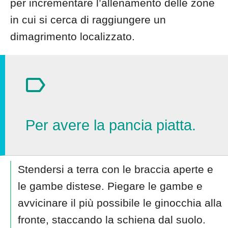
per incrementare l’allenamento delle zone
in cui si cerca di raggiungere un
dimagrimento localizzato.
Per avere la pancia piatta.
Stendersi a terra con le braccia aperte e
le gambe distese. Piegare le gambe e
avvicinare il più possibile le ginocchia alla
fronte, staccando la schiena dal suolo.