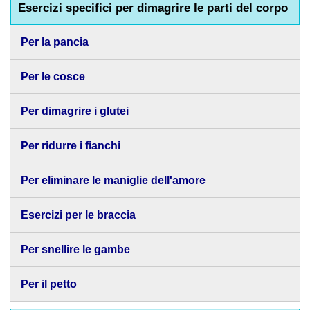
Esercizi specifici per dimagrire le parti del corpo
Per la pancia
Per le cosce
Per dimagrire i glutei
Per ridurre i fianchi
Per eliminare le maniglie dell'amore
Esercizi per le braccia
Per snellire le gambe
Per il petto