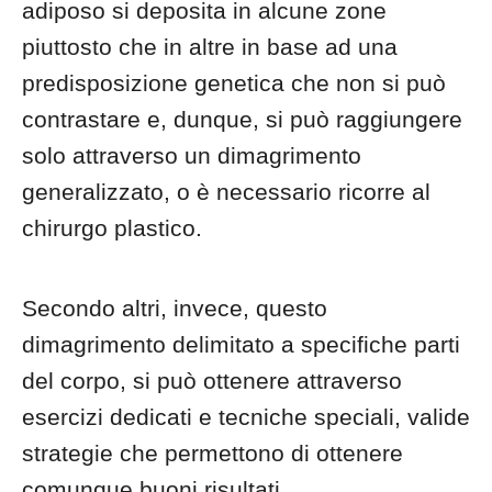
adiposo si deposita in alcune zone
piuttosto che in altre in base ad una
predisposizione genetica che non si può
contrastare e, dunque, si può raggiungere
solo attraverso un dimagrimento
generalizzato, o è necessario ricorre al
chirurgo plastico.
Secondo altri, invece, questo
dimagrimento delimitato a specifiche parti
del corpo, si può ottenere attraverso
esercizi dedicati e tecniche speciali, valide
strategie che permettono di ottenere
comunque buoni risultati.