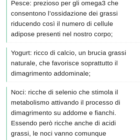
Pesce: prezioso per gli omega3 che
consentono l’ossidazione dei grassi
riducendo così il numero di cellule
adipose presenti nel nostro corpo;
Yogurt: ricco di calcio, un brucia grassi
naturale, che favorisce soprattutto il
dimagrimento addominale;
Noci: ricche di selenio che stimola il
metabolismo attivando il processo di
dimagrimento su addome e fianchi.
Essendo però ricche anche di acidi
grassi, le noci vanno comunque