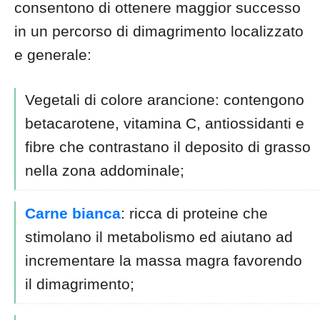
consentono di ottenere maggior successo
in un percorso di dimagrimento localizzato
e generale:
Vegetali di colore arancione: contengono
betacarotene, vitamina C, antiossidanti e
fibre che contrastano il deposito di grasso
nella zona addominale;
Carne bianca
: ricca di proteine che
stimolano il metabolismo ed aiutano ad
incrementare la massa magra favorendo
il dimagrimento;