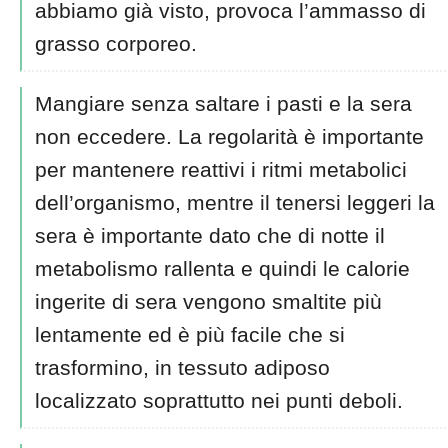
abbiamo già visto, provoca l’ammasso di
grasso corporeo.
Mangiare senza saltare i pasti e la sera
non eccedere. La regolarità è importante
per mantenere reattivi i ritmi metabolici
dell’organismo, mentre il tenersi leggeri la
sera è importante dato che di notte il
metabolismo rallenta e quindi le calorie
ingerite di sera vengono smaltite più
lentamente ed è più facile che si
trasformino, in tessuto adiposo
localizzato soprattutto nei punti deboli.