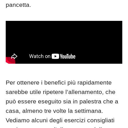
pancetta.
Per ottenere i benefici più rapidamente
sarebbe utile ripetere l’allenamento, che
può essere eseguito sia in palestra che a
casa, almeno tre volte la settimana.
Vediamo alcuni degli esercizi consigliati