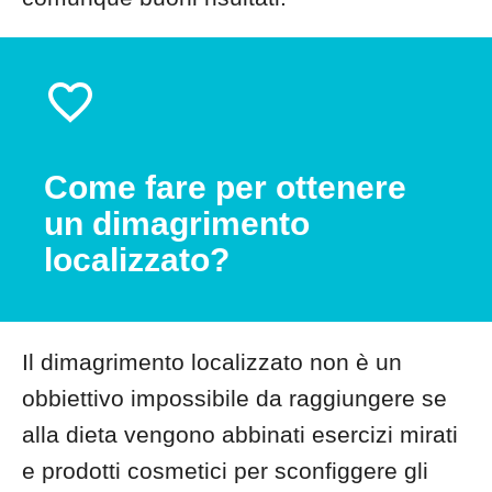
Come fare per ottenere
un dimagrimento
localizzato?
Il dimagrimento localizzato non è un
obbiettivo impossibile da raggiungere se
alla dieta vengono abbinati esercizi mirati
e prodotti cosmetici per sconfiggere gli