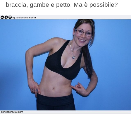
braccia, gambe e petto. Ma è possibile?