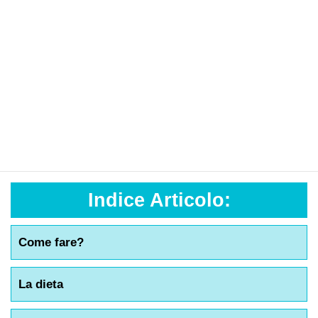
Indice Articolo:
Come fare?
La dieta