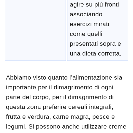
agire su più fronti
associando
esercizi mirati
come quelli
presentati sopra e
una dieta corretta.
Abbiamo visto quanto l’alimentazione sia
importante per il dimagrimento di ogni
parte del corpo, per il dimagrimento di
questa zona preferire cereali integrali,
frutta e verdura, carne magra, pesce e
legumi. Si possono anche utilizzare creme