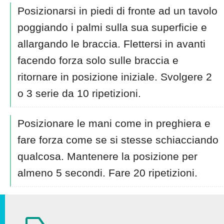
Posizionarsi in piedi di fronte ad un tavolo
poggiando i palmi sulla sua superficie e
allargando le braccia. Flettersi in avanti
facendo forza solo sulle braccia e
ritornare in posizione iniziale. Svolgere 2
o 3 serie da 10 ripetizioni.
Posizionare le mani come in preghiera e
fare forza come se si stesse schiacciando
qualcosa. Mantenere la posizione per
almeno 5 secondi. Fare 20 ripetizioni.