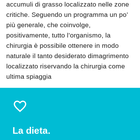
accumuli di grasso localizzato nelle zone
critiche. Seguendo un programma un po’
più generale, che coinvolge,
positivamente, tutto l’organismo, la
chirurgia è possibile ottenere in modo
naturale il tanto desiderato dimagrimento
localizzato riservando la chirurgia come
ultima spiaggia
La dieta.