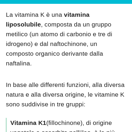
La vitamina K è una
vitamina
liposolubile
, composta da un gruppo
metilico (un atomo di carbonio e tre di
idrogeno) e dal naftochinone, un
composto organico derivante dalla
naftalina.
In base alle differenti funzioni, alla diversa
natura e alla diversa origine, le vitamine K
sono suddivise in tre gruppi:
Vitamina K1
(fillochinone), di origine