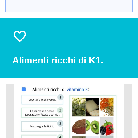
Alimenti ricchi di K1.