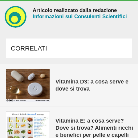
Articolo realizzato dalla redazione
Informazioni sui Consulenti Scientifici
CORRELATI
Vitamina D3: a cosa serve e
dove si trova
Vitamina E: a cosa serve?
Dove si trova? Alimenti ricchi
e benefici per pelle e capelli