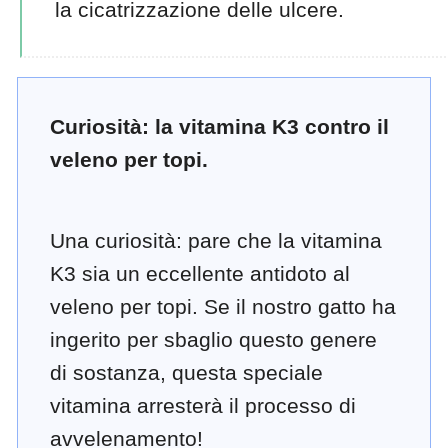
la cicatrizzazione delle ulcere.
Curiosità: la vitamina K3 contro il
veleno per topi.
Una curiosità: pare che la vitamina
K3 sia un eccellente antidoto al
veleno per topi. Se il nostro gatto ha
ingerito per sbaglio questo genere
di sostanza, questa speciale
vitamina arresterà il processo di
avvelenamento!