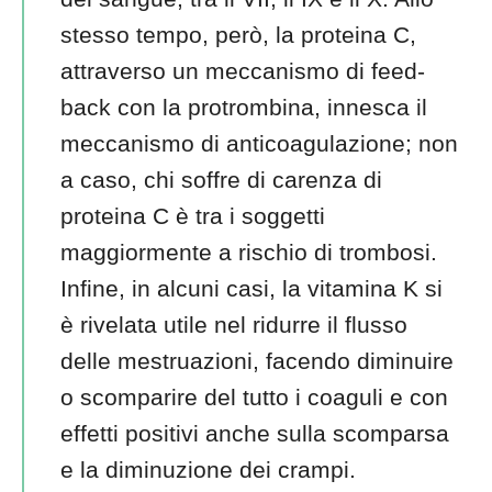
stesso tempo, però, la proteina C,
attraverso un meccanismo di feed-
back con la protrombina, innesca il
meccanismo di anticoagulazione; non
a caso, chi soffre di carenza di
proteina C è tra i soggetti
maggiormente a rischio di trombosi.
Infine, in alcuni casi, la vitamina K si
è rivelata utile nel ridurre il flusso
delle mestruazioni, facendo diminuire
o scomparire del tutto i coaguli e con
effetti positivi anche sulla scomparsa
e la diminuzione dei crampi.