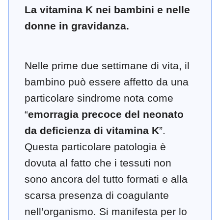
La vitamina K nei bambini e nelle
donne in gravidanza.
Nelle prime due settimane di vita, il
bambino può essere affetto da una
particolare sindrome nota come
“
emorragia precoce del neonato
da deficienza di vitamina K
”.
Questa particolare patologia è
dovuta al fatto che i tessuti non
sono ancora del tutto formati e alla
scarsa presenza di coagulante
nell’organismo. Si manifesta per lo