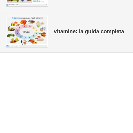
Vitamine: la guida completa