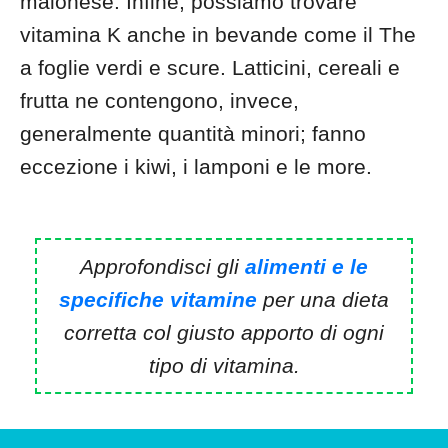
maionese. Infine, possiamo trovare
vitamina K anche in bevande come il The
a foglie verdi e scure. Latticini, cereali e
frutta ne contengono, invece,
generalmente quantità minori; fanno
eccezione i kiwi, i lamponi e le more.
Approfondisci gli
alimenti e le
specifiche vitamine
per una dieta
corretta col giusto apporto di ogni
tipo di vitamina.