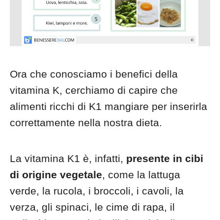
Ora che conosciamo i benefici della
vitamina K, cerchiamo di capire che
alimenti ricchi di K1 mangiare per inserirla
correttamente nella nostra dieta.
La vitamina K1 è, infatti,
presente in cibi
di origine vegetale
, come la lattuga
verde, la rucola, i broccoli, i cavoli, la
verza, gli spinaci, le cime di rapa, il