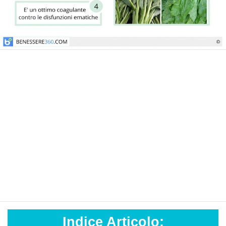
Indice Articolo: