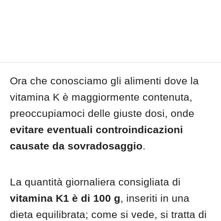
Ora che conosciamo gli alimenti dove la
vitamina K è maggiormente contenuta,
preoccupiamoci delle giuste dosi, onde
evitare eventuali controindicazioni
causate da sovradosaggio
.
La quantità giornaliera consigliata di
vitamina K1 è di 100 g
, inseriti in una
dieta equilibrata; come si vede, si tratta di