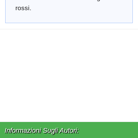
rossi.
Informazioni Sugli Autori: