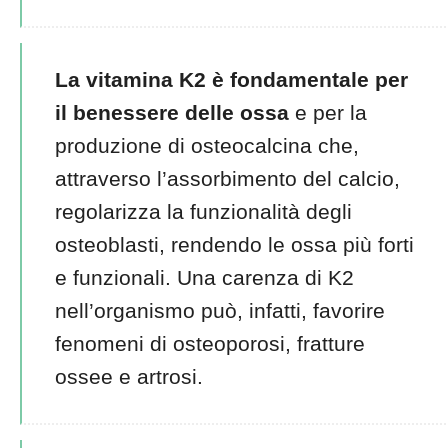
La vitamina K2 è fondamentale per
il benessere delle ossa
e per la
produzione di osteocalcina che,
attraverso l’assorbimento del calcio,
regolarizza la funzionalità degli
osteoblasti, rendendo le ossa più forti
e funzionali. Una carenza di K2
nell’organismo può, infatti, favorire
fenomeni di osteoporosi, fratture
ossee e artrosi.