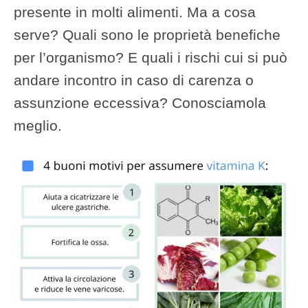
presente in molti alimenti. Ma a cosa
serve? Quali sono le proprietà benefiche
per l’organismo? E quali i rischi cui si può
andare incontro in caso di carenza o
assunzione eccessiva? Conosciamola
meglio.