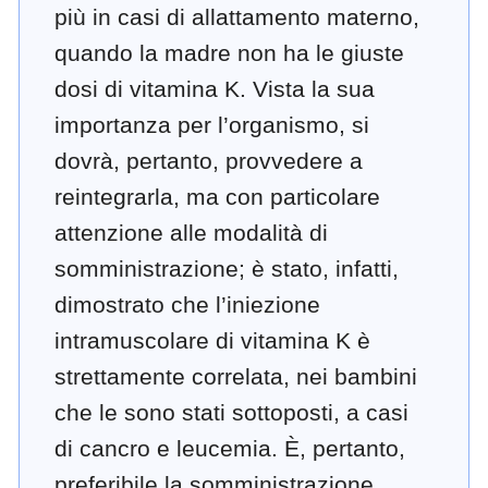
più in casi di allattamento materno,
quando la madre non ha le giuste
dosi di vitamina K. Vista la sua
importanza per l’organismo, si
dovrà, pertanto, provvedere a
reintegrarla, ma con particolare
attenzione alle modalità di
somministrazione; è stato, infatti,
dimostrato che l’iniezione
intramuscolare di vitamina K è
strettamente correlata, nei bambini
che le sono stati sottoposti, a casi
di cancro e leucemia. È, pertanto,
preferibile la somministrazione