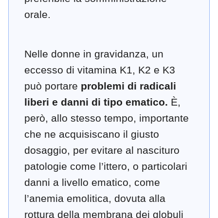
orale.
Nelle donne in gravidanza, un
eccesso di vitamina K1, K2 e K3
può portare
problemi di radicali
liberi e danni di tipo ematico.
È,
però, allo stesso tempo, importante
che ne acquisiscano il giusto
dosaggio, per evitare al nascituro
patologie come l’ittero, o particolari
danni a livello ematico, come
l’anemia emolitica, dovuta alla
rottura della membrana dei globuli