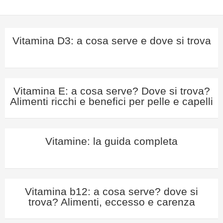
Vitamina D3: a cosa serve e dove si trova
Vitamina E: a cosa serve? Dove si trova?
Alimenti ricchi e benefici per pelle e capelli
Vitamine: la guida completa
Vitamina b12: a cosa serve? dove si
trova? Alimenti, eccesso e carenza