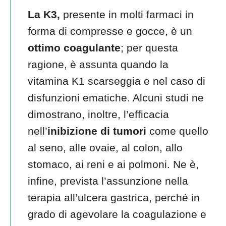
La K3,
presente in molti farmaci in
forma di compresse e gocce, è un
ottimo coagulante
; per questa
ragione, è assunta quando la
vitamina K1 scarseggia e nel caso di
disfunzioni ematiche. Alcuni studi ne
dimostrano, inoltre, l’efficacia
nell’
inibizione di tumori
come quello
al seno, alle ovaie, al colon, allo
stomaco, ai reni e ai polmoni. Ne è,
infine, prevista l’assunzione nella
terapia all’ulcera gastrica, perché in
grado di agevolare la coagulazione e