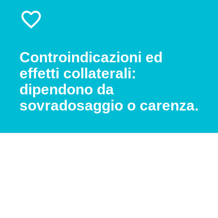
Controindicazioni ed
effetti collaterali:
dipendono da
sovradosaggio o carenza.