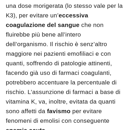
una dose morigerata (lo stesso vale per la
K3), per evitare un’
eccessiva
coagulazione del sangue
che non
fluirebbe più bene all’intero
dell’organismo. Il rischio è senz’altro
maggiore nei pazienti emofiliaci e con
quanti, soffrendo di patologie attinenti,
facendo già uso di farmaci coagulanti,
potrebbero accentuare la percentuale di
rischio. L’assunzione di farmaci a base di
vitamina K, va, inoltre, evitata da quanti
sono affetti da
favismo
per evitare
fenomeni di emolisi con conseguente