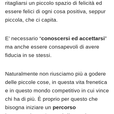
ritagliarsi un piccolo spazio di felicità ed
essere felici di ogni cosa positiva, seppur
piccola, che ci capita.
E’ necessario “
conoscersi ed accettarsi
”
ma anche essere consapevoli di avere
fiducia in se stessi.
Naturalmente non riusciamo più a godere
delle piccole cose, in questa vita frenetica
e in questo mondo competitivo in cui vince
chi ha di più. È proprio per questo che
bisogna iniziare un
percorso