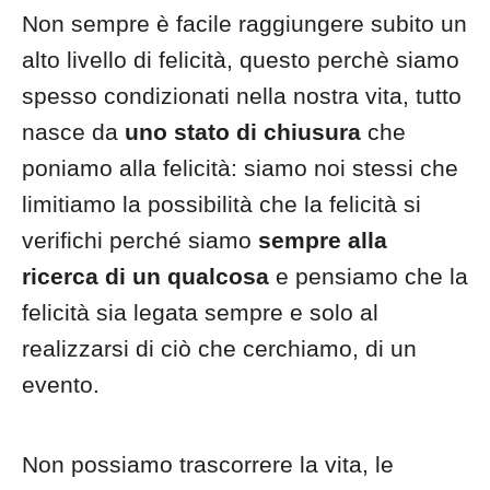
Non sempre è facile raggiungere subito un
alto livello di felicità, questo perchè siamo
spesso condizionati nella nostra vita, tutto
nasce da
uno stato di chiusura
che
poniamo alla felicità: siamo noi stessi che
limitiamo la possibilità che la felicità si
verifichi perché siamo
sempre alla
ricerca di un qualcosa
e pensiamo che la
felicità sia legata sempre e solo al
realizzarsi di ciò che cerchiamo, di un
evento.
Non possiamo trascorrere la vita, le