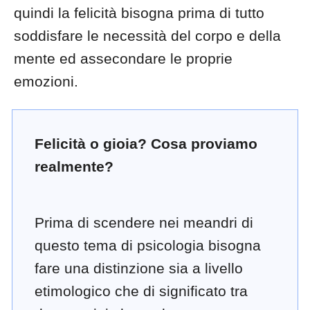
quindi la felicità bisogna prima di tutto
soddisfare le necessità del corpo e della
mente ed assecondare le proprie
emozioni.
Felicità o gioia? Cosa proviamo
realmente?
Prima di scendere nei meandri di
questo tema di psicologia bisogna
fare una distinzione sia a livello
etimologico che di significato tra