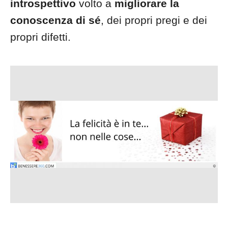
introspettivo
volto a
migliorare la
conoscenza di sé
, dei propri pregi e dei
propri difetti.