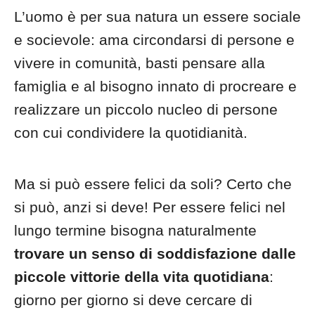
L’uomo è per sua natura un essere sociale
e socievole: ama circondarsi di persone e
vivere in comunità, basti pensare alla
famiglia e al bisogno innato di procreare e
realizzare un piccolo nucleo di persone
con cui condividere la quotidianità.
Ma si può essere felici da soli? Certo che
si può, anzi si deve! Per essere felici nel
lungo termine bisogna naturalmente
trovare un senso di soddisfazione dalle
piccole vittorie della vita quotidiana
:
giorno per giorno si deve cercare di