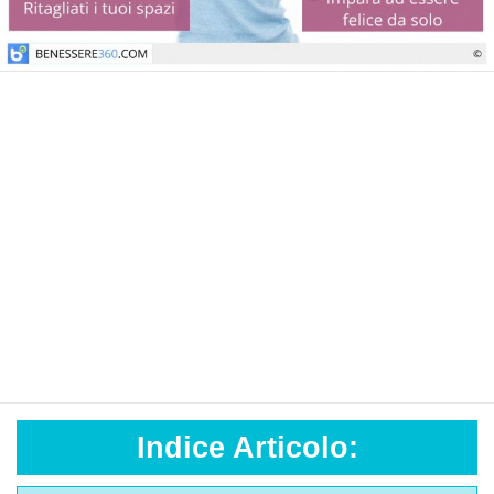
Indice Articolo: