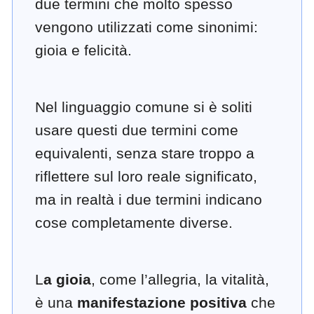
due termini che molto spesso
vengono utilizzati come sinonimi:
gioia e felicità.
Nel linguaggio comune si è soliti
usare questi due termini come
equivalenti, senza stare troppo a
riflettere sul loro reale significato,
ma in realtà i due termini indicano
cose completamente diverse.
L
a gioia
, come l’allegria, la vitalità,
è una
manifestazione positiva
che