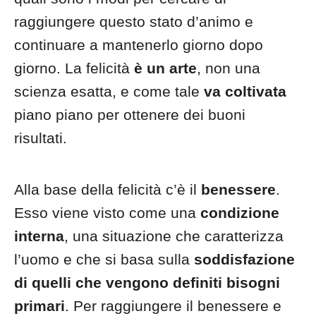
raggiungere questo stato d’animo e
continuare a mantenerlo giorno dopo
giorno. La felicità
è un arte
, non una
scienza esatta, e come tale
va coltivata
piano piano per ottenere dei buoni
risultati.
Alla base della felicità c’è il
benessere
.
Esso viene visto come una
condizione
interna
, una situazione che caratterizza
l’uomo e che si basa sulla
soddisfazione
di quelli che vengono definiti bisogni
primari
. Per raggiungere il benessere e