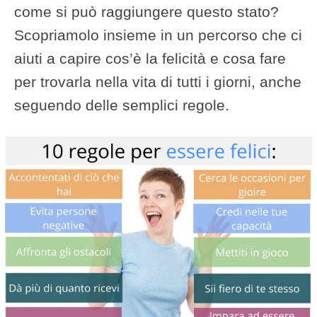
come si può raggiungere questo stato?
Scopriamolo insieme in un percorso che ci
aiuti a capire cos’è la felicità e cosa fare
per trovarla nella vita di tutti i giorni, anche
seguendo delle semplici regole.