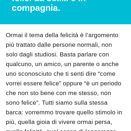
compagnia.
Ormai il tema della felicità è l’argomento
più trattato dalle persone normali, non
solo dagli studiosi. Basta parlare con
qualcuno, un amico, un parente o anche
uno sconosciuto che ti senti dire “come
vorrei essere felice” oppure “è un periodo
che non sto bene con me stesso, non
sono felice”. Tutti siamo sulla stessa
barca: vorremmo trovare quello stimolo in
più, quella gioia di vivere ormai persa,