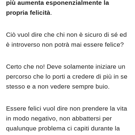
più aumenta esponenzialmente la
propria felicità
.
Ciò vuol dire che chi non è sicuro di sé ed
è introverso non potrà mai essere felice?
Certo che no! Deve solamente iniziare un
percorso che lo porti a credere di più in se
stesso e a non vedere sempre buio.
Essere felici vuol dire non prendere la vita
in modo negativo, non abbattersi per
qualunque problema ci capiti durante la