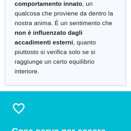
comportamento innato
, un
qualcosa che proviene da dentro la
nostra anima. È un sentimento che
non è influenzato dagli
accadimenti esterni
, quanto
piuttosto si verifica solo se si
raggiunge un certo equilibrio
interiore.