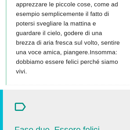
apprezzare le piccole cose, come ad
esempio semplicemente il fatto di
potersi svegliare la mattina e
guardare il cielo, godere di una
brezza di aria fresca sul volto, sentire
una voce amica, piangere.Insomma:
dobbiamo essere felici perché siamo
vivi.
Fase due. Essere felici