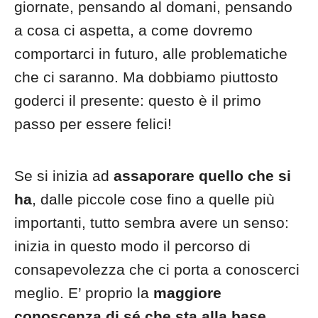
giornate, pensando al domani, pensando
a cosa ci aspetta, a come dovremo
comportarci in futuro, alle problematiche
che ci saranno. Ma dobbiamo piuttosto
goderci il presente: questo è il primo
passo per essere felici!
Se si inizia ad
assaporare quello che si
ha
, dalle piccole cose fino a quelle più
importanti, tutto sembra avere un senso:
inizia in questo modo il percorso di
consapevolezza che ci porta a conoscerci
meglio. E’ proprio la
maggiore
conoscenza di sé che sta alla base