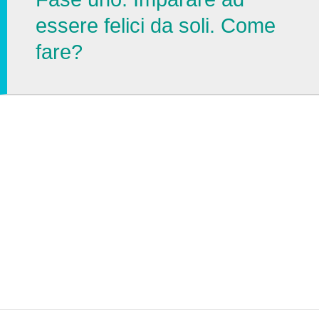
essere felici da soli. Come
fare?