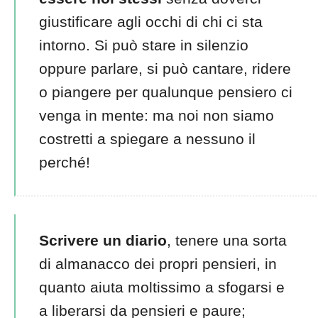
giustificare agli occhi di chi ci sta
intorno. Si può stare in silenzio
oppure parlare, si può cantare, ridere
o piangere per qualunque pensiero ci
venga in mente: ma noi non siamo
costretti a spiegare a nessuno il
perché!
Scrivere un diario
, tenere una sorta
di almanacco dei propri pensieri, in
quanto aiuta moltissimo a sfogarsi e
a liberarsi da pensieri e paure;