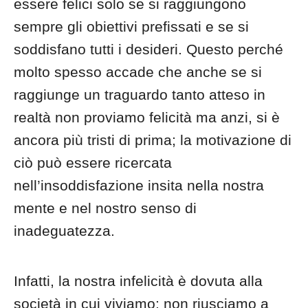
essere felici solo se si raggiungono
sempre gli obiettivi prefissati e se si
soddisfano tutti i desideri. Questo perché
molto spesso accade che anche se si
raggiunge un traguardo tanto atteso in
realtà non proviamo felicità ma anzi, si è
ancora più tristi di prima; la motivazione di
ciò può essere ricercata
nell’insoddisfazione insita nella nostra
mente e nel nostro senso di
inadeguatezza.
Infatti, la nostra infelicità è dovuta alla
società in cui viviamo: non riusciamo a