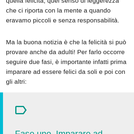
quella felicità, quel senso di leggerezza
che ci riporta con la mente a quando
eravamo piccoli e senza responsabilità.
Ma la buona notizia è che la felicità si può
provare anche da adulti! Per farlo occorre
seguire due fasi, è importante infatti prima
imparare ad essere felici da soli e poi con
gli altri:
Fase uno. Imparare ad