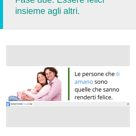
insieme agli altri.