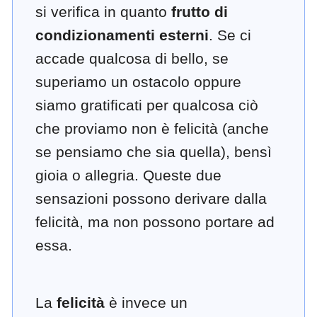
si verifica in quanto
frutto di
condizionamenti esterni
. Se ci
accade qualcosa di bello, se
superiamo un ostacolo oppure
siamo gratificati per qualcosa ciò
che proviamo non è felicità (anche
se pensiamo che sia quella), bensì
gioia o allegria. Queste due
sensazioni possono derivare dalla
felicità, ma non possono portare ad
essa.
La
felicità
è invece un