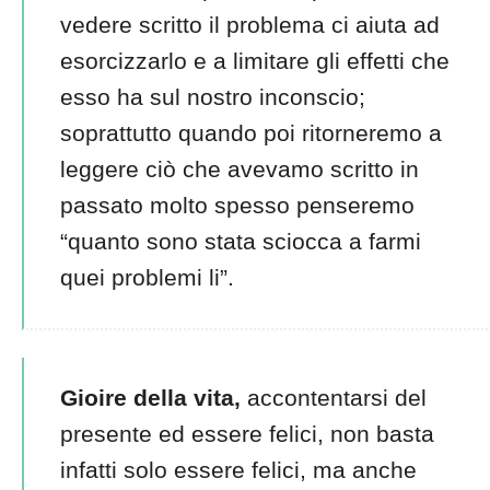
vedere scritto il problema ci aiuta ad
esorcizzarlo e a limitare gli effetti che
esso ha sul nostro inconscio;
soprattutto quando poi ritorneremo a
leggere ciò che avevamo scritto in
passato molto spesso penseremo
“quanto sono stata sciocca a farmi
quei problemi li”.
Gioire della vita,
accontentarsi del
presente ed essere felici, non basta
infatti solo essere felici, ma anche