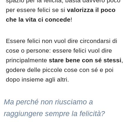
spazio per la felicità, basta davvero poco
per essere felici se si
valorizza il poco
che la vita ci concede
!
Essere felici non vuol dire circondarsi di
cose o persone: essere felici vuol dire
principalmente
stare bene con sé stessi
,
godere delle piccole cose con sé e poi
dopo insieme agli altri.
Ma perché non riusciamo a
raggiungere sempre la felicità?