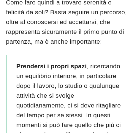
Come fare quindi a trovare serenità e
felicità da soli? Basta seguire un percorso,
oltre al conoscersi ed accettarsi, che
rappresenta sicuramente il primo punto di
partenza, ma è anche importante:
Prendersi i propri spazi
, ricercando
un equilibrio interiore, in particolare
dopo il lavoro, lo studio o qualunque
attività che si svolge
quotidianamente, ci si deve ritagliare
del tempo per se stessi. In questi
momenti si può fare quello che più ci