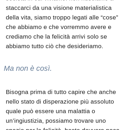
staccarci da una visione materialistica
della vita, siamo troppo legati alle “cose”
che abbiamo e che vorremmo avere e
crediamo che la felicità arrivi solo se
abbiamo tutto ciò che desideriamo.
Ma non è così.
Bisogna prima di tutto capire che anche
nello stato di disperazione più assoluto
quale può essere una malattia o
un’ingiustizia, possiamo trovare uno