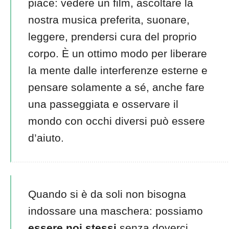
piace: vedere un film, ascoltare la
nostra musica preferita, suonare,
leggere, prendersi cura del proprio
corpo. È un ottimo modo per liberare
la mente dalle interferenze esterne e
pensare solamente a sé, anche fare
una passeggiata e osservare il
mondo con occhi diversi può essere
d’aiuto.
Quando si è da soli non bisogna
indossare una maschera: possiamo
essere noi stessi
senza doverci