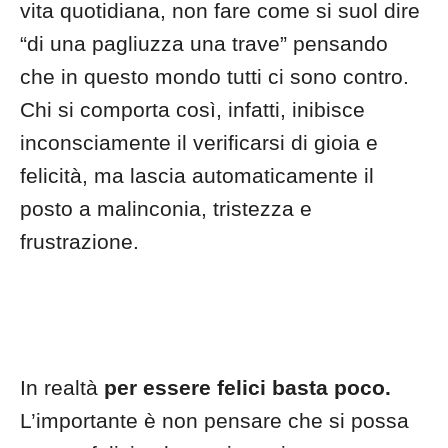
vita quotidiana, non fare come si suol dire
“di una pagliuzza una trave” pensando
che in questo mondo tutti ci sono contro.
Chi si comporta così, infatti, inibisce
inconsciamente il verificarsi di gioia e
felicità, ma lascia automaticamente il
posto a malinconia, tristezza e
frustrazione.
In realtà
per essere felici basta poco.
L’importante è non pensare che si possa