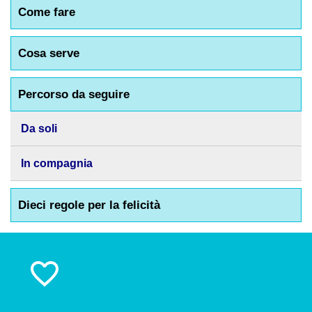
Come fare
Cosa serve
Percorso da seguire
Da soli
In compagnia
Dieci regole per la felicità