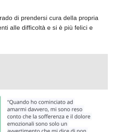
rado di prendersi cura della propria
ti alle difficoltà e si è più felici e