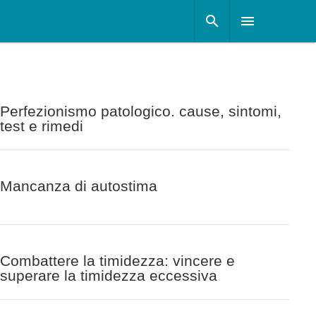
Perfezionismo patologico. cause, sintomi,
test e rimedi
Mancanza di autostima
Combattere la timidezza: vincere e
superare la timidezza eccessiva