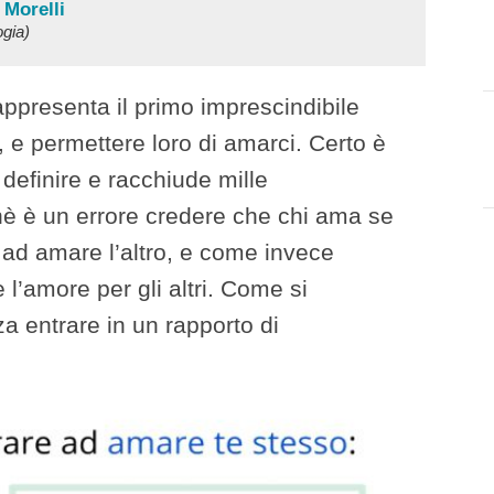
 Morelli
ogia)
ppresenta il primo imprescindibile
, e permettere loro di amarci. Certo è
 definire e racchiude mille
è è un errore credere che chi ama se
 ad amare l’altro, e come invece
 l’amore per gli altri. Come si
a entrare in un rapporto di