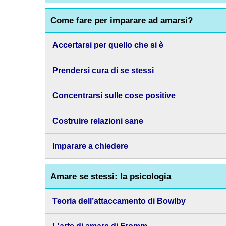
Come fare per imparare ad amarsi?
Accertarsi per quello che si è
Prendersi cura di se stessi
Concentrarsi sulle cose positive
Costruire relazioni sane
Imparare a chiedere
Amare se stessi: la psicologia
Teoria dell’attaccamento di Bowlby