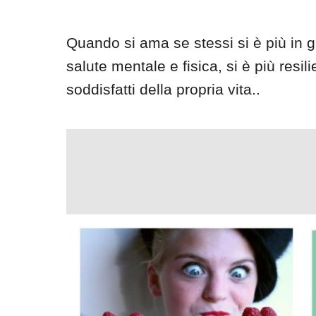
Quando si ama se stessi si è più in g
salute mentale e fisica, si è più resilien
soddisfatti della propria vita..