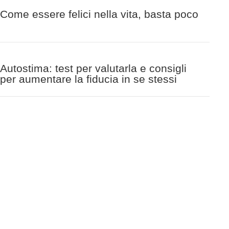
Come essere felici nella vita, basta poco
Autostima: test per valutarla e consigli
per aumentare la fiducia in se stessi