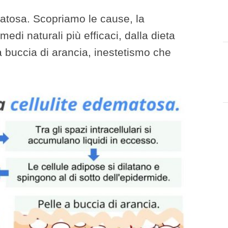
atosa. Scopriamo le cause, la
edi naturali più efficaci, dalla dieta
a buccia di arancia, inestetismo che