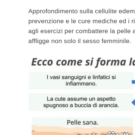
Approfondimento sulla cellulite edem
prevenzione e le cure mediche ed i rim
agli esercizi per combattere la pelle 
affligge non solo il sesso femminile.