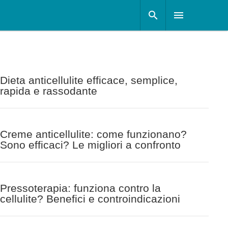
Dieta anticellulite efficace, semplice,
rapida e rassodante
Creme anticellulite: come funzionano?
Sono efficaci? Le migliori a confronto
Pressoterapia: funziona contro la
cellulite? Benefici e controindicazioni