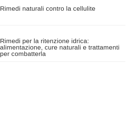
Rimedi naturali contro la cellulite
Rimedi per la ritenzione idrica:
alimentazione, cure naturali e trattamenti
per combatterla