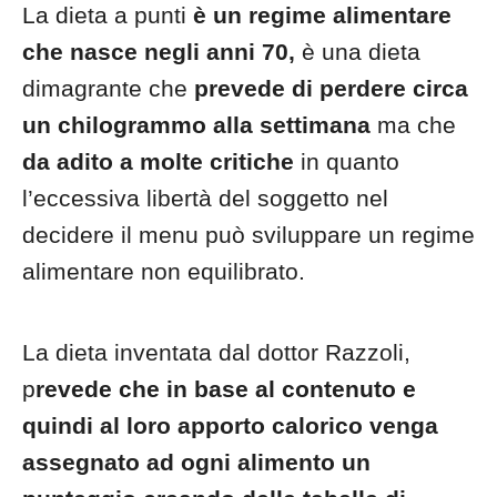
La dieta a punti
è un regime alimentare
che nasce negli anni 70,
è una dieta
dimagrante che
prevede di perdere circa
un chilogrammo alla settimana
ma che
da adito a molte critiche
in quanto
l’eccessiva libertà del soggetto nel
decidere il menu può sviluppare un regime
alimentare non equilibrato.
La dieta inventata dal dottor Razzoli,
p
revede che in base al contenuto e
quindi al loro apporto calorico venga
assegnato ad ogni alimento un