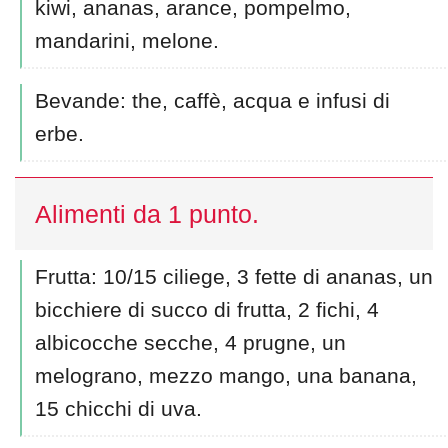
kiwi, ananas, arance, pompelmo,
mandarini, melone.
Bevande: the, caffè, acqua e infusi di
erbe.
Alimenti da 1 punto.
Frutta: 10/15 ciliege, 3 fette di ananas, un
bicchiere di succo di frutta, 2 fichi, 4
albicocche secche, 4 prugne, un
melograno, mezzo mango, una banana,
15 chicchi di uva.