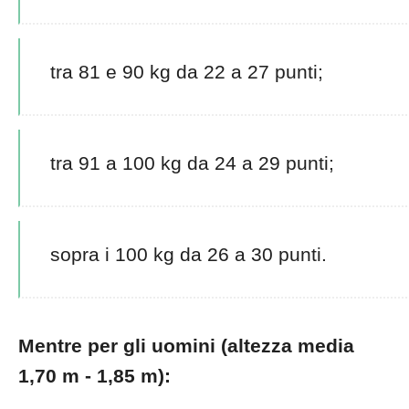
tra 81 e 90 kg da 22 a 27 punti;
tra 91 a 100 kg da 24 a 29 punti;
sopra i 100 kg da 26 a 30 punti.
Mentre per gli uomini (altezza media
1,70 m - 1,85 m):