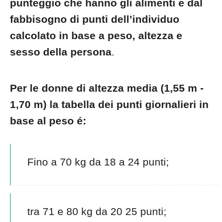
punteggio che hanno gli alimenti e dal
fabbisogno di punti dell’individuo
calcolato in base a peso, altezza e
sesso della persona
.
Per le donne di altezza media (1,55 m -
1,70 m) la tabella dei punti giornalieri in
base al peso é:
Fino a 70 kg da 18 a 24 punti;
tra 71 e 80 kg da 20 25 punti;