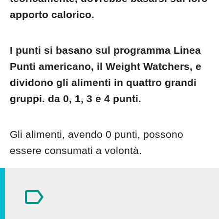
apporto calorico.
I punti si basano sul programma Linea
Punti americano, il Weight Watchers, e
dividono gli alimenti in quattro grandi
gruppi. da 0, 1, 3 e 4 punti.
Gli alimenti, avendo 0 punti, possono
essere consumati a volontà.