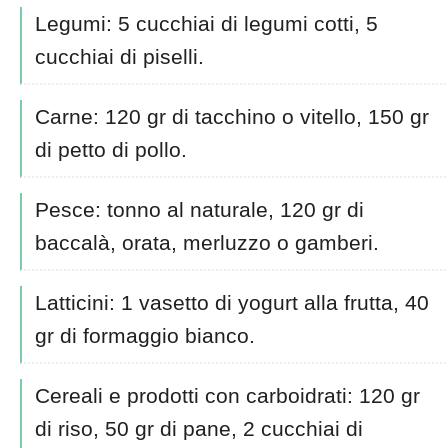
Legumi: 5 cucchiai di legumi cotti, 5
cucchiai di piselli.
Carne: 120 gr di tacchino o vitello, 150 gr
di petto di pollo.
Pesce: tonno al naturale, 120 gr di
baccalà, orata, merluzzo o gamberi.
Latticini: 1 vasetto di yogurt alla frutta, 40
gr di formaggio bianco.
Cereali e prodotti con carboidrati: 120 gr
di riso, 50 gr di pane, 2 cucchiai di