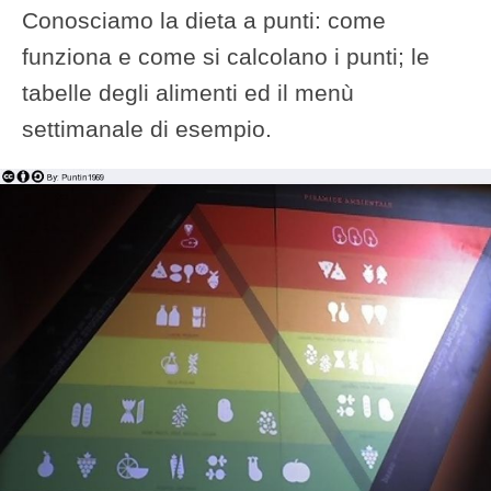
Conosciamo la dieta a punti: come
funziona e come si calcolano i punti; le
tabelle degli alimenti ed il menù
settimanale di esempio.