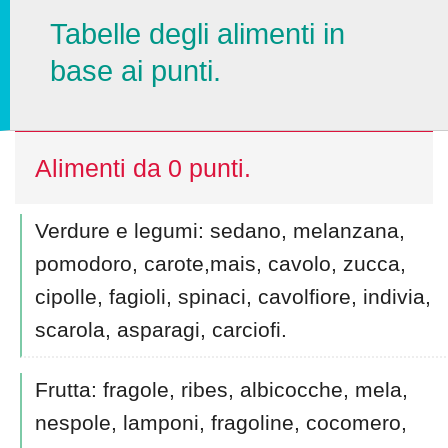
Tabelle degli alimenti in
base ai punti.
Alimenti da 0 punti.
Verdure e legumi: sedano, melanzana,
pomodoro, carote,mais, cavolo, zucca,
cipolle, fagioli, spinaci, cavolfiore, indivia,
scarola, asparagi, carciofi.
Frutta: fragole, ribes, albicocche, mela,
nespole, lamponi, fragoline, cocomero,