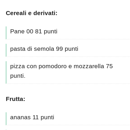
Cereali e derivati:
Pane 00 81 punti
pasta di semola 99 punti
pizza con pomodoro e mozzarella 75
punti.
Frutta:
ananas 11 punti