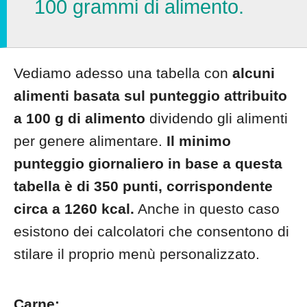
100 grammi di alimento.
Vediamo adesso una tabella con
alcuni
alimenti basata sul punteggio attribuito
a 100 g di alimento
dividendo gli alimenti
per genere alimentare.
Il minimo
punteggio giornaliero in base a questa
tabella è di 350 punti, corrispondente
circa a 1260 kcal.
Anche in questo caso
esistono dei calcolatori che consentono di
stilare il proprio menù personalizzato.
Carne: