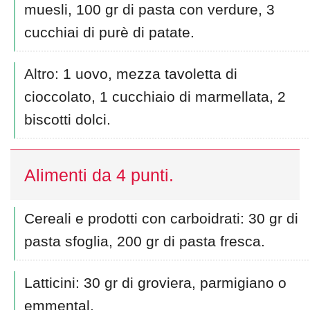
muesli, 100 gr di pasta con verdure, 3
cucchiai di purè di patate.
Altro: 1 uovo, mezza tavoletta di
cioccolato, 1 cucchiaio di marmellata, 2
biscotti dolci.
Alimenti da 4 punti.
Cereali e prodotti con carboidrati: 30 gr di
pasta sfoglia, 200 gr di pasta fresca.
Latticini: 30 gr di groviera, parmigiano o
emmental.