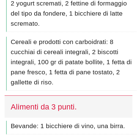
2 yogurt scremati, 2 fettine di formaggio
del tipo da fondere, 1 bicchiere di latte
scremato.
Cereali e prodotti con carboidrati: 8
cucchiai di cereali integrali, 2 biscotti
integrali, 100 gr di patate bollite, 1 fetta di
pane fresco, 1 fetta di pane tostato, 2
gallette di riso.
Alimenti da 3 punti.
Bevande: 1 bicchiere di vino, una birra.