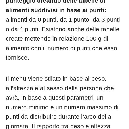
punteggio creando delle tabelle di
alimenti suddivisi in base ai punti:
alimenti da 0 punti, da 1 punto, da 3 punti
o da 4 punti. Esistono anche delle tabelle
create mettendo in relazione 100 g di
alimento con il numero di punti che esso
fornisce.
Il menu viene stilato in base al peso,
all'altezza e al sesso della persona che
avrà, in base a questi parametri, un
numero minimo e un numero massimo di
punti da distribuire durante l’arco della
giornata. Il rapporto tra peso e altezza