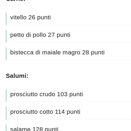
vitello 26 punti
petto di pollo 27 punti
bistecca di maiale magro 28 punti
Salumi:
prosciutto crudo 103 punti
prosciutto cotto 114 punti
salame 128 punti