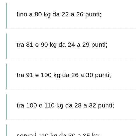
fino a 80 kg da 22 a 26 punti;
tra 81 e 90 kg da 24 a 29 punti;
tra 91 e 100 kg da 26 a 30 punti;
tra 100 e 110 kg da 28 a 32 punti;
sopra i 110 kg da 30 a 35 kg: