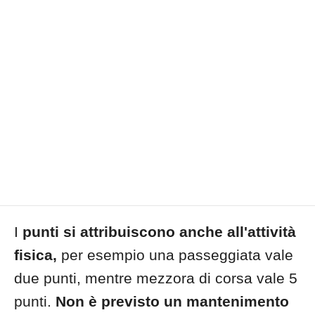
I
punti si attribuiscono anche all'attività
fisica,
per esempio una passeggiata vale
due punti, mentre mezzora di corsa vale 5
punti.
Non è previsto un mantenimento