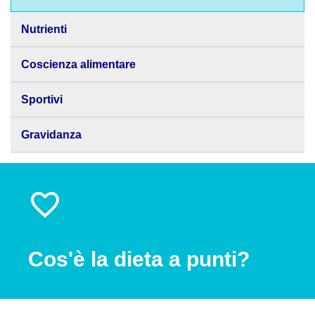
Nutrienti
Coscienza alimentare
Sportivi
Gravidanza
Cos'è la dieta a punti?