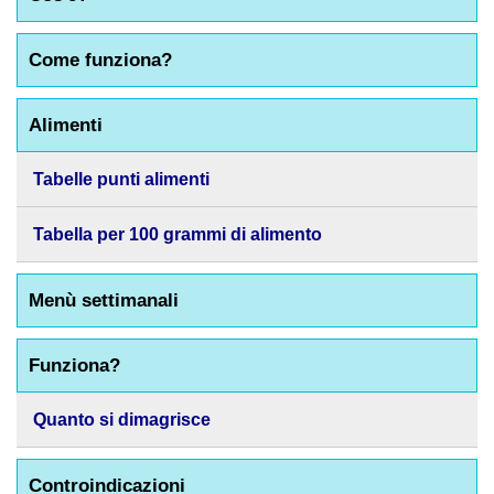
Come funziona?
Alimenti
Tabelle punti alimenti
Tabella per 100 grammi di alimento
Menù settimanali
Funziona?
Quanto si dimagrisce
Controindicazioni