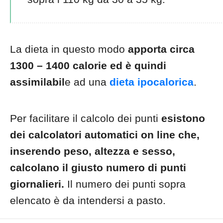
La dieta in questo modo
apporta circa
1300 – 1400 calorie ed è quindi
assimilabil
e ad una
dieta ipocalorica
.
Per facilitare il calcolo dei punti
esistono
dei calcolatori automatici on line che,
inserendo peso, altezza e sesso,
calcolano il giusto numero di punti
giornalieri.
Il numero dei punti sopra
elencato è da intendersi a pasto.