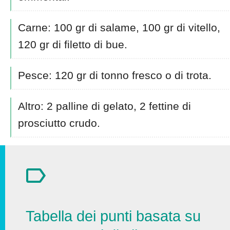
Carne: 100 gr di salame, 100 gr di vitello,
120 gr di filetto di bue.
Pesce: 120 gr di tonno fresco o di trota.
Altro: 2 palline di gelato, 2 fettine di
prosciutto crudo.
Tabella dei punti basata su