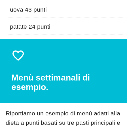
uova 43 punti
patate 24 punti
Menù settimanali di
esempio.
Riportiamo un esempio di menù adatti alla
dieta a punti basati su tre pasti principali e