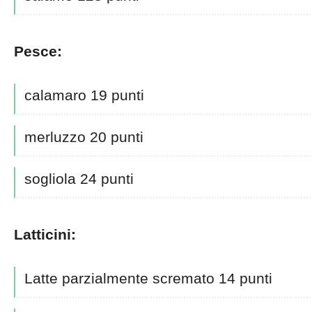
Pesce:
calamaro 19 punti
merluzzo 20 punti
sogliola 24 punti
Latticini:
Latte parzialmente scremato 14 punti