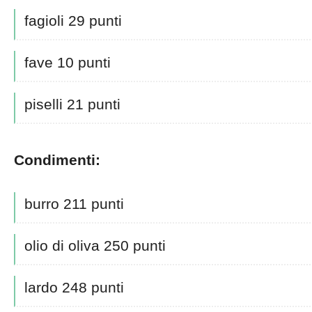
fagioli 29 punti
fave 10 punti
piselli 21 punti
Condimenti:
burro 211 punti
olio di oliva 250 punti
lardo 248 punti