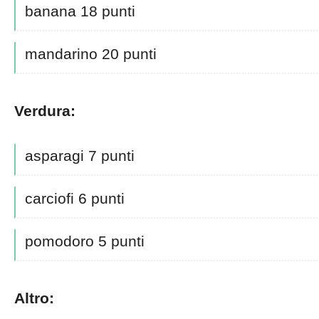
banana 18 punti
mandarino 20 punti
Verdura:
asparagi 7 punti
carciofi 6 punti
pomodoro 5 punti
Altro: