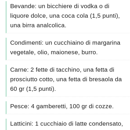
Bevande: un bicchiere di vodka o di
liquore dolce, una coca cola (1,5 punti),
una birra analcolica.
Condimenti: un cucchiaino di margarina
vegetale, olio, maionese, burro.
Carne: 2 fette di tacchino, una fetta di
prosciutto cotto, una fetta di bresaola da
60 gr (1,5 punti).
Pesce: 4 gamberetti, 100 gr di cozze.
Latticini: 1 cucchiaio di latte condensato,