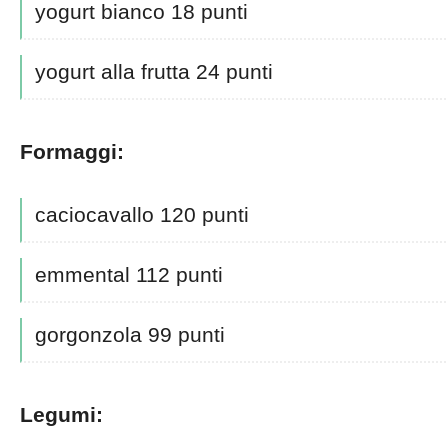
yogurt bianco 18 punti
yogurt alla frutta 24 punti
Formaggi:
caciocavallo 120 punti
emmental 112 punti
gorgonzola 99 punti
Legumi: