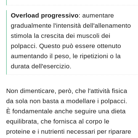
Overload progressivo
: aumentare
gradualmente l'intensità dell'allenamento
stimola la crescita dei muscoli dei
polpacci. Questo può essere ottenuto
aumentando il peso, le ripetizioni o la
durata dell'esercizio.
Non dimenticare, però, che l'attività fisica
da sola non basta a modellare i polpacci.
È fondamentale anche seguire una dieta
equilibrata, che fornisca al corpo le
proteine e i nutrienti necessari per riparare