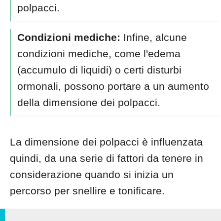
polpacci.
Condizioni mediche:
Infine, alcune
condizioni mediche, come l'edema
(accumulo di liquidi) o certi disturbi
ormonali, possono portare a un aumento
della dimensione dei polpacci.
La dimensione dei polpacci è influenzata
quindi, da una serie di fattori da tenere in
considerazione quando si inizia un
percorso per snellire e tonificare.