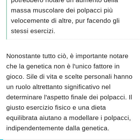
massa muscolare dei polpacci più
velocemente di altre, pur facendo gli
stessi esercizi.
Nonostante tutto ciò, è importante notare
che la genetica non è l'unico fattore in
gioco. Sile di vita e scelte personali hanno
un ruolo altrettanto significativo nel
determinare l'aspetto finale dei polpacci. Il
giusto esercizio fisico e una dieta
equilibrata aiutano a modellare i polpacci,
indipendentemente dalla genetica.