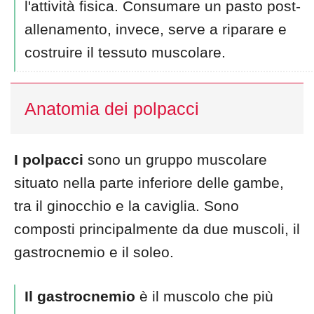
l'attività fisica. Consumare un pasto post-
allenamento, invece, serve a riparare e
costruire il tessuto muscolare.
Anatomia dei polpacci
I polpacci
sono un gruppo muscolare
situato nella parte inferiore delle gambe,
tra il ginocchio e la caviglia. Sono
composti principalmente da due muscoli, il
gastrocnemio e il soleo.
Il gastrocnemio
è il muscolo che più