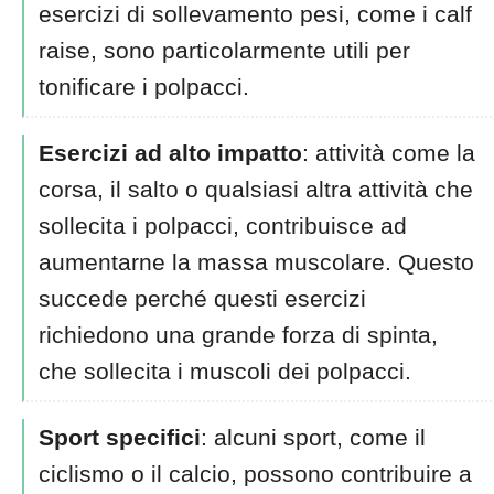
esercizi di sollevamento pesi, come i calf
raise, sono particolarmente utili per
tonificare i polpacci.
Esercizi ad alto impatto
: attività come la
corsa, il salto o qualsiasi altra attività che
sollecita i polpacci, contribuisce ad
aumentarne la massa muscolare. Questo
succede perché questi esercizi
richiedono una grande forza di spinta,
che sollecita i muscoli dei polpacci.
Sport specifici
: alcuni sport, come il
ciclismo o il calcio, possono contribuire a