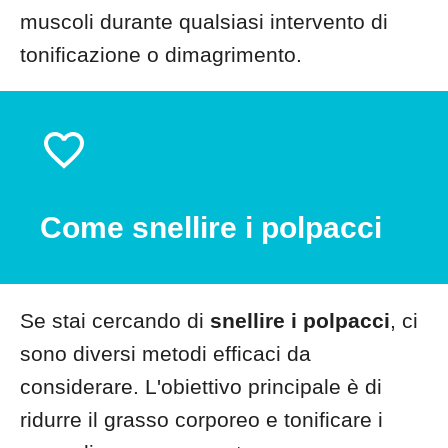
muscoli durante qualsiasi intervento di
tonificazione o dimagrimento.
Come snellire i polpacci
Se stai cercando di
snellire i polpacci
, ci
sono diversi metodi efficaci da
considerare. L'obiettivo principale è di
ridurre il grasso corporeo e tonificare i