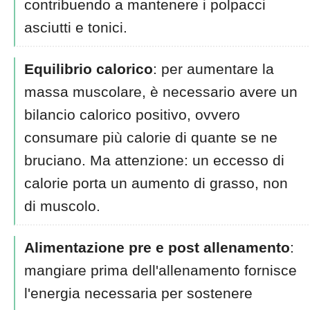
contribuendo a mantenere i polpacci
asciutti e tonici.
Equilibrio calorico
: per aumentare la
massa muscolare, è necessario avere un
bilancio calorico positivo, ovvero
consumare più calorie di quante se ne
bruciano. Ma attenzione: un eccesso di
calorie porta un aumento di grasso, non
di muscolo.
Alimentazione pre e post allenamento
:
mangiare prima dell'allenamento fornisce
l'energia necessaria per sostenere