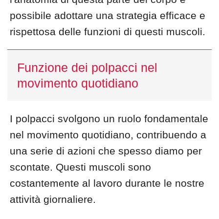
possibile adottare una strategia efficace e
rispettosa delle funzioni di questi muscoli.
Funzione dei polpacci nel
movimento quotidiano
I polpacci svolgono un ruolo fondamentale
nel movimento quotidiano, contribuendo a
una serie di azioni che spesso diamo per
scontate. Questi muscoli sono
costantemente al lavoro durante le nostre
attività giornaliere.