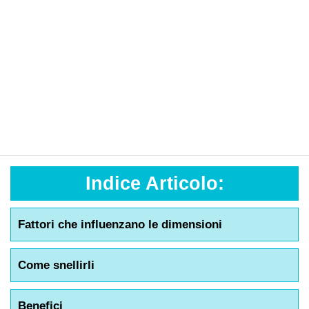
Indice Articolo:
Fattori che influenzano le dimensioni
Come snellirli
Benefici