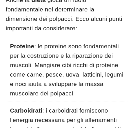
fondamentale nel determinare la
dimensione dei polpacci. Ecco alcuni punti
importanti da considerare:
Proteine
: le proteine sono fondamentali
per la costruzione e la riparazione dei
muscoli. Mangiare cibi ricchi di proteine
come carne, pesce, uova, latticini, legumi
e noci aiuta a sviluppare la massa
muscolare dei polpacci.
Carboidrati
: i carboidrati forniscono
l'energia necessaria per gli allenamenti