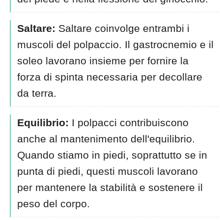
Saltare:
Saltare coinvolge entrambi i
muscoli del polpaccio. Il gastrocnemio e il
soleo lavorano insieme per fornire la
forza di spinta necessaria per decollare
da terra.
Equilibrio:
I polpacci contribuiscono
anche al mantenimento dell'equilibrio.
Quando stiamo in piedi, soprattutto se in
punta di piedi, questi muscoli lavorano
per mantenere la stabilità e sostenere il
peso del corpo.