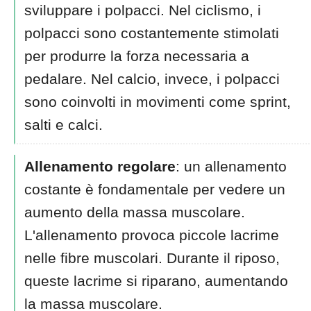
sviluppare i polpacci. Nel ciclismo, i
polpacci sono costantemente stimolati
per produrre la forza necessaria a
pedalare. Nel calcio, invece, i polpacci
sono coinvolti in movimenti come sprint,
salti e calci.
Allenamento regolare
: un allenamento
costante è fondamentale per vedere un
aumento della massa muscolare.
L'allenamento provoca piccole lacrime
nelle fibre muscolari. Durante il riposo,
queste lacrime si riparano, aumentando
la massa muscolare.