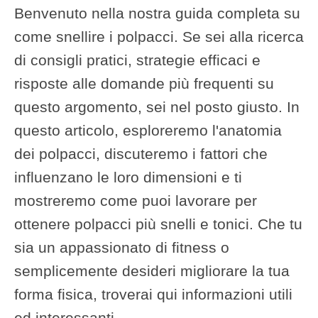
Benvenuto nella nostra guida completa su
come snellire i polpacci. Se sei alla ricerca
di consigli pratici, strategie efficaci e
risposte alle domande più frequenti su
questo argomento, sei nel posto giusto. In
questo articolo, esploreremo l'anatomia
dei polpacci, discuteremo i fattori che
influenzano le loro dimensioni e ti
mostreremo come puoi lavorare per
ottenere polpacci più snelli e tonici. Che tu
sia un appassionato di fitness o
semplicemente desideri migliorare la tua
forma fisica, troverai qui informazioni utili
ed interessanti.