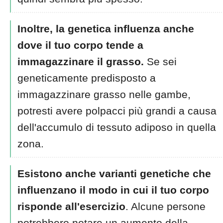
Inoltre, la genetica influenza anche
dove il tuo corpo tende a
immagazzinare il grasso.
Se sei
geneticamente predisposto a
immagazzinare grasso nelle gambe,
potresti avere polpacci più grandi a causa
dell'accumulo di tessuto adiposo in quella
zona.
Esistono anche varianti genetiche che
influenzano il modo in cui il tuo corpo
risponde all'esercizio
. Alcune persone
potrebbero notare un aumento della