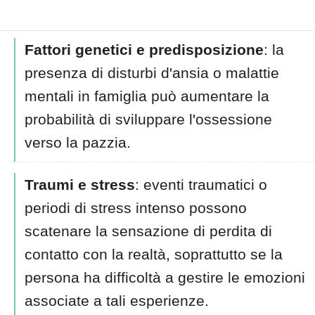
Fattori genetici e predisposizione
: la
presenza di disturbi d'ansia o malattie
mentali in famiglia può aumentare la
probabilità di sviluppare l'ossessione
verso la pazzia.
Traumi e stress
: eventi traumatici o
periodi di stress intenso possono
scatenare la sensazione di perdita di
contatto con la realtà, soprattutto se la
persona ha difficoltà a gestire le emozioni
associate a tali esperienze.