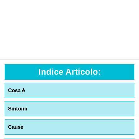
Indice Articolo:
Cosa è
Sintomi
Cause