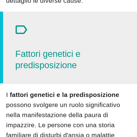
dettaglio le diverse cause.
Fattori genetici e
predisposizione
I
fattori genetici e la predisposizione
possono svolgere un ruolo significativo
nella manifestazione della paura di
impazzire. Le persone con una storia
familiare di disturbi d'ansia o malattie