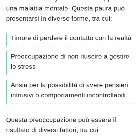
una malattia mentale. Questa paura può
presentarsi in diverse forme, tra cui:
Timore di perdere il contatto con la realtà
Preoccupazione di non riuscire a gestire
lo stress
Ansia per la possibilità di avere pensieri
intrusivi o comportamenti incontrollabili
Questa preoccupazione può essere il
risultato di diversi fattori, tra cui