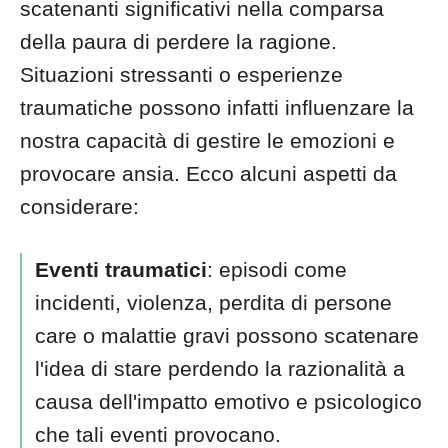
scatenanti significativi nella comparsa
della paura di perdere la ragione.
Situazioni stressanti o esperienze
traumatiche possono infatti influenzare la
nostra capacità di gestire le emozioni e
provocare ansia. Ecco alcuni aspetti da
considerare:
Eventi traumatici
: episodi come
incidenti, violenza, perdita di persone
care o malattie gravi possono scatenare
l'idea di stare perdendo la razionalità a
causa dell'impatto emotivo e psicologico
che tali eventi provocano.