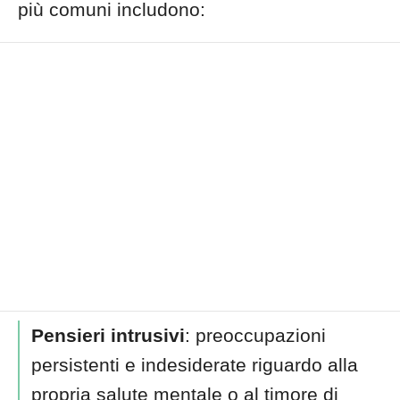
più comuni includono:
Pensieri intrusivi
: preoccupazioni
persistenti e indesiderate riguardo alla
propria salute mentale o al timore di