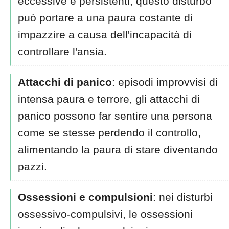
eccessive e persistenti, questo disturbo
può portare a una paura costante di
impazzire a causa dell'incapacità di
controllare l'ansia.
Attacchi di panico
: episodi improvvisi di
intensa paura e terrore, gli attacchi di
panico possono far sentire una persona
come se stesse perdendo il controllo,
alimentando la paura di stare diventando
pazzi.
Ossessioni e compulsioni
: nei disturbi
ossessivo-compulsivi, le ossessioni