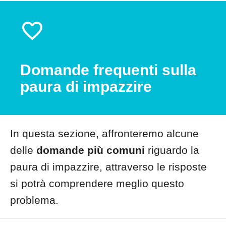
Domande frequenti sulla
paura di impazzire
In questa sezione, affronteremo alcune
delle
domande più comuni
riguardo la
paura di impazzire, attraverso le risposte
si potrà comprendere meglio questo
problema.