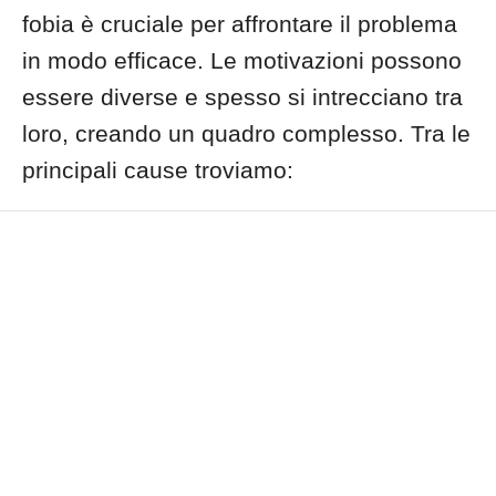
fobia è cruciale per affrontare il problema
in modo efficace. Le motivazioni possono
essere diverse e spesso si intrecciano tra
loro, creando un quadro complesso. Tra le
principali cause troviamo: