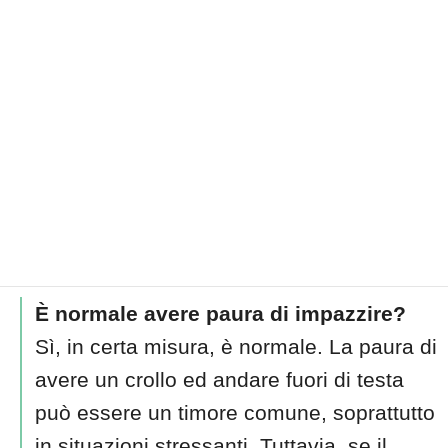
È normale avere paura di impazzire?
Sì, in certa misura, è normale. La paura di
avere un crollo ed andare fuori di testa
può essere un timore comune, soprattutto
in situazioni stressanti. Tuttavia, se il