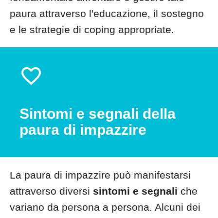
paura attraverso l'educazione, il sostegno
e le strategie di coping appropriate.
Sintomi e segnali della
paura di impazzire
La paura di impazzire può manifestarsi
attraverso diversi
sintomi e segnali
che
variano da persona a persona. Alcuni dei