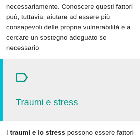
necessariamente. Conoscere questi fattori
può, tuttavia, aiutare ad essere più
consapevoli delle proprie vulnerabilità e a
cercare un sostegno adeguato se
necessario.
Traumi e stress
I
traumi e lo stress
possono essere fattori