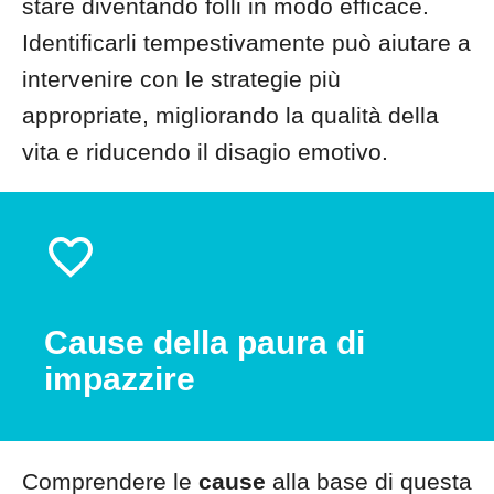
stare diventando folli in modo efficace.
Identificarli tempestivamente può aiutare a
intervenire con le strategie più
appropriate, migliorando la qualità della
vita e riducendo il disagio emotivo.
Cause della paura di
impazzire
Comprendere le
cause
alla base di questa