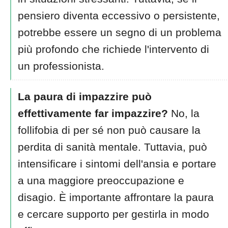
pensiero diventa eccessivo o persistente,
potrebbe essere un segno di un problema
più profondo che richiede l'intervento di
un professionista.
La paura di impazzire può
effettivamente far impazzire?
No, la
follifobia di per sé non può causare la
perdita di sanità mentale. Tuttavia, può
intensificare i sintomi dell'ansia e portare
a una maggiore preoccupazione e
disagio. È importante affrontare la paura
e cercare supporto per gestirla in modo