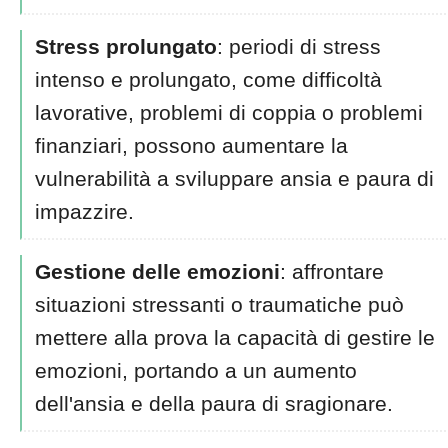
Stress prolungato
: periodi di stress
intenso e prolungato, come difficoltà
lavorative, problemi di coppia o problemi
finanziari, possono aumentare la
vulnerabilità a sviluppare ansia e paura di
impazzire.
Gestione delle emozioni
: affrontare
situazioni stressanti o traumatiche può
mettere alla prova la capacità di gestire le
emozioni, portando a un aumento
dell'ansia e della paura di sragionare.