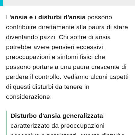
L'
ansia e i disturbi d'ansia
possono
contribuire direttamente alla paura di stare
diventando pazzi. Chi soffre di ansia
potrebbe avere pensieri eccessivi,
preoccupazioni e sintomi fisici che
possono portare a una paura crescente di
perdere il controllo. Vediamo alcuni aspetti
di questi disturbi da tenere in
considerazione:
Disturbo d'ansia generalizzata
:
caratterizzato da preoccupazioni