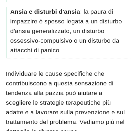
Ansia e disturbi d'ansia
: la paura di
impazzire è spesso legata a un disturbo
d'ansia generalizzato, un disturbo
ossessivo-compulsivo o un disturbo da
attacchi di panico.
Individuare le cause specifiche che
contribuiscono a questa sensazione di
tendenza alla pazzia può aiutare a
scegliere le strategie terapeutiche più
adatte e a lavorare sulla prevenzione e sul
trattamento del problema. Vediamo più nel