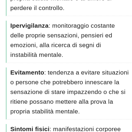
perdere il controllo.
Ipervigilanza
: monitoraggio costante
delle proprie sensazioni, pensieri ed
emozioni, alla ricerca di segni di
instabilità mentale.
Evitamento
: tendenza a evitare situazioni
o persone che potrebbero innescare la
sensazione di stare impazzendo o che si
ritiene possano mettere alla prova la
propria stabilità mentale.
Sintomi fisici
: manifestazioni corporee