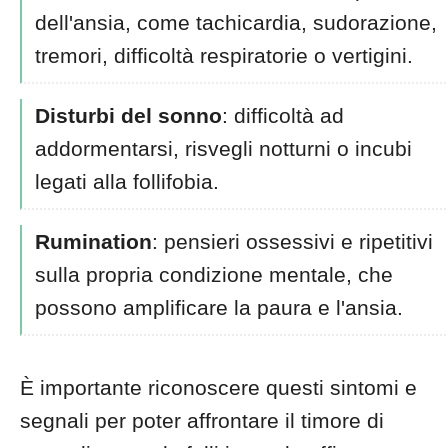
dell'ansia, come tachicardia, sudorazione,
tremori, difficoltà respiratorie o vertigini.
Disturbi del sonno
: difficoltà ad
addormentarsi, risvegli notturni o incubi
legati alla follifobia.
Rumination
: pensieri ossessivi e ripetitivi
sulla propria condizione mentale, che
possono amplificare la paura e l'ansia.
È importante riconoscere questi sintomi e
segnali per poter affrontare il timore di