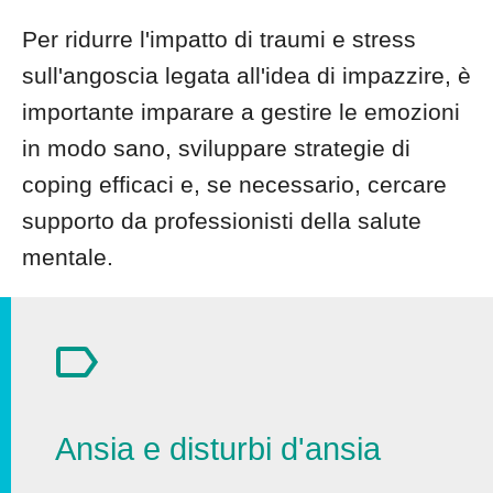
Per ridurre l'impatto di traumi e stress
sull'angoscia legata all'idea di impazzire, è
importante imparare a gestire le emozioni
in modo sano, sviluppare strategie di
coping efficaci e, se necessario, cercare
supporto da professionisti della salute
mentale.
Ansia e disturbi d'ansia