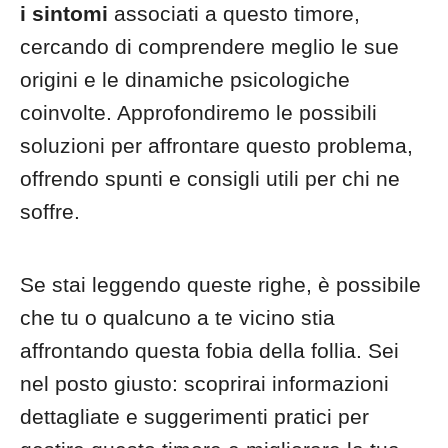
i sintomi
associati a questo timore,
cercando di comprendere meglio le sue
origini e le dinamiche psicologiche
coinvolte. Approfondiremo le possibili
soluzioni per affrontare questo problema,
offrendo spunti e consigli utili per chi ne
soffre.
Se stai leggendo queste righe, è possibile
che tu o qualcuno a te vicino stia
affrontando questa fobia della follia. Sei
nel posto giusto: scoprirai informazioni
dettagliate e suggerimenti pratici per