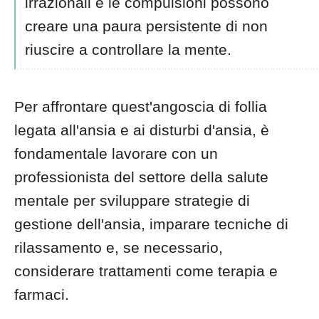
irrazionali e le compulsioni possono
creare una paura persistente di non
riuscire a controllare la mente.
Per affrontare quest'angoscia di follia
legata all'ansia e ai disturbi d'ansia, è
fondamentale lavorare con un
professionista del settore della salute
mentale per sviluppare strategie di
gestione dell'ansia, imparare tecniche di
rilassamento e, se necessario,
considerare trattamenti come terapia e
farmaci.