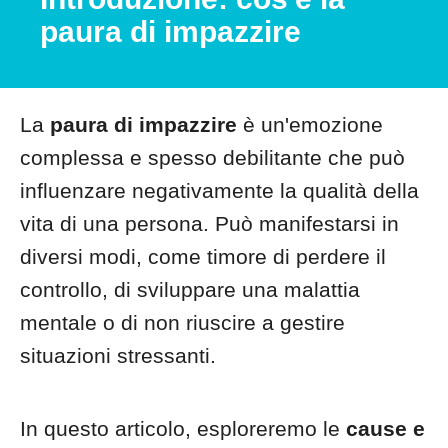
paura di impazzire
La
paura di impazzire
è un'emozione
complessa e spesso debilitante che può
influenzare negativamente la qualità della
vita di una persona. Può manifestarsi in
diversi modi, come timore di perdere il
controllo, di sviluppare una malattia
mentale o di non riuscire a gestire
situazioni stressanti.
In questo articolo, esploreremo le
cause e