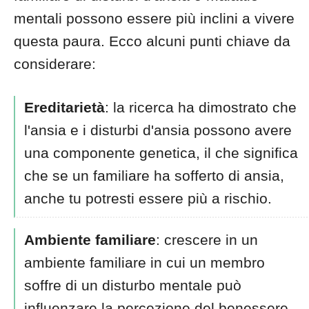
mentali possono essere più inclini a vivere
questa paura. Ecco alcuni punti chiave da
considerare:
Ereditarietà
: la ricerca ha dimostrato che
l'ansia e i disturbi d'ansia possono avere
una componente genetica, il che significa
che se un familiare ha sofferto di ansia,
anche tu potresti essere più a rischio.
Ambiente familiare
: crescere in un
ambiente familiare in cui un membro
soffre di un disturbo mentale può
influenzare la percezione del benessere