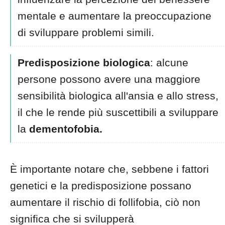
mentale e aumentare la preoccupazione
di sviluppare problemi simili.
Predisposizione biologica
: alcune
persone possono avere una maggiore
sensibilità biologica all'ansia e allo stress,
il che le rende più suscettibili a sviluppare
la
dementofobia.
È importante notare che, sebbene i fattori
genetici e la predisposizione possano
aumentare il rischio di follifobia, ciò non
significa che si svilupperà