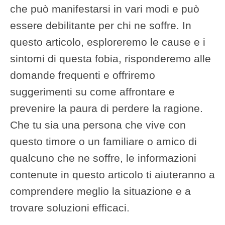
che può manifestarsi in vari modi e può
essere debilitante per chi ne soffre. In
questo articolo, esploreremo le cause e i
sintomi di questa fobia, risponderemo alle
domande frequenti e offriremo
suggerimenti su come affrontare e
prevenire la paura di perdere la ragione.
Che tu sia una persona che vive con
questo timore o un familiare o amico di
qualcuno che ne soffre, le informazioni
contenute in questo articolo ti aiuteranno a
comprendere meglio la situazione e a
trovare soluzioni efficaci.