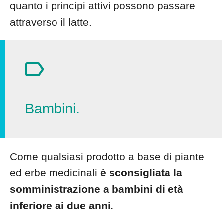
quanto i principi attivi possono passare
attraverso il latte.
Bambini.
Come qualsiasi prodotto a base di piante
ed erbe medicinali
è sconsigliata la
somministrazione a bambini di età
inferiore ai due anni.