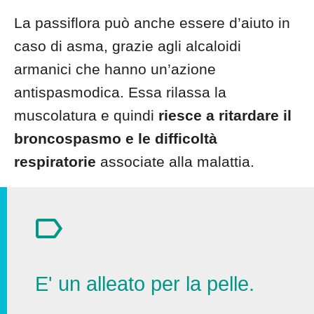
La passiflora può anche essere d’aiuto in
caso di asma, grazie agli alcaloidi
armanici che hanno un’azione
antispasmodica. Essa rilassa la
muscolatura e quindi
riesce a ritardare il
broncospasmo e le difficoltà
respiratorie
associate alla malattia.
E' un alleato per la pelle.