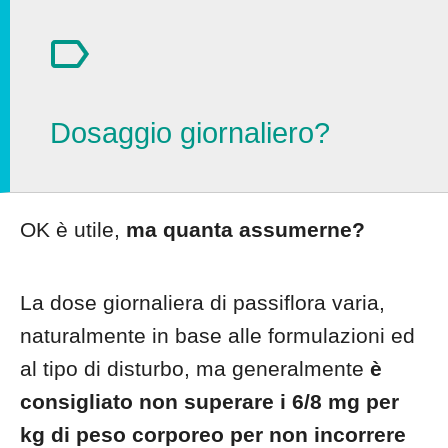
Dosaggio giornaliero?
OK è utile,
ma quanta assumerne?
La dose giornaliera di passiflora varia,
naturalmente in base alle formulazioni ed
al tipo di disturbo, ma generalmente
è
consigliato non superare i 6/8 mg per
kg di peso corporeo per non incorrere