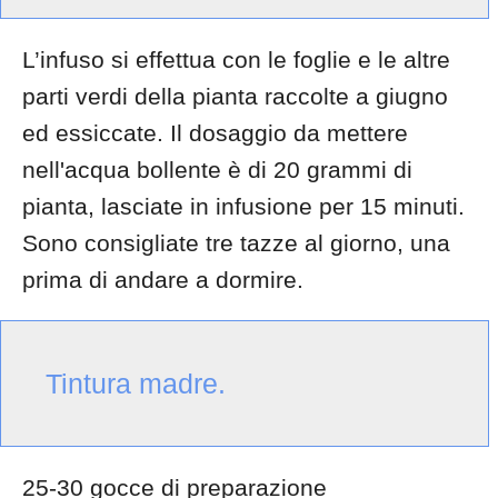
L’infuso si effettua con le foglie e le altre
parti verdi della pianta raccolte a giugno
ed essiccate. Il dosaggio da mettere
nell'acqua bollente è di 20 grammi di
pianta, lasciate in infusione per 15 minuti.
Sono consigliate tre tazze al giorno, una
prima di andare a dormire.
Tintura madre.
25-30 gocce di preparazione