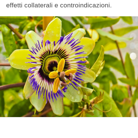
effetti collaterali e controindicazioni.