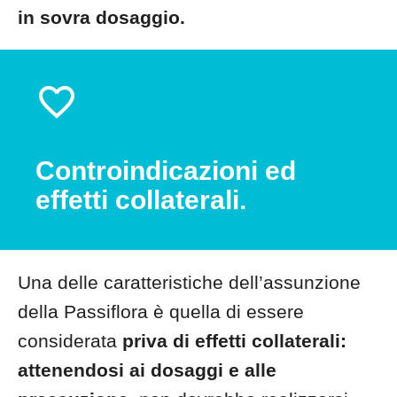
in sovra dosaggio.
Controindicazioni ed
effetti collaterali.
Una delle caratteristiche dell’assunzione
della Passiflora è quella di essere
considerata
priva di effetti collaterali:
attenendosi ai dosaggi e alle