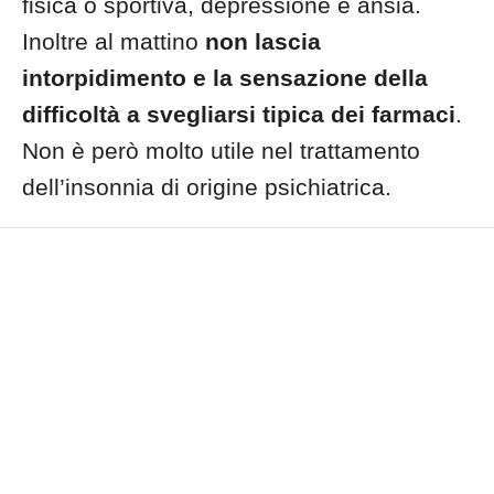
fisica o sportiva, depressione e ansia.
Inoltre al mattino
non lascia
intorpidimento e la sensazione della
difficoltà a svegliarsi tipica dei farmaci
.
Non è però molto utile nel trattamento
dell’insonnia di origine psichiatrica.