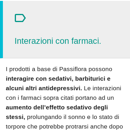
Interazioni con farmaci.
I prodotti a base di Passiflora possono
interagire con sedativi, barbiturici e
alcuni altri antidepressivi.
Le interazioni
con i farmaci sopra citati portano ad un
aumento dell’effetto sedativo degli
stessi,
prolungando il sonno e lo stato di
torpore che potrebbe protrarsi anche dopo