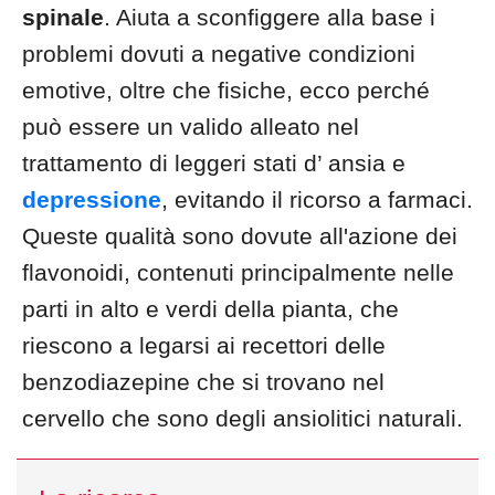
spinale
. Aiuta a sconfiggere alla base i
problemi dovuti a negative condizioni
emotive, oltre che fisiche, ecco perché
può essere un valido alleato nel
trattamento di leggeri stati d’ ansia e
depressione
, evitando il ricorso a farmaci.
Queste qualità sono dovute all'azione dei
flavonoidi, contenuti principalmente nelle
parti in alto e verdi della pianta, che
riescono a legarsi ai recettori delle
benzodiazepine che si trovano nel
cervello che sono degli ansiolitici naturali.