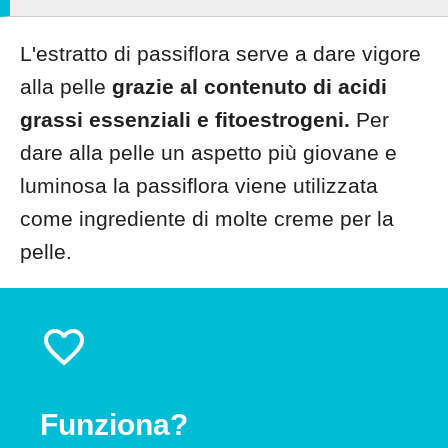
L'estratto di passiflora serve a dare vigore
alla pelle
grazie al contenuto di acidi
grassi essenziali e fitoestrogeni.
Per
dare alla pelle un aspetto più giovane e
luminosa la passiflora viene utilizzata
come ingrediente di molte creme per la
pelle.
Funziona?