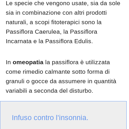
Le specie che vengono usate, sia da sole
sia in combinazione con altri prodotti
naturali, a scopi fitoterapici sono la
Passiflora Caerulea, la Passiflora
Incarnata e la Passiflora Edulis.
In
omeopatia
la passiflora è utilizzata
come rimedio calmante sotto forma di
granuli o gocce da assumere in quantità
variabili a seconda del disturbo.
Infuso contro l'insonnia.