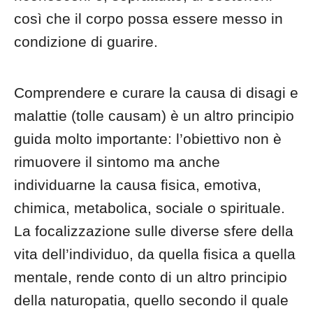
così che il corpo possa essere messo in
condizione di guarire.
Comprendere e curare la causa di disagi e
malattie (tolle causam) è un altro principio
guida molto importante: l’obiettivo non è
rimuovere il sintomo ma anche
individuarne la causa fisica, emotiva,
chimica, metabolica, sociale o spirituale.
La focalizzazione sulle diverse sfere della
vita dell’individuo, da quella fisica a quella
mentale, rende conto di un altro principio
della naturopatia, quello secondo il quale