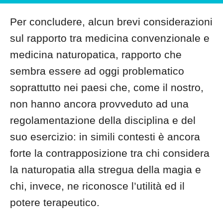
Per concludere, alcun brevi considerazioni
sul rapporto tra medicina convenzionale e
medicina naturopatica, rapporto che
sembra essere ad oggi problematico
soprattutto nei paesi che, come il nostro,
non hanno ancora provveduto ad una
regolamentazione della disciplina e del
suo esercizio: in simili contesti è ancora
forte la contrapposizione tra chi considera
la naturopatia alla stregua della magia e
chi, invece, ne riconosce l’utilità ed il
potere terapeutico.