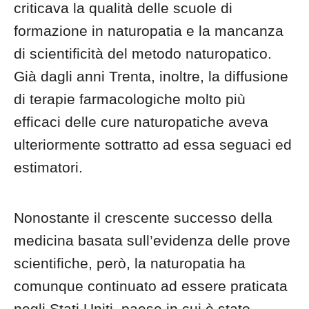
criticava la qualità delle scuole di
formazione in naturopatia e la mancanza
di scientificità del metodo naturopatico.
Già dagli anni Trenta, inoltre, la diffusione
di terapie farmacologiche molto più
efficaci delle cure naturopatiche aveva
ulteriormente sottratto ad essa seguaci ed
estimatori.
Nonostante il crescente successo della
medicina basata sull’evidenza delle prove
scientifiche, però, la naturopatia ha
comunque continuato ad essere praticata
negli Stati Uniti, paese in cui è stato