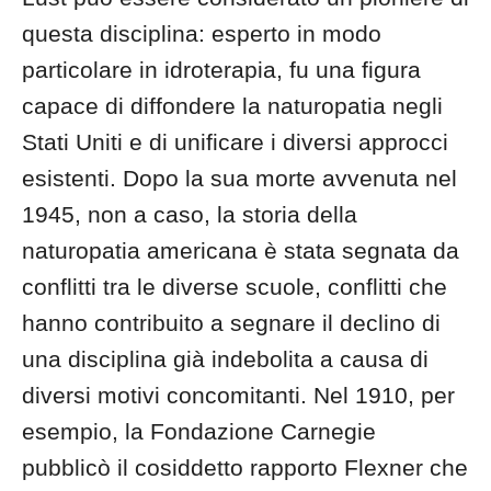
questa disciplina: esperto in modo
particolare in idroterapia, fu una figura
capace di diffondere la naturopatia negli
Stati Uniti e di unificare i diversi approcci
esistenti. Dopo la sua morte avvenuta nel
1945, non a caso, la storia della
naturopatia americana è stata segnata da
conflitti tra le diverse scuole, conflitti che
hanno contribuito a segnare il declino di
una disciplina già indebolita a causa di
diversi motivi concomitanti. Nel 1910, per
esempio, la Fondazione Carnegie
pubblicò il cosiddetto rapporto Flexner che