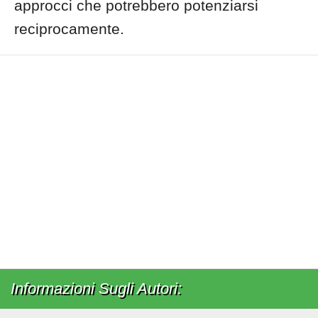
approcci che potrebbero potenziarsi
reciprocamente.
Informazioni Sugli Autori: