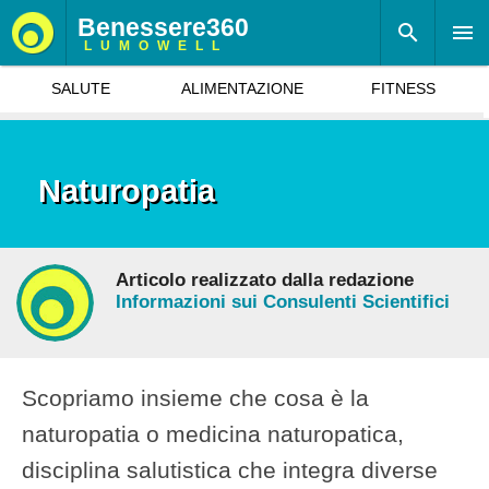
Benessere360
LUMOWELL
SALUTE
ALIMENTAZIONE
FITNESS
Naturopatia
Articolo realizzato dalla redazione
Informazioni sui Consulenti Scientifici
Scopriamo insieme che cosa è la
naturopatia o medicina naturopatica,
disciplina salutistica che integra diverse