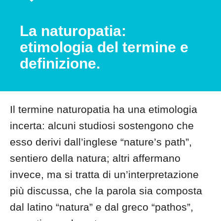
La naturopatia:
etimologia del termine e
definizione.
Il termine naturopatia ha una etimologia
incerta: alcuni studiosi sostengono che
esso derivi dall’inglese “nature’s path”,
sentiero della natura; altri affermano
invece, ma si tratta di un’interpretazione
più discussa, che la parola sia composta
dal latino “natura” e dal greco “pathos”,