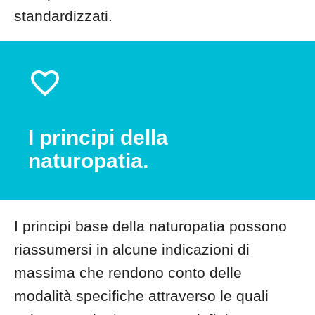
standardizzati.
I principi della
naturopatia.
I principi base della naturopatia possono
riassumersi in alcune indicazioni di
massima che rendono conto delle
modalità specifiche attraverso le quali