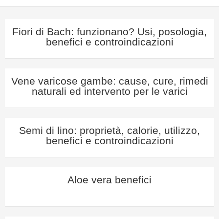
Fiori di Bach: funzionano? Usi, posologia,
benefici e controindicazioni
Vene varicose gambe: cause, cure, rimedi
naturali ed intervento per le varici
Semi di lino: proprietà, calorie, utilizzo,
benefici e controindicazioni
Aloe vera benefici