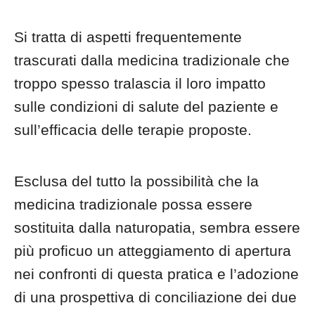
Si tratta di aspetti frequentemente
trascurati dalla medicina tradizionale che
troppo spesso tralascia il loro impatto
sulle condizioni di salute del paziente e
sull’efficacia delle terapie proposte.
Esclusa del tutto la possibilità che la
medicina tradizionale possa essere
sostituita dalla naturopatia, sembra essere
più proficuo un atteggiamento di apertura
nei confronti di questa pratica e l’adozione
di una prospettiva di conciliazione dei due