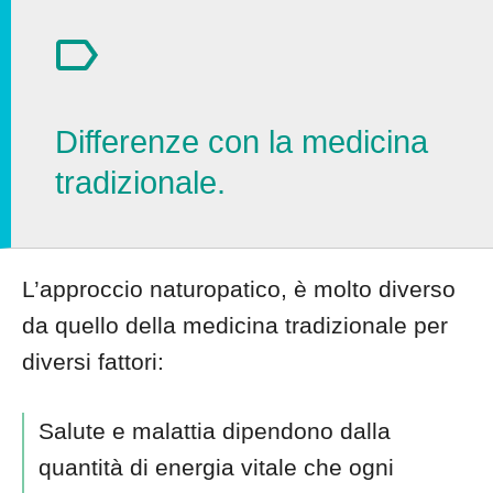
Differenze con la medicina
tradizionale.
L’approccio naturopatico, è molto diverso
da quello della medicina tradizionale per
diversi fattori:
Salute e malattia dipendono dalla
quantità di energia vitale che ogni