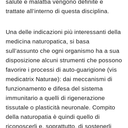
salute e malattia vengono definite e
trattate all’interno di questa disciplina.
Una delle indicazioni più interessanti della
medicina naturopatica, si basa
sull’assunto che ogni organismo ha a sua
disposizione alcuni strumenti che possono
favorire i processi di auto-guarigione (vis
medicatrix Naturae): dai meccanismi di
funzionamento e difesa del sistema
immunitario a quelli di rigenerazione
tissutale o plasticità neuronale. Compito
della naturopatia è quindi quello di
riconoscerli e, soprattutto, di sostenerli