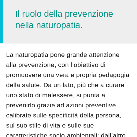
Il ruolo della prevenzione
nella naturopatia.
La naturopatia pone grande attenzione
alla prevenzione, con l’obiettivo di
promuovere una vera e propria pedagogia
della salute. Da un lato, più che a curare
uno stato di malessere, si punta a
prevenirlo grazie ad azioni preventive
calibrate sulle specificità della persona,
sul suo stile di vita e sulle sue
caratteristiche socio-ambientali; dall’altro,