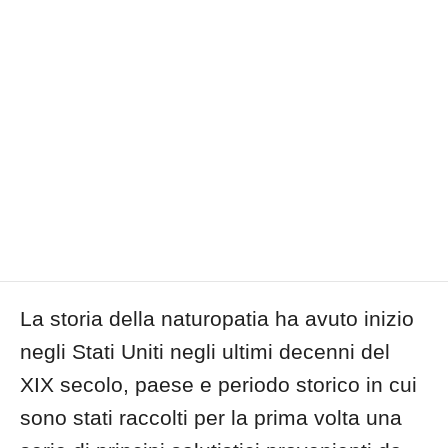
La storia della naturopatia ha avuto inizio
negli Stati Uniti negli ultimi decenni del
XIX secolo, paese e periodo storico in cui
sono stati raccolti per la prima volta una