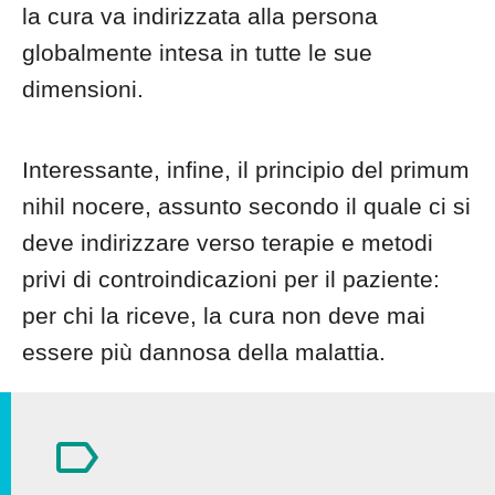
la cura va indirizzata alla persona
globalmente intesa in tutte le sue
dimensioni.
Interessante, infine, il principio del primum
nihil nocere, assunto secondo il quale ci si
deve indirizzare verso terapie e metodi
privi di controindicazioni per il paziente:
per chi la riceve, la cura non deve mai
essere più dannosa della malattia.