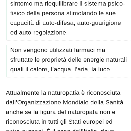
sintomo ma riequilibrare il sistema psico-
fisico della persona stimolando le sue
capacità di auto-difesa, auto-guarigione
ed auto-regolazione.
Non vengono utilizzati farmaci ma
sfruttate le proprietà delle energie naturali
quali il calore, l’acqua, l’aria, la luce.
Attualmente la naturopatia è riconosciuta
dall’Organizzazione Mondiale della Sanità
anche se la figura del naturopata non è
riconosciuta in tutti gli Stati europei ed