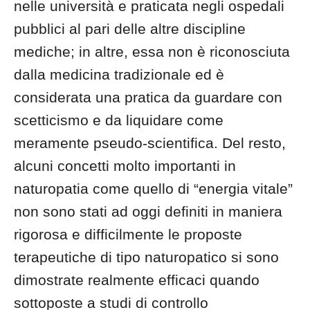
nelle università e praticata negli ospedali
pubblici al pari delle altre discipline
mediche; in altre, essa non è riconosciuta
dalla medicina tradizionale ed è
considerata una pratica da guardare con
scetticismo e da liquidare come
meramente pseudo-scientifica. Del resto,
alcuni concetti molto importanti in
naturopatia come quello di “energia vitale”
non sono stati ad oggi definiti in maniera
rigorosa e difficilmente le proposte
terapeutiche di tipo naturopatico si sono
dimostrate realmente efficaci quando
sottoposte a studi di controllo