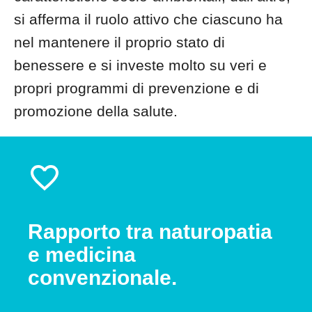
si afferma il ruolo attivo che ciascuno ha
nel mantenere il proprio stato di
benessere e si investe molto su veri e
propri programmi di prevenzione e di
promozione della salute.
Rapporto tra naturopatia
e medicina
convenzionale.