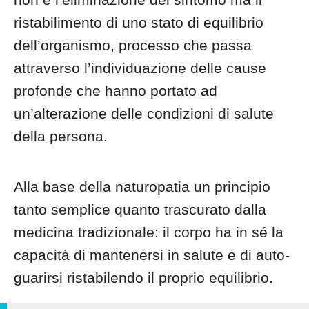
ristabilimento di uno stato di equilibrio
dell’organismo, processo che passa
attraverso l’individuazione delle cause
profonde che hanno portato ad
un’alterazione delle condizioni di salute
della persona.
Alla base della naturopatia un principio
tanto semplice quanto trascurato dalla
medicina tradizionale: il corpo ha in sé la
capacità di mantenersi in salute e di auto-
guarirsi ristabilendo il proprio equilibrio.