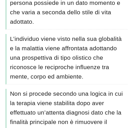
persona possiede in un dato momento e
che varia a seconda dello stile di vita
adottato.
L’individuo viene visto nella sua globalità
e la malattia viene affrontata adottando
una prospettiva di tipo olistico che
riconosce le reciproche influenze tra
mente, corpo ed ambiente.
Non si procede secondo una logica in cui
la terapia viene stabilita dopo aver
effettuato un’attenta diagnosi dato che la
finalità principale non è rimuovere il