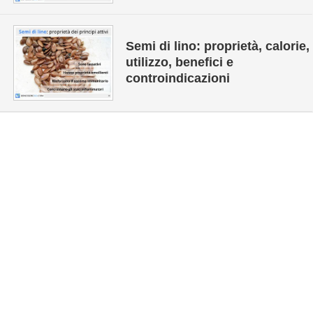
Semi di lino: proprietà, calorie,
utilizzo, benefici e
controindicazioni