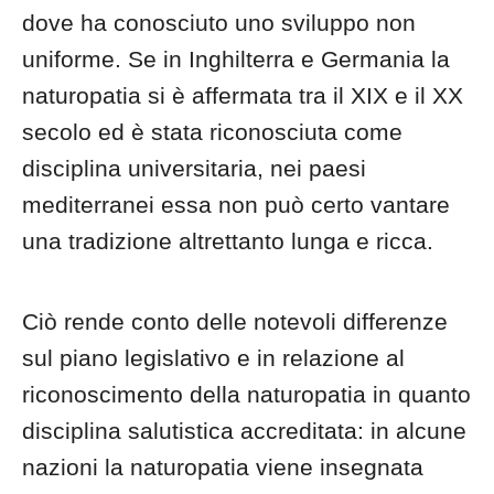
dove ha conosciuto uno sviluppo non
uniforme. Se in Inghilterra e Germania la
naturopatia si è affermata tra il XIX e il XX
secolo ed è stata riconosciuta come
disciplina universitaria, nei paesi
mediterranei essa non può certo vantare
una tradizione altrettanto lunga e ricca.
Ciò rende conto delle notevoli differenze
sul piano legislativo e in relazione al
riconoscimento della naturopatia in quanto
disciplina salutistica accreditata: in alcune
nazioni la naturopatia viene insegnata