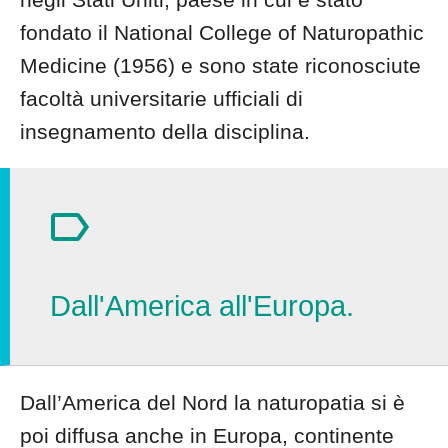
fondato il National College of Naturopathic
Medicine (1956) e sono state riconosciute
facoltà universitarie ufficiali di
insegnamento della disciplina.
Dall'America all'Europa.
Dall’America del Nord la naturopatia si è
poi diffusa anche in Europa, continente