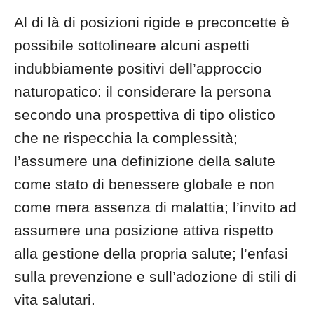
Al di là di posizioni rigide e preconcette è
possibile sottolineare alcuni aspetti
indubbiamente positivi dell’approccio
naturopatico: il considerare la persona
secondo una prospettiva di tipo olistico
che ne rispecchia la complessità;
l’assumere una definizione della salute
come stato di benessere globale e non
come mera assenza di malattia; l’invito ad
assumere una posizione attiva rispetto
alla gestione della propria salute; l’enfasi
sulla prevenzione e sull’adozione di stili di
vita salutari.