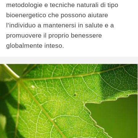
metodologie e tecniche naturali di tipo
bioenergetico che possono aiutare
l’individuo a mantenersi in salute e a
promuovere il proprio benessere
globalmente inteso.