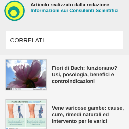
Articolo realizzato dalla redazione
Informazioni sui Consulenti Scientifici
CORRELATI
Fiori di Bach: funzionano?
Usi, posologia, benefici e
controindicazioni
Vene varicose gambe: cause,
cure, rimedi naturali ed
intervento per le varici