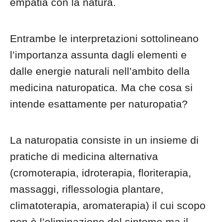
empatia con la natura.
Entrambe le interpretazioni sottolineano
l’importanza assunta dagli elementi e
dalle energie naturali nell’ambito della
medicina naturopatica. Ma che cosa si
intende esattamente per naturopatia?
La naturopatia consiste in un insieme di
pratiche di medicina alternativa
(cromoterapia, idroterapia, floriterapia,
massaggi, riflessologia plantare,
climatoterapia, aromaterapia) il cui scopo
non è l’eliminazione del sintomo ma il