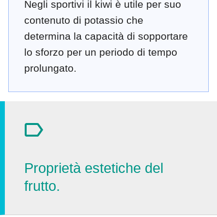
Negli sportivi il kiwi è utile per suo
contenuto di potassio che
determina la capacità di sopportare
lo sforzo per un periodo di tempo
prolungato.
Proprietà estetiche del
frutto.