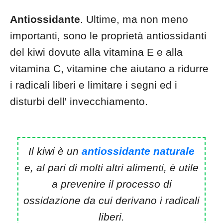
Antiossidante
. Ultime, ma non meno
importanti, sono le proprietà antiossidanti
del kiwi dovute alla vitamina E e alla
vitamina C, vitamine che aiutano a ridurre
i radicali liberi e limitare i segni ed i
disturbi dell' invecchiamento.
Il kiwi è un
antiossidante naturale
e, al pari di molti altri alimenti, è utile
a prevenire il processo di
ossidazione da cui derivano i radicali
liberi.