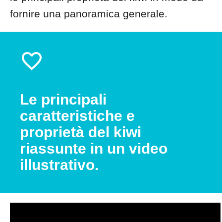
fornire una panoramica generale.
Le principali
caratteristiche e
proprietà del kiwi
riassunte in un video
illustrativo.