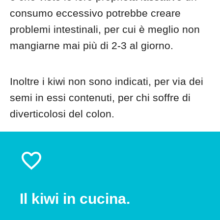
consumo eccessivo potrebbe creare
problemi intestinali, per cui è meglio non
mangiarne mai più di 2-3 al giorno.
Inoltre i kiwi non sono indicati, per via dei
semi in essi contenuti, per chi soffre di
diverticolosi del colon.
Il kiwi in cucina.