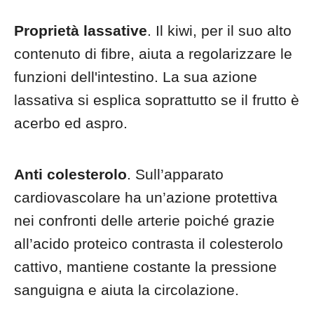
Proprietà lassative
. Il kiwi, per il suo alto
contenuto di fibre, aiuta a regolarizzare le
funzioni dell'intestino. La sua azione
lassativa si esplica soprattutto se il frutto è
acerbo ed aspro.
Anti colesterolo
. Sull’apparato
cardiovascolare ha un’azione protettiva
nei confronti delle arterie poiché grazie
all’acido proteico contrasta il colesterolo
cattivo, mantiene costante la pressione
sanguigna e aiuta la circolazione.