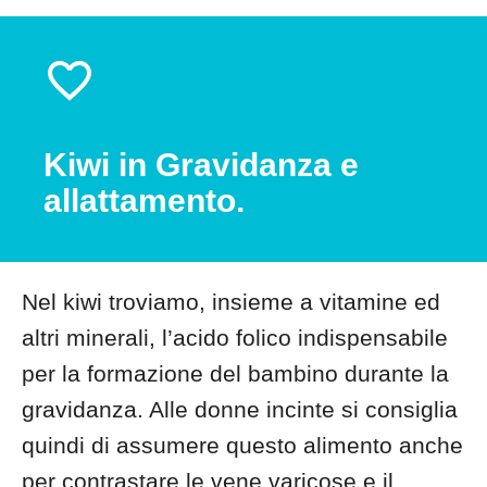
Kiwi in Gravidanza e
allattamento.
Nel kiwi troviamo, insieme a vitamine ed
altri minerali, l’acido folico indispensabile
per la formazione del bambino durante la
gravidanza. Alle donne incinte si consiglia
quindi di assumere questo alimento anche
per contrastare le vene varicose e il