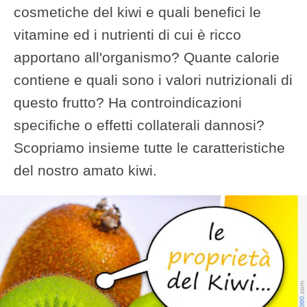
cosmetiche del kiwi e quali benefici le
vitamine ed i nutrienti di cui è ricco
apportano all'organismo? Quante calorie
contiene e quali sono i valori nutrizionali di
questo frutto? Ha controindicazioni
specifiche o effetti collaterali dannosi?
Scopriamo insieme tutte le caratteristiche
del nostro amato kiwi.