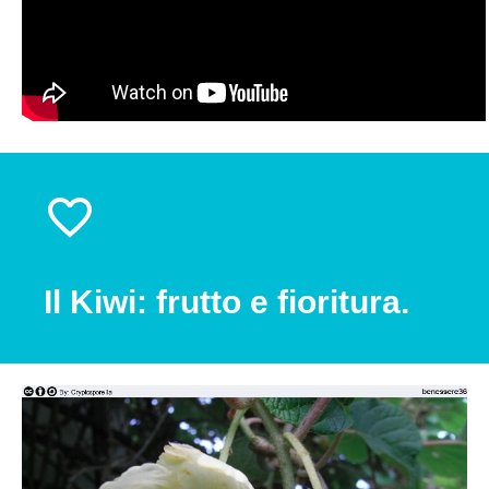
Il Kiwi: frutto e fioritura.