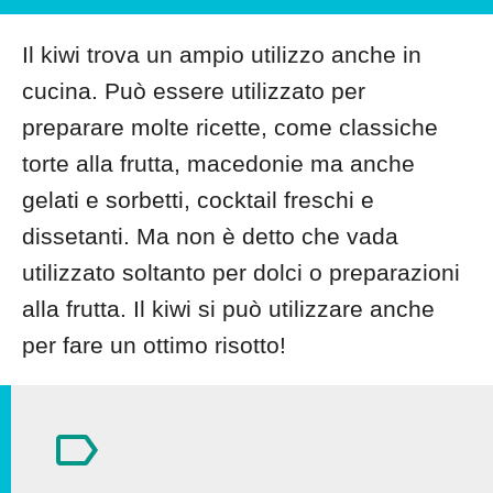
Il kiwi trova un ampio utilizzo anche in
cucina. Può essere utilizzato per
preparare molte ricette, come classiche
torte alla frutta, macedonie ma anche
gelati e sorbetti, cocktail freschi e
dissetanti. Ma non è detto che vada
utilizzato soltanto per dolci o preparazioni
alla frutta. Il kiwi si può utilizzare anche
per fare un ottimo risotto!