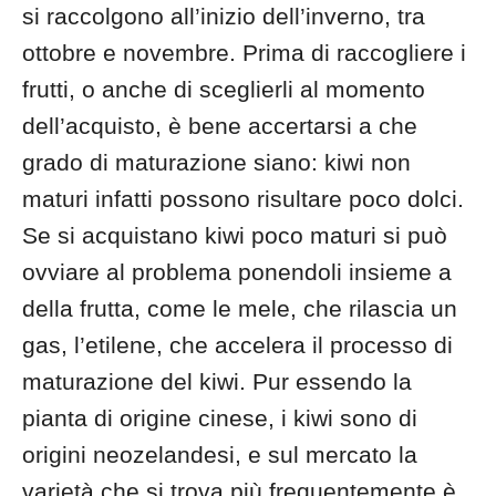
si raccolgono all’inizio dell’inverno, tra
ottobre e novembre. Prima di raccogliere i
frutti, o anche di sceglierli al momento
dell’acquisto, è bene accertarsi a che
grado di maturazione siano: kiwi non
maturi infatti possono risultare poco dolci.
Se si acquistano kiwi poco maturi si può
ovviare al problema ponendoli insieme a
della frutta, come le mele, che rilascia un
gas, l’etilene, che accelera il processo di
maturazione del kiwi. Pur essendo la
pianta di origine cinese, i kiwi sono di
origini neozelandesi, e sul mercato la
varietà che si trova più frequentemente è