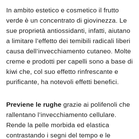
In ambito estetico e cosmetico il frutto
verde è un concentrato di giovinezza. Le
sue proprietà antiossidanti, infatti, aiutano
a limitare l’effetto dei temibili radicali liberi
causa dell’invecchiamento cutaneo. Molte
creme e prodotti per capelli sono a base di
kiwi che, col suo effetto rinfrescante e
purificante, ha notevoli effetti benefici.
Previene le rughe
grazie ai polifenoli che
rallentano l’invecchiamento cellulare.
Rende la pelle morbida ed elastica
contrastando i segni del tempo e le