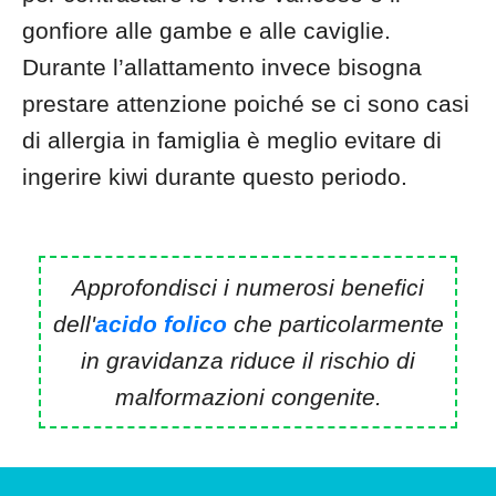
gonfiore alle gambe e alle caviglie.
Durante l’allattamento invece bisogna
prestare attenzione poiché se ci sono casi
di allergia in famiglia è meglio evitare di
ingerire kiwi durante questo periodo.
Approfondisci i numerosi benefici
dell'
acido folico
che particolarmente
in gravidanza riduce il rischio di
malformazioni congenite.