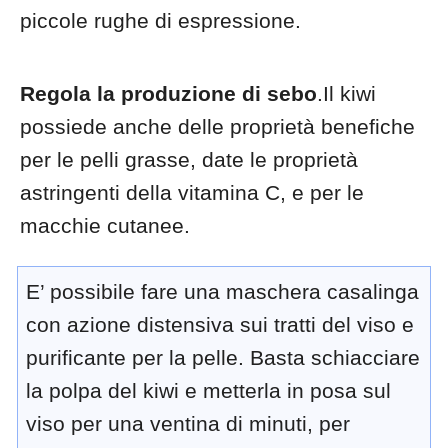
piccole rughe di espressione.
Regola la produzione di sebo
.Il kiwi
possiede anche delle proprietà benefiche
per le pelli grasse, date le proprietà
astringenti della vitamina C, e per le
macchie cutanee.
E’ possibile fare una maschera casalinga
con azione distensiva sui tratti del viso e
purificante per la pelle. Basta schiacciare
la polpa del kiwi e metterla in posa sul
viso per una ventina di minuti, per