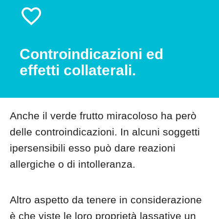
Controindicazioni ed
effetti collaterali.
Anche il verde frutto miracoloso ha però
delle controindicazioni. In alcuni soggetti
ipersensibili esso può dare reazioni
allergiche o di intolleranza.
Altro aspetto da tenere in considerazione
è che viste le loro proprietà lassative un