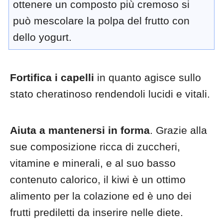
ottenere un composto più cremoso si
può mescolare la polpa del frutto con
dello yogurt.
Fortifica i capelli
in quanto agisce sullo
stato cheratinoso rendendoli lucidi e vitali.
Aiuta a mantenersi in forma
. Grazie alla
sue composizione ricca di zuccheri,
vitamine e minerali, e al suo basso
contenuto calorico, il kiwi è un ottimo
alimento per la colazione ed è uno dei
frutti prediletti da inserire nelle diete.