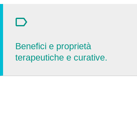
Benefici e proprietà
terapeutiche e curative.