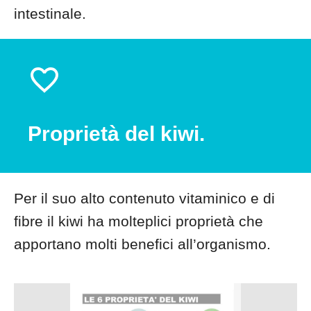
intestinale.
Proprietà del kiwi.
Per il suo alto contenuto vitaminico e di
fibre il kiwi ha molteplici proprietà che
apportano molti benefici all’organismo.