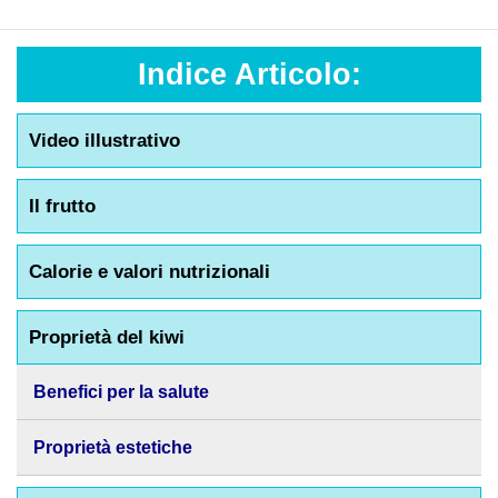
Indice Articolo:
Video illustrativo
Il frutto
Calorie e valori nutrizionali
Proprietà del kiwi
Benefici per la salute
Proprietà estetiche