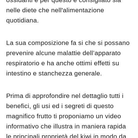
nelle diete che nell'alimentazione
quotidiana.
La sua composizione fa si che si possano
prevenire alcune malattie dell’apparato
respiratorio e ha anche ottimi effetti su
intestino e stanchezza generale.
Prima di approfondire nel dettaglio tutti i
benefici, gli usi ed i segreti di questo
magnifico frutto ti proponiamo un video
informativo che illustra in maniera rapida
le principali proprietà del kiwi in modo da