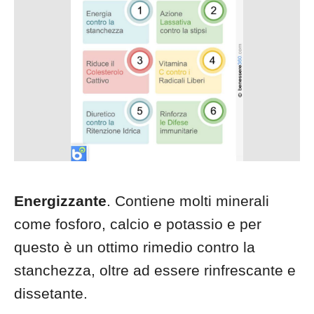
Energizzante
. Contiene molti minerali
come fosforo, calcio e potassio e per
questo è un ottimo rimedio contro la
stanchezza, oltre ad essere rinfrescante e
dissetante.