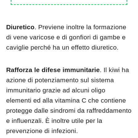
Diuretico
. Previene inoltre la formazione
di vene varicose e di gonfiori di gambe e
caviglie perché ha un effetto diuretico.
Rafforza le difese immunitarie
. Il kiwi ha
azione di potenziamento sul sistema
immunitario grazie ad alcuni oligo
elementi ed alla vitamina C che contiene
protegge dalle sindromi da raffreddamento
e influenzali. È inoltre utile per la
prevenzione di infezioni.