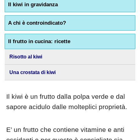
Il kiwi in gravidanza
A chi è controindicato?
Il frutto in cucina: ricette
Risotto al kiwi
Una crostata di kiwi
Il kiwi è un frutto dalla polpa verde e dal
sapore acidulo dalle molteplici proprietà.
E’ un frutto che contiene vitamine e anti
ossidanti e per questo è consigliato sia