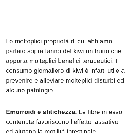
Le molteplici proprietà di cui abbiamo
parlato sopra fanno del kiwi un frutto che
apporta molteplici benefici terapeutici. Il
consumo giornaliero di kiwi è infatti utile a
prevenire e alleviare molteplici disturbi ed
alcune patologie.
Emorroidi e stitichezza.
Le fibre in esso
contenute favoriscono l’effetto lassativo
ed aiutano la motilità intestinale.