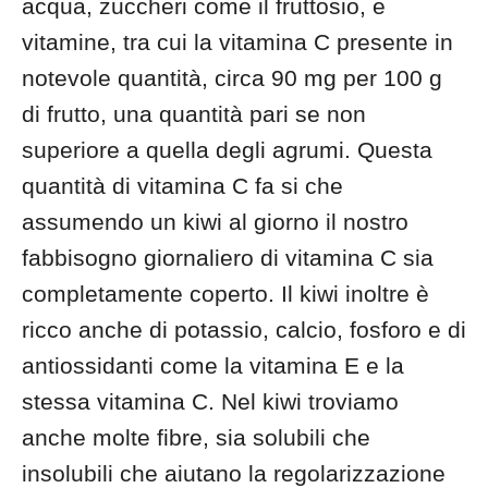
acqua, zuccheri come il fruttosio, e
vitamine, tra cui la vitamina C presente in
notevole quantità, circa 90 mg per 100 g
di frutto, una quantità pari se non
superiore a quella degli agrumi. Questa
quantità di vitamina C fa si che
assumendo un kiwi al giorno il nostro
fabbisogno giornaliero di vitamina C sia
completamente coperto. Il kiwi inoltre è
ricco anche di potassio, calcio, fosforo e di
antiossidanti come la vitamina E e la
stessa vitamina C. Nel kiwi troviamo
anche molte fibre, sia solubili che
insolubili che aiutano la regolarizzazione