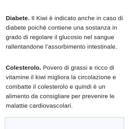
Diabete.
Il Kiwi è indicato anche in caso di
diabete poiché contiene una sostanza in
grado di regolare il glucosio nel sangue
rallentandone l’assorbimento intestinale.
Colesterolo.
Povero di grassi e ricco di
vitamine il kiwi migliora la circolazione e
combatte il colesterolo e quindi è un
alimento da consigliare per prevenire le
malattie cardiovascolari.