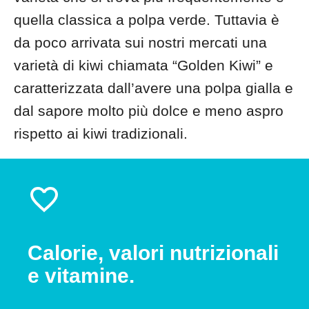
quella classica a polpa verde. Tuttavia è
da poco arrivata sui nostri mercati una
varietà di kiwi chiamata “Golden Kiwi” e
caratterizzata dall’avere una polpa gialla e
dal sapore molto più dolce e meno aspro
rispetto ai kiwi tradizionali.
Calorie, valori nutrizionali
e vitamine.