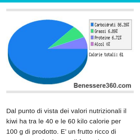
Dal punto di vista dei valori nutrizionali il
kiwi ha tra le 40 e le 60 kilo calorie per
100 g di prodotto. E’ un frutto ricco di