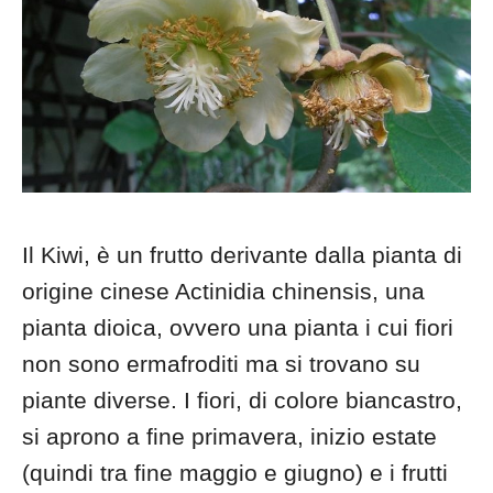
Il Kiwi, è un frutto derivante dalla pianta di
origine cinese Actinidia chinensis, una
pianta dioica, ovvero una pianta i cui fiori
non sono ermafroditi ma si trovano su
piante diverse. I fiori, di colore biancastro,
si aprono a fine primavera, inizio estate
(quindi tra fine maggio e giugno) e i frutti