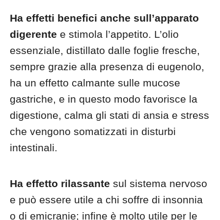
Ha effetti benefici anche sull’apparato
digerente
e stimola l’appetito. L’olio
essenziale, distillato dalle foglie fresche,
sempre grazie alla presenza di eugenolo,
ha un effetto calmante sulle mucose
gastriche, e in questo modo favorisce la
digestione, calma gli stati di ansia e stress
che vengono somatizzati in disturbi
intestinali.
Ha effetto rilassante
sul sistema nervoso
e può essere utile a chi soffre di insonnia
o di emicranie; infine è molto utile per le