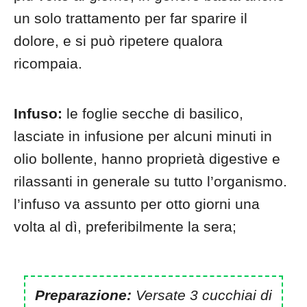
un solo trattamento per far sparire il
dolore, e si può ripetere qualora
ricompaia.
Infuso:
le foglie secche di basilico,
lasciate in infusione per alcuni minuti in
olio bollente, hanno proprietà digestive e
rilassanti in generale su tutto l’organismo.
l’infuso va assunto per otto giorni una
volta al dì, preferibilmente la sera;
Preparazione:
Versate 3 cucchiai di