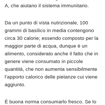
A, che aiutano il sistema immunitario.
Da un punto di vista nutrizionale, 100
grammi di basilico in media contengono
circa 30 calorie; essendo composto per la
maggior parte di acqua, dunque è un
alimento, considerato anche il fatto che in
genere viene consumato in piccole
quantità, che non aumenta sensibilmente
l’apporto calorico delle pietanze cui viene
aggiunto.
È buona norma consumarlo fresco. Se lo