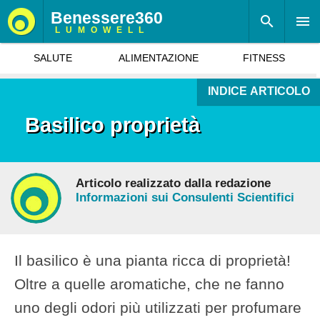
Benessere360
LUMOWELL
SALUTE
ALIMENTAZIONE
FITNESS
INDICE ARTICOLO
Basilico proprietà
Articolo realizzato dalla redazione
Informazioni sui Consulenti Scientifici
Il basilico è una pianta ricca di proprietà!
Oltre a quelle aromatiche, che ne fanno
uno degli odori più utilizzati per profumare