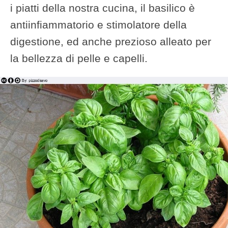
i piatti della nostra cucina, il basilico è
antiinfiammatorio e stimolatore della
digestione, ed anche prezioso alleato per
la bellezza di pelle e capelli.