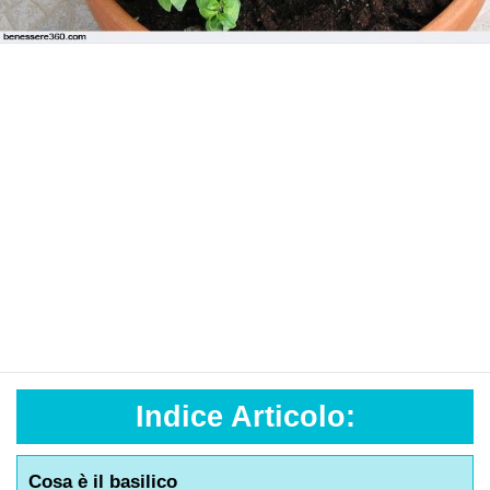
Indice Articolo:
Cosa è il basilico