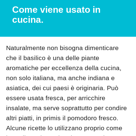
Come viene usato in
cucina.
Naturalmente non bisogna dimenticare
che il basilico è una delle piante
aromatiche per eccellenza della cucina,
non solo italiana, ma anche indiana e
asiatica, dei cui paesi è originaria. Può
essere usata fresca, per arricchire
insalate, ma serve soprattutto per condire
altri piatti, in primis il pomodoro fresco.
Alcune ricette lo utilizzano proprio come