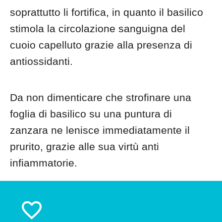
soprattutto li fortifica, in quanto il basilico
stimola la circolazione sanguigna del
cuoio capelluto grazie alla presenza di
antiossidanti.
Da non dimenticare che strofinare una
foglia di basilico su una puntura di
zanzara ne lenisce immediatamente il
prurito, grazie alle sua virtù anti
infiammatorie.