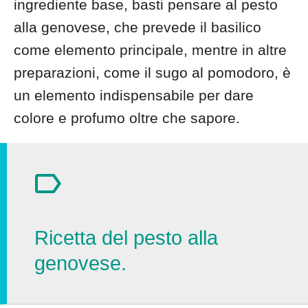
ingrediente base, basti pensare al pesto
alla genovese, che prevede il basilico
come elemento principale, mentre in altre
preparazioni, come il sugo al pomodoro, è
un elemento indispensabile per dare
colore e profumo oltre che sapore.
Ricetta del pesto alla
genovese.