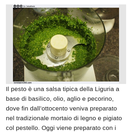
Il pesto è una salsa tipica della Liguria a
base di basilico, olio, aglio e pecorino,
dove fin dall’ottocento veniva preparato
nel tradizionale mortaio di legno e pigiato
col pestello. Oggi viene preparato con i