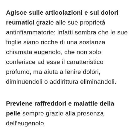
Agisce sulle articolazioni e sui dolori
reumatici
grazie alle sue proprietà
antinfiammatorie: infatti sembra che le sue
foglie siano ricche di una sostanza
chiamata eugenolo, che non solo
conferisce ad esse il caratteristico
profumo, ma aiuta a lenire dolori,
diminuendoli o addirittura eliminandoli.
Previene raffreddori e malattie della
pelle
sempre grazie alla presenza
dell'eugenolo.