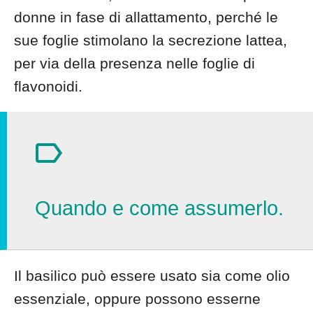
donne in fase di allattamento, perché le
sue foglie stimolano la secrezione lattea,
per via della presenza nelle foglie di
flavonoidi.
Quando e come assumerlo.
Il basilico può essere usato sia come olio
essenziale, oppure possono esserne