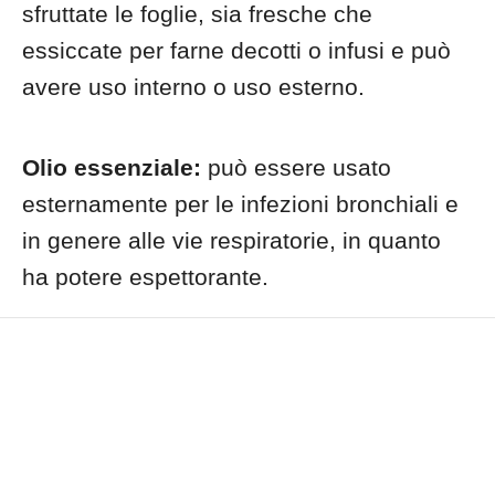
sfruttate le foglie, sia fresche che
essiccate per farne decotti o infusi e può
avere uso interno o uso esterno.
Olio essenziale:
può essere usato
esternamente per le infezioni bronchiali e
in genere alle vie respiratorie, in quanto
ha potere espettorante.