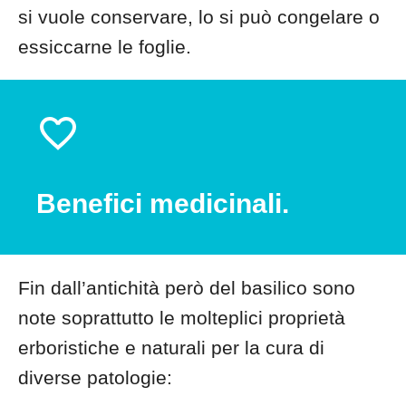
si vuole conservare, lo si può congelare o
essiccarne le foglie.
Benefici medicinali.
Fin dall’antichità però del basilico sono
note soprattutto le molteplici proprietà
erboristiche e naturali per la cura di
diverse patologie: