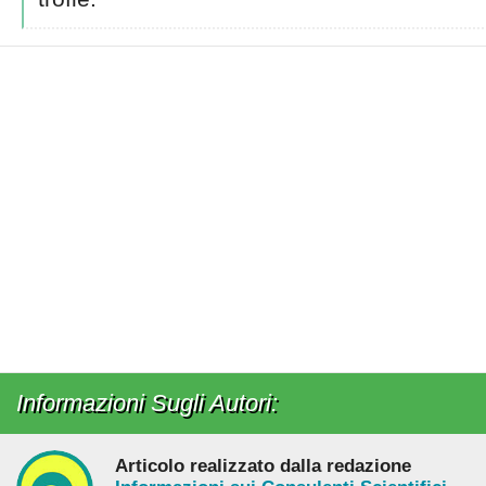
Informazioni Sugli Autori:
Articolo realizzato dalla redazione