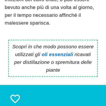
bevuto anche più di una volta al giorno,
per il tempo necessario affinchè il
malessere sparisca.
Scopri in che modo possono essere
utilizzati gli
oli essenziali
ricavati
per distillazione o spremitura delle
piante