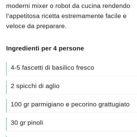
moderni mixer o robot da cucina rendendo
l’appetitosa ricetta estremamente facile e
veloce da preparare.
Ingredienti per 4 persone
4-5 fascetti di basilico fresco
2 spicchi di aglio
100 gr parmigiano e pecorino grattugiato
30 gr pinoli