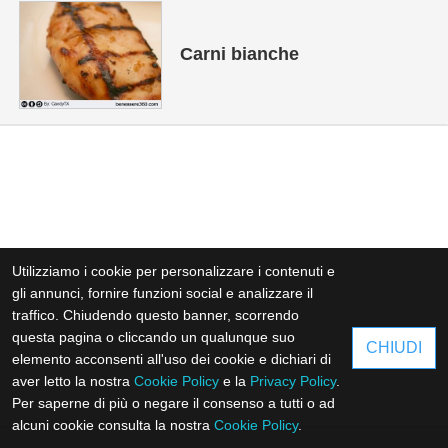
Carni bianche
Utilizziamo i cookie per personalizzare i contenuti e
gli annunci, fornire funzioni social e analizzare il
traffico. Chiudendo questo banner, scorrendo
questa pagina o cliccando un qualunque suo
CHIUDI
elemento acconsenti all'uso dei cookie e dichiari di
aver letto la nostra
Cookie Policy
e la
Privacy Policy
.
Per saperne di più o negare il consenso a tutti o ad
alcuni cookie consulta la nostra
Cookie Policy
.