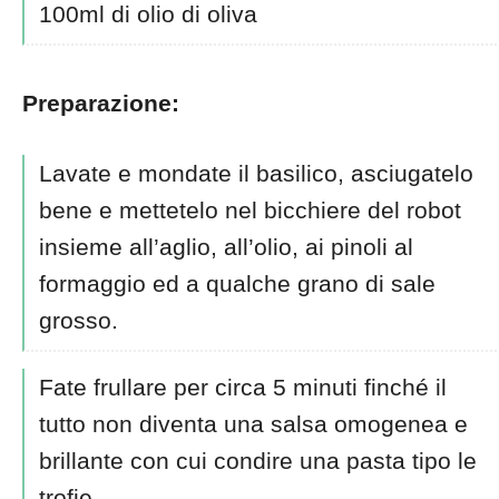
100ml di olio di oliva
Preparazione:
Lavate e mondate il basilico, asciugatelo
bene e mettetelo nel bicchiere del robot
insieme all’aglio, all’olio, ai pinoli al
formaggio ed a qualche grano di sale
grosso.
Fate frullare per circa 5 minuti finché il
tutto non diventa una salsa omogenea e
brillante con cui condire una pasta tipo le
trofie.