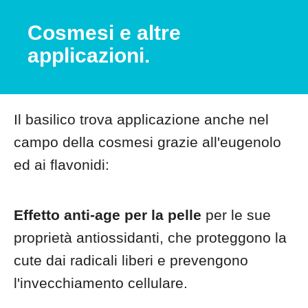
Cosmesi e altre
applicazioni.
Il basilico trova applicazione anche nel
campo della cosmesi grazie all'eugenolo
ed ai flavonidi:
Effetto anti-age per la pelle
per le sue
proprietà antiossidanti, che proteggono la
cute dai radicali liberi e prevengono
l'invecchiamento cellulare.