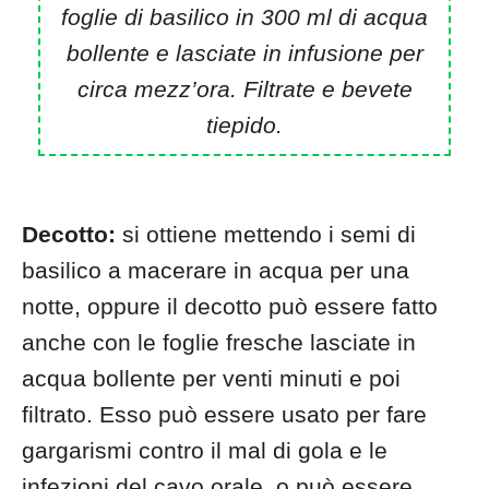
foglie di basilico in 300 ml di acqua
bollente e lasciate in infusione per
circa mezz’ora. Filtrate e bevete
tiepido.
Decotto:
si ottiene mettendo i semi di
basilico a macerare in acqua per una
notte, oppure il decotto può essere fatto
anche con le foglie fresche lasciate in
acqua bollente per venti minuti e poi
filtrato. Esso può essere usato per fare
gargarismi contro il mal di gola e le
infezioni del cavo orale, o può essere