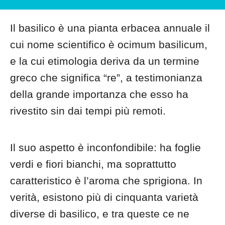
Il basilico è una pianta erbacea annuale il
cui nome scientifico è ocimum basilicum,
e la cui etimologia deriva da un termine
greco che significa “re”, a testimonianza
della grande importanza che esso ha
rivestito sin dai tempi più remoti.
Il suo aspetto è inconfondibile: ha foglie
verdi e fiori bianchi, ma soprattutto
caratteristico è l’aroma che sprigiona. In
verità, esistono più di cinquanta varietà
diverse di basilico, e tra queste ce ne