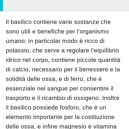
Il basilico contiene varie sostanze che
sono utili e benefiche per l’organismo
umano: in particolar modo è ricco di
potassio, che serve a regolare l’equilibrio
idrico nel corpo, contiene piccole quantità
di calcio, necessario per il benessere e la
solidità delle ossa, e di ferro, che è
essenziale nel sangue per consentire il
trasporto e il ricambio di ossigeno. Inoltre
il basilico possiede fosforo, che è un
elemento importante per la costituzione
delle ossa, e infine magnesio e vitamina