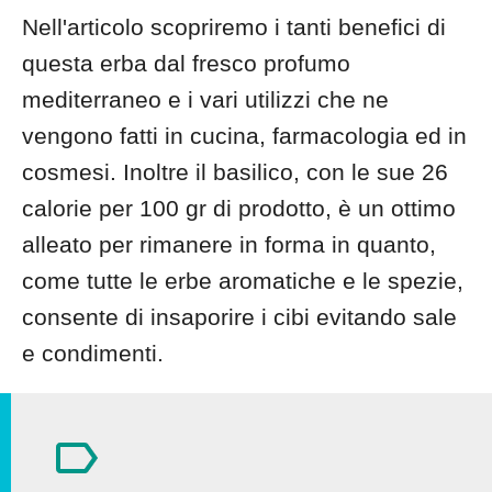
Nell'articolo scopriremo i tanti benefici di
questa erba dal fresco profumo
mediterraneo e i vari utilizzi che ne
vengono fatti in cucina, farmacologia ed in
cosmesi. Inoltre il basilico, con le sue 26
calorie per 100 gr di prodotto, è un ottimo
alleato per rimanere in forma in quanto,
come tutte le erbe aromatiche e le spezie,
consente di insaporire i cibi evitando sale
e condimenti.