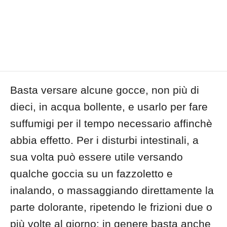
Basta versare alcune gocce, non più di
dieci, in acqua bollente, e usarlo per fare
suffumigi per il tempo necessario affinchè
abbia effetto. Per i disturbi intestinali, a
sua volta può essere utile versando
qualche goccia su un fazzoletto e
inalando, o massaggiando direttamente la
parte dolorante, ripetendo le frizioni due o
più volte al giorno; in genere basta anche