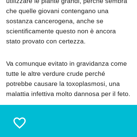
utilizzare le piante grandi, perché sembra
che quelle giovani contengano una
sostanza cancerogena, anche se
scientificamente questo non è ancora
stato provato con certezza.
Va comunque evitato in gravidanza come
tutte le altre verdure crude perché
potrebbe causare la toxoplasmosi, una
malattia infettiva molto dannosa per il feto.