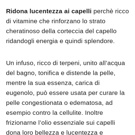
Ridona lucentezza ai capelli
perchè ricco
di vitamine che rinforzano lo strato
cheratinoso della corteccia del capello
ridandogli energia e quindi splendore.
Un infuso, ricco di terpeni, unito all’acqua
del bagno, tonifica e distende la pelle,
mentre la sua essenza, carica di
eugenolo, può essere usata per curare la
pelle congestionata o edematosa, ad
esempio contro la cellulite. Inoltre
frizionarne l’olio essenziale sui capelli
dona loro bellezza e lucentezza e