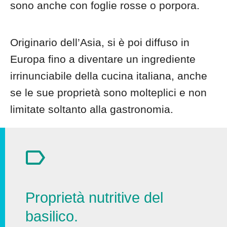
sono anche con foglie rosse o porpora.
Originario dell’Asia, si è poi diffuso in
Europa fino a diventare un ingrediente
irrinunciabile della cucina italiana, anche
se le sue proprietà sono molteplici e non
limitate soltanto alla gastronomia.
Proprietà nutritive del
basilico.