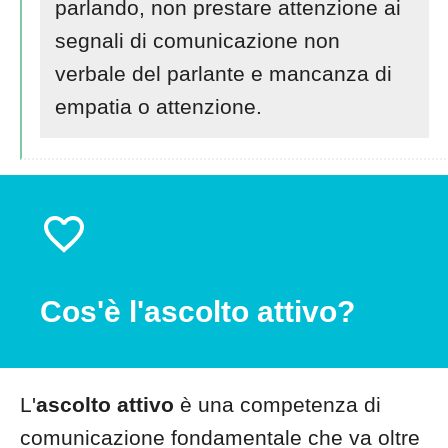
parlando, non prestare attenzione ai
segnali di comunicazione non
verbale del parlante e mancanza di
empatia o attenzione.
Cos'è l'ascolto attivo?
L'
ascolto attivo
è una competenza di
comunicazione fondamentale che va oltre