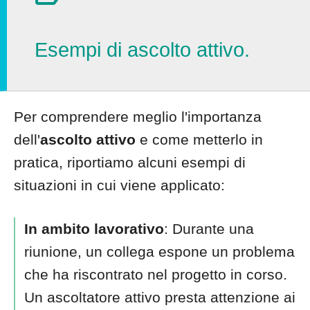
Esempi di ascolto attivo.
Per comprendere meglio l'importanza
dell'
ascolto attivo
e come metterlo in
pratica, riportiamo alcuni esempi di
situazioni in cui viene applicato:
In ambito lavorativo
: Durante una
riunione, un collega espone un problema
che ha riscontrato nel progetto in corso.
Un ascoltatore attivo presta attenzione ai