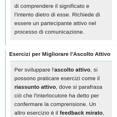
di comprendere il significato e
l'intento dietro di esse. Richiede di
essere un partecipante attivo nel
processo di comunicazione.
Esercizi per Migliorare l'Ascolto Attivo
Per sviluppare l'
ascolto attivo
, si
possono praticare esercizi come il
riassunto attivo
, dove si parafrasa
ciò che l'interlocutore ha detto per
confermare la comprensione. Un
altro esercizio è il
feedback mirato
,