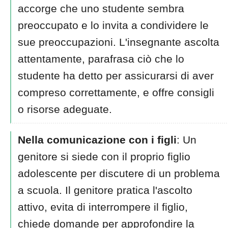
accorge che uno studente sembra
preoccupato e lo invita a condividere le
sue preoccupazioni. L'insegnante ascolta
attentamente, parafrasa ciò che lo
studente ha detto per assicurarsi di aver
compreso correttamente, e offre consigli
o risorse adeguate.
Nella comunicazione con i figli
: Un
genitore si siede con il proprio figlio
adolescente per discutere di un problema
a scuola. Il genitore pratica l'ascolto
attivo, evita di interrompere il figlio,
chiede domande per approfondire la