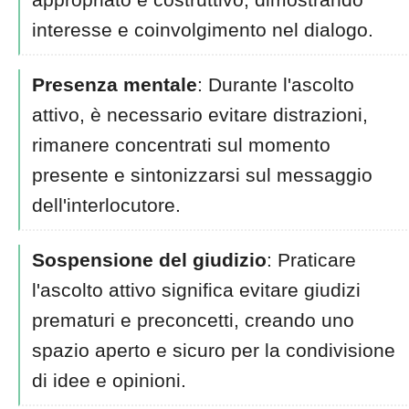
interesse e coinvolgimento nel dialogo.
Presenza mentale
: Durante l'ascolto
attivo, è necessario evitare distrazioni,
rimanere concentrati sul momento
presente e sintonizzarsi sul messaggio
dell'interlocutore.
Sospensione del giudizio
: Praticare
l'ascolto attivo significa evitare giudizi
prematuri e preconcetti, creando uno
spazio aperto e sicuro per la condivisione
di idee e opinioni.