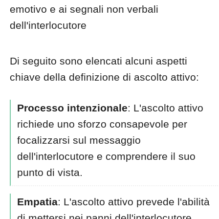
emotivo e ai segnali non verbali
dell'interlocutore
Di seguito sono elencati alcuni aspetti
chiave della definizione di ascolto attivo:
Processo intenzionale
: L'ascolto attivo
richiede uno sforzo consapevole per
focalizzarsi sul messaggio
dell'interlocutore e comprendere il suo
punto di vista.
Empatia
: L'ascolto attivo prevede l'abilità
di mettersi nei panni dell'interlocutore,