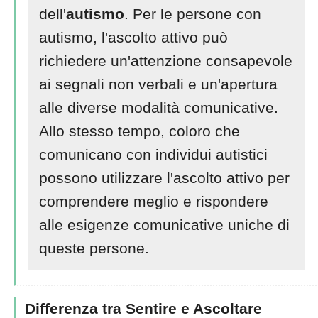
dell'
autismo
. Per le persone con
autismo, l'ascolto attivo può
richiedere un'attenzione consapevole
ai segnali non verbali e un'apertura
alle diverse modalità comunicative.
Allo stesso tempo, coloro che
comunicano con individui autistici
possono utilizzare l'ascolto attivo per
comprendere meglio e rispondere
alle esigenze comunicative uniche di
queste persone.
Differenza tra Sentire e Ascoltare