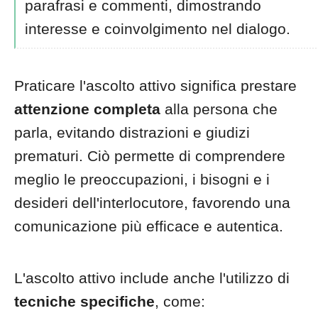
parafrasi e commenti, dimostrando
interesse e coinvolgimento nel dialogo.
Praticare l'ascolto attivo significa prestare
attenzione completa
alla persona che
parla, evitando distrazioni e giudizi
prematuri. Ciò permette di comprendere
meglio le preoccupazioni, i bisogni e i
desideri dell'interlocutore, favorendo una
comunicazione più efficace e autentica.
L'ascolto attivo include anche l'utilizzo di
tecniche specifiche
, come: