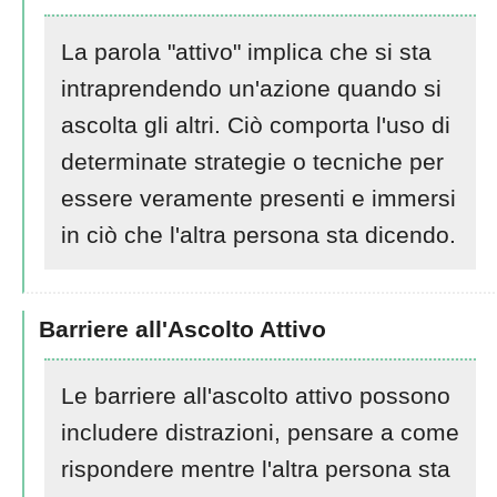
La parola "attivo" implica che si sta
intraprendendo un'azione quando si
ascolta gli altri. Ciò comporta l'uso di
determinate strategie o tecniche per
essere veramente presenti e immersi
in ciò che l'altra persona sta dicendo.
Barriere all'Ascolto Attivo
Le barriere all'ascolto attivo possono
includere distrazioni, pensare a come
rispondere mentre l'altra persona sta