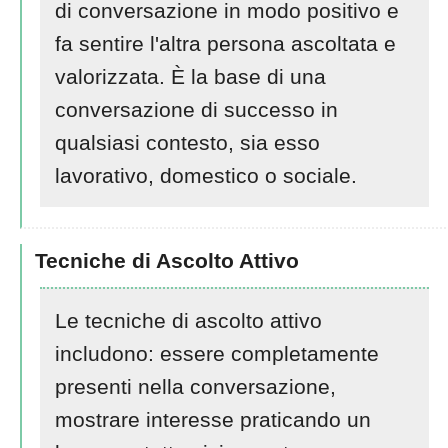
di conversazione in modo positivo e
fa sentire l'altra persona ascoltata e
valorizzata. È la base di una
conversazione di successo in
qualsiasi contesto, sia esso
lavorativo, domestico o sociale.
Tecniche di Ascolto Attivo
Le tecniche di ascolto attivo
includono: essere completamente
presenti nella conversazione,
mostrare interesse praticando un