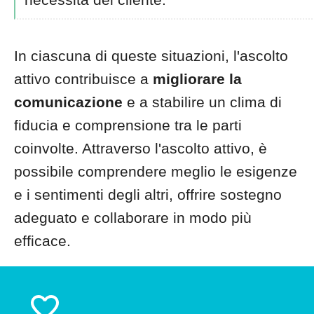
In ciascuna di queste situazioni, l'ascolto
attivo contribuisce a
migliorare la
comunicazione
e a stabilire un clima di
fiducia e comprensione tra le parti
coinvolte. Attraverso l'ascolto attivo, è
possibile comprendere meglio le esigenze
e i sentimenti degli altri, offrire sostegno
adeguato e collaborare in modo più
efficace.