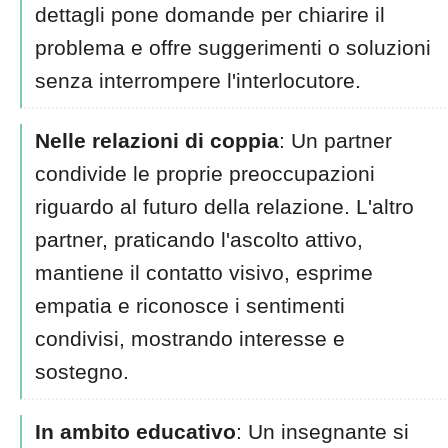
dettagli pone domande per chiarire il
problema e offre suggerimenti o soluzioni
senza interrompere l'interlocutore.
Nelle relazioni di coppia
: Un partner
condivide le proprie preoccupazioni
riguardo al futuro della relazione. L'altro
partner, praticando l'ascolto attivo,
mantiene il contatto visivo, esprime
empatia e riconosce i sentimenti
condivisi, mostrando interesse e
sostegno.
In ambito educativo
: Un insegnante si