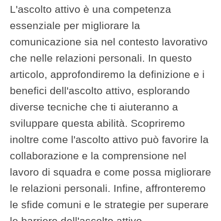
L'ascolto attivo è una competenza
essenziale per migliorare la
comunicazione sia nel contesto lavorativo
che nelle relazioni personali. In questo
articolo, approfondiremo la definizione e i
benefici dell'ascolto attivo, esplorando
diverse tecniche che ti aiuteranno a
sviluppare questa abilità. Scopriremo
inoltre come l'ascolto attivo può favorire la
collaborazione e la comprensione nel
lavoro di squadra e come possa migliorare
le relazioni personali. Infine, affronteremo
le sfide comuni e le strategie per superare
le barriere dell'ascolto attivo.