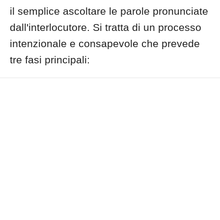
il semplice ascoltare le parole pronunciate
dall'interlocutore. Si tratta di un processo
intenzionale e consapevole che prevede
tre fasi principali: