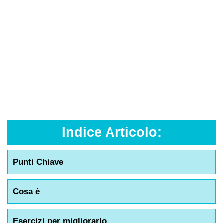
Indice Articolo:
Punti Chiave
Cosa è
Esercizi per migliorarlo