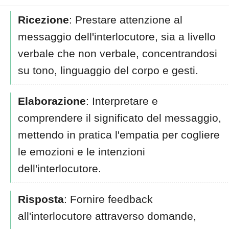
Ricezione
: Prestare attenzione al
messaggio dell'interlocutore, sia a livello
verbale che non verbale, concentrandosi
su tono, linguaggio del corpo e gesti.
Elaborazione
: Interpretare e
comprendere il significato del messaggio,
mettendo in pratica l'empatia per cogliere
le emozioni e le intenzioni
dell'interlocutore.
Risposta
: Fornire feedback
all'interlocutore attraverso domande,