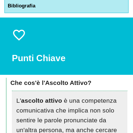
Bibliografia
Punti Chiave
Che cos'è l'Ascolto Attivo?
L'
ascolto attivo
è una competenza
comunicativa che implica non solo
sentire le parole pronunciate da
un'altra persona, ma anche cercare