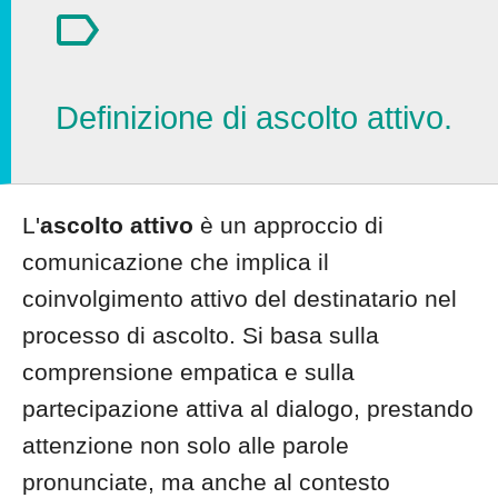
Definizione di ascolto attivo.
L'
ascolto attivo
è un approccio di
comunicazione che implica il
coinvolgimento attivo del destinatario nel
processo di ascolto. Si basa sulla
comprensione empatica e sulla
partecipazione attiva al dialogo, prestando
attenzione non solo alle parole
pronunciate, ma anche al contesto