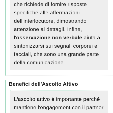
che richiede di fornire risposte
specifiche alle affermazioni
dell'interlocutore, dimostrando
attenzione ai dettagli. Infine,
l'
osservazione non verbale
aiuta a
sintonizzarsi sui segnali corporei e
facciali, che sono una grande parte
della comunicazione.
Benefici dell'Ascolto Attivo
L'ascolto attivo è importante perché
mantiene l'engagement con il partner