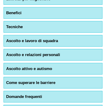
Benefici
Tecniche
Ascolto e lavoro di squadra
Ascolto e relazioni personali
Ascolto attivo e autismo
Come superare le barriere
Domande frequenti