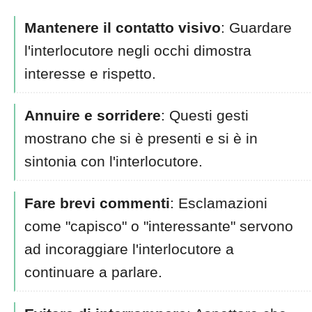
Mantenere il contatto visivo
: Guardare
l'interlocutore negli occhi dimostra
interesse e rispetto.
Annuire e sorridere
: Questi gesti
mostrano che si è presenti e si è in
sintonia con l'interlocutore.
Fare brevi commenti
: Esclamazioni
come "capisco" o "interessante" servono
ad incoraggiare l'interlocutore a
continuare a parlare.