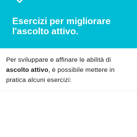
Esercizi per migliorare
l'ascolto attivo.
Per sviluppare e affinare le abilità di
ascolto attivo
, è possibile mettere in
pratica alcuni esercizi: