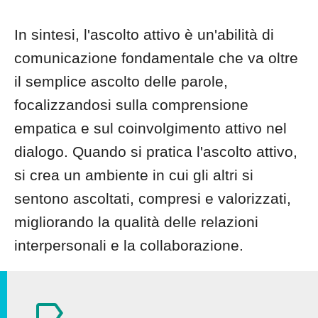
In sintesi, l'ascolto attivo è un'abilità di
comunicazione fondamentale che va oltre
il semplice ascolto delle parole,
focalizzandosi sulla comprensione
empatica e sul coinvolgimento attivo nel
dialogo. Quando si pratica l'ascolto attivo,
si crea un ambiente in cui gli altri si
sentono ascoltati, compresi e valorizzati,
migliorando la qualità delle relazioni
interpersonali e la collaborazione.