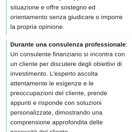
situazione e offre sostegno ed
orientamento senza giudicare o imporre
la propria opinione.
Durante una consulenza professionale
:
Un consulente finanziario si incontra con
un cliente per discutere degli obiettivi di
investimento. L'esperto ascolta
attentamente le esigenze e le
preoccupazioni del cliente, prende
appunti e risponde con soluzioni
personalizzate, dimostrando una
comprensione approfondita delle
necessità del cliente.