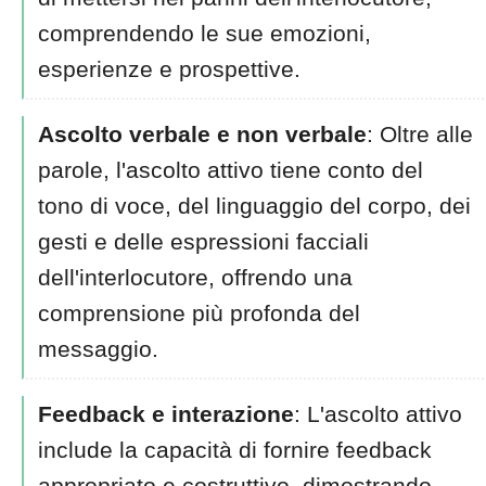
comprendendo le sue emozioni,
esperienze e prospettive.
Ascolto verbale e non verbale
: Oltre alle
parole, l'ascolto attivo tiene conto del
tono di voce, del linguaggio del corpo, dei
gesti e delle espressioni facciali
dell'interlocutore, offrendo una
comprensione più profonda del
messaggio.
Feedback e interazione
: L'ascolto attivo
include la capacità di fornire feedback
appropriato e costruttivo, dimostrando