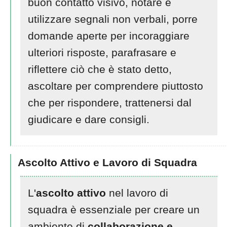
buon contatto visivo, notare e
utilizzare segnali non verbali, porre
domande aperte per incoraggiare
ulteriori risposte, parafrasare e
riflettere ciò che è stato detto,
ascoltare per comprendere piuttosto
che per rispondere, trattenersi dal
giudicare e dare consigli.
Ascolto Attivo e Lavoro di Squadra
L'
ascolto attivo
nel lavoro di
squadra è essenziale per creare un
ambiente di
collaborazione e