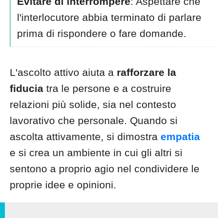
Evitare di interrompere
: Aspettare che
l'interlocutore abbia terminato di parlare
prima di rispondere o fare domande.
L'ascolto attivo aiuta a
rafforzare la
fiducia
tra le persone e a costruire
relazioni più solide, sia nel contesto
lavorativo che personale. Quando si
ascolta attivamente, si dimostra
empatia
e si crea un ambiente in cui gli altri si
sentono a proprio agio nel condividere le
proprie idee e opinioni.