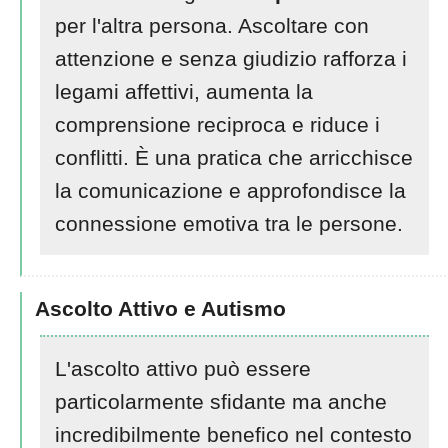
per l'altra persona. Ascoltare con
attenzione e senza giudizio rafforza i
legami affettivi, aumenta la
comprensione reciproca e riduce i
conflitti. È una pratica che arricchisce
la comunicazione e approfondisce la
connessione emotiva tra le persone.
Ascolto Attivo e Autismo
L'ascolto attivo può essere
particolarmente sfidante ma anche
incredibilmente benefico nel contesto