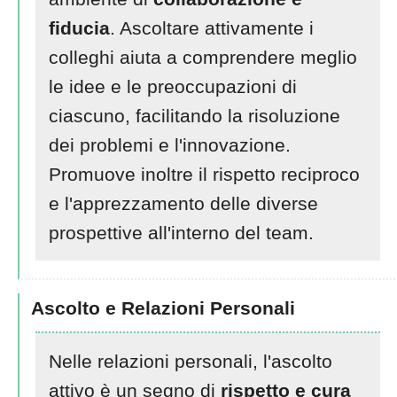
fiducia
. Ascoltare attivamente i
colleghi aiuta a comprendere meglio
le idee e le preoccupazioni di
ciascuno, facilitando la risoluzione
dei problemi e l'innovazione.
Promuove inoltre il rispetto reciproco
e l'apprezzamento delle diverse
prospettive all'interno del team.
Ascolto e Relazioni Personali
Nelle relazioni personali, l'ascolto
attivo è un segno di
rispetto e cura